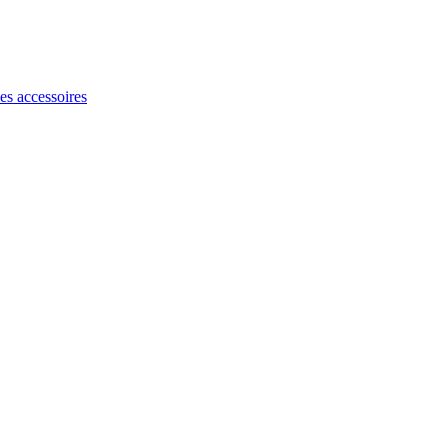
les accessoires