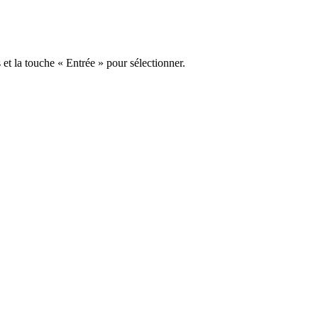
s et la touche « Entrée » pour sélectionner.