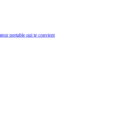
teur portable qui te convient