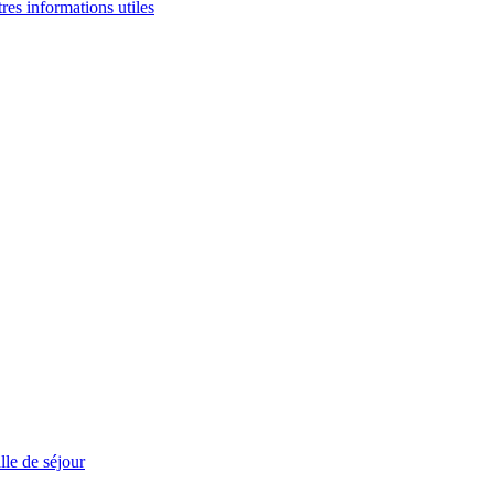
tres informations utiles
le de séjour