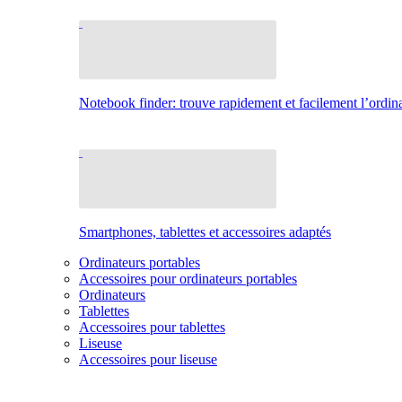
Notebook finder: trouve rapidement et facilement l’ordina
Smartphones, tablettes et accessoires adaptés
Ordinateurs portables
Accessoires pour ordinateurs portables
Ordinateurs
Tablettes
Accessoires pour tablettes
Liseuse
Accessoires pour liseuse