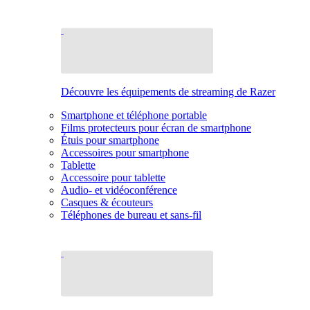
Découvre les équipements de streaming de Razer
Smartphone et téléphone portable
Films protecteurs pour écran de smartphone
Étuis pour smartphone
Accessoires pour smartphone
Tablette
Accessoire pour tablette
Audio- et vidéoconférence
Casques & écouteurs
Téléphones de bureau et sans-fil