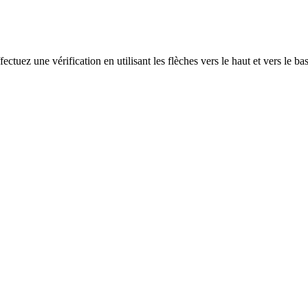
ectuez une vérification en utilisant les flèches vers le haut et vers le ba