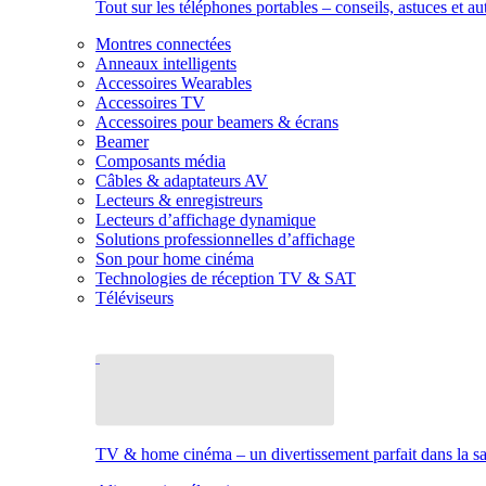
Tout sur les téléphones portables – conseils, astuces et au
Montres connectées
Anneaux intelligents
Accessoires Wearables
Accessoires TV
Accessoires pour beamers & écrans
Beamer
Composants média
Câbles & adaptateurs AV
Lecteurs & enregistreurs
Lecteurs d’affichage dynamique
Solutions professionnelles d’affichage
Son pour home cinéma
Technologies de réception TV & SAT
Téléviseurs
TV & home cinéma – un divertissement parfait dans la sal