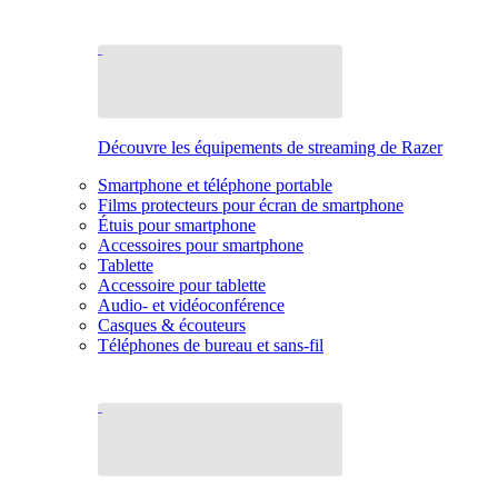
Découvre les équipements de streaming de Razer
Smartphone et téléphone portable
Films protecteurs pour écran de smartphone
Étuis pour smartphone
Accessoires pour smartphone
Tablette
Accessoire pour tablette
Audio- et vidéoconférence
Casques & écouteurs
Téléphones de bureau et sans-fil