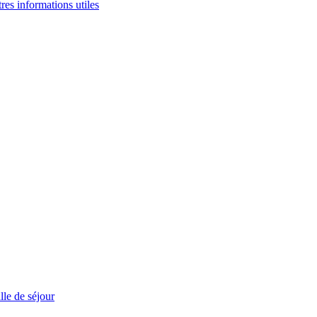
tres informations utiles
le de séjour