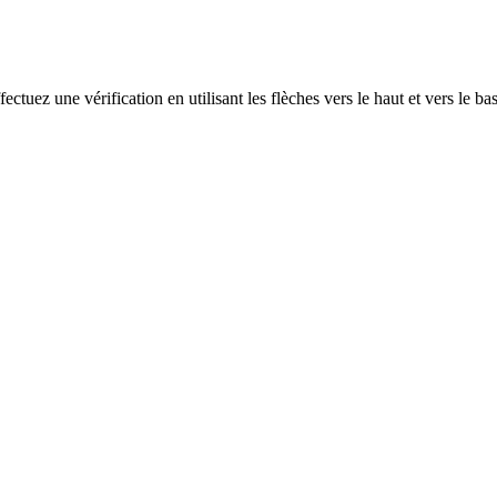
ectuez une vérification en utilisant les flèches vers le haut et vers le ba