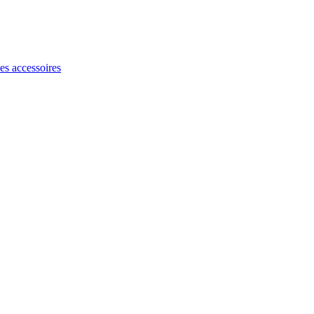
les accessoires