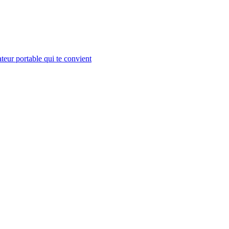
teur portable qui te convient