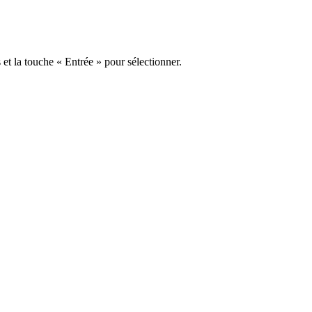
s et la touche « Entrée » pour sélectionner.