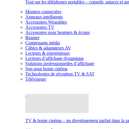
Tout sur les téléphones portables – conseils, astuces et au
Montres connectées
Anneaux intelligents
Accessoires Wearables
Accessoires TV
Accessoires pour beamers & écrans
Beamer
Composants média
Câbles & adaptateurs AV
Lecteurs & enregistreurs
Lecteurs d’affichage dynamique
Solutions professionnelles d’affichage
Son pour home cinéma
Technologies de réception TV & SAT
Téléviseurs
TV & home cinéma – un divertissement parfait dans la sal