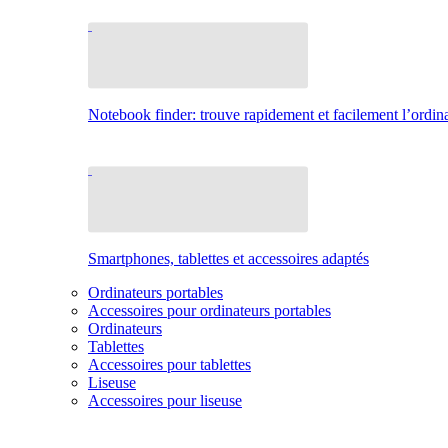
Notebook finder: trouve rapidement et facilement l’ordina
Smartphones, tablettes et accessoires adaptés
Ordinateurs portables
Accessoires pour ordinateurs portables
Ordinateurs
Tablettes
Accessoires pour tablettes
Liseuse
Accessoires pour liseuse