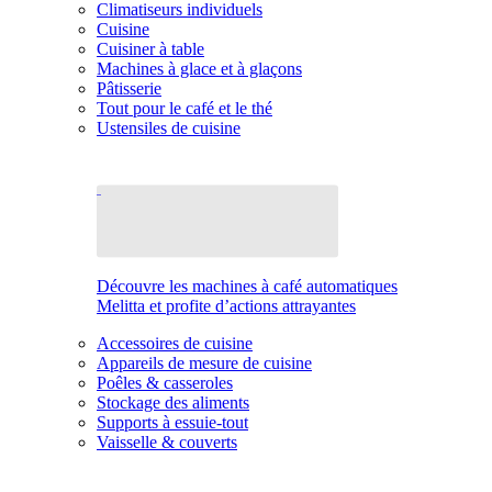
Climatiseurs individuels
Cuisine
Cuisiner à table
Machines à glace et à glaçons
Pâtisserie
Tout pour le café et le thé
Ustensiles de cuisine
Découvre les machines à café automatiques
Melitta et profite d’actions attrayantes
Accessoires de cuisine
Appareils de mesure de cuisine
Poêles & casseroles
Stockage des aliments
Supports à essuie-tout
Vaisselle & couverts