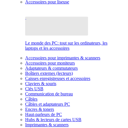
Accessoires pour liseuse
Le monde des PC: tout sur les ordinateurs, les
laptops et les accessoires
Accessoires pour imprimantes & scanners
Accessoires pour moniteurs
Adaptateurs & commutateurs
Boîtiers externes (lecteurs)
Caisses enregistreuses et accessoires
Claviers & souris
Clés USB
Communication de bureau
Câbles
Câbles et adaptateurs PC
Encres & toners
Haut-parleurs de PC
Hubs & lecteurs de cartes USB
Imprimantes & scanners