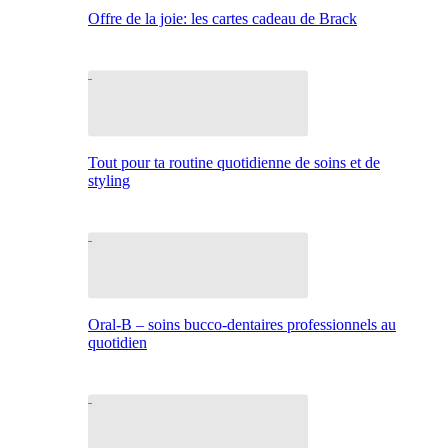
Offre de la joie: les cartes cadeau de Brack
Tout pour ta routine quotidienne de soins et de
styling
Oral-B – soins bucco-dentaires professionnels au
quotidien