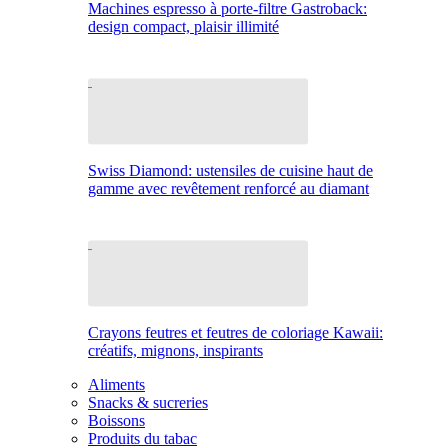
Machines espresso à porte-filtre Gastroback:
design compact, plaisir illimité
Swiss Diamond: ustensiles de cuisine haut de
gamme avec revêtement renforcé au diamant
Crayons feutres et feutres de coloriage Kawaii:
créatifs, mignons, inspirants
Aliments
Snacks & sucreries
Boissons
Produits du tabac