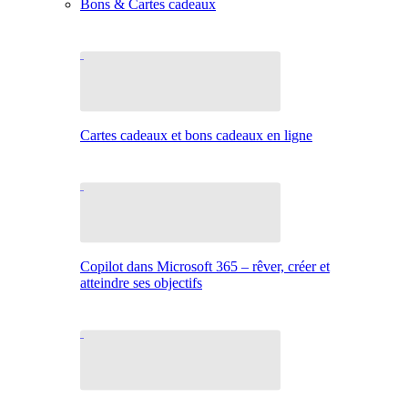
Bons & Cartes cadeaux
Cartes cadeaux et bons cadeaux en ligne
Copilot dans Microsoft 365 – rêver, créer et
atteindre ses objectifs