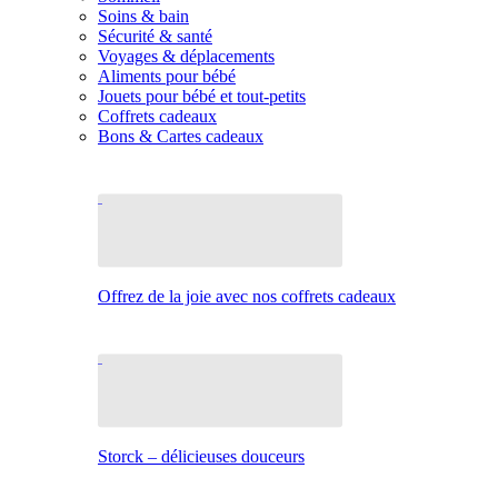
Soins & bain
Sécurité & santé
Voyages & déplacements
Aliments pour bébé
Jouets pour bébé et tout-petits
Coffrets cadeaux
Bons & Cartes cadeaux
Offrez de la joie avec nos coffrets cadeaux
Storck – délicieuses douceurs