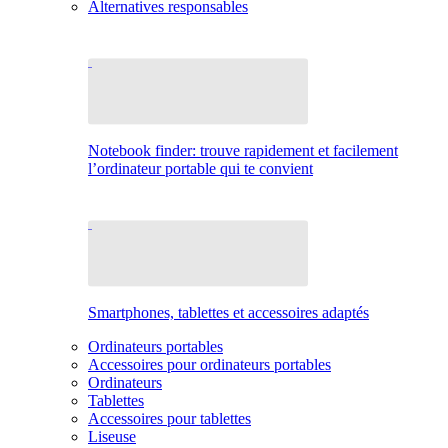
Alternatives responsables
Notebook finder: trouve rapidement et facilement
l’ordinateur portable qui te convient
Smartphones, tablettes et accessoires adaptés
Ordinateurs portables
Accessoires pour ordinateurs portables
Ordinateurs
Tablettes
Accessoires pour tablettes
Liseuse