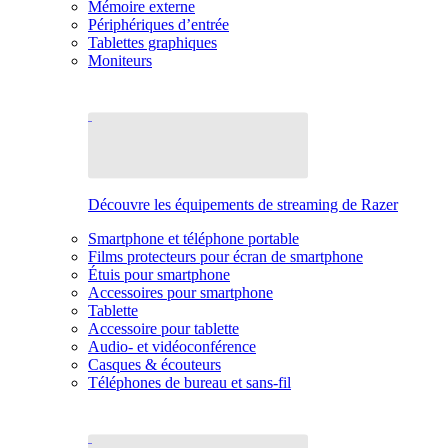
Mémoire externe
Périphériques d’entrée
Tablettes graphiques
Moniteurs
Découvre les équipements de streaming de Razer
Smartphone et téléphone portable
Films protecteurs pour écran de smartphone
Étuis pour smartphone
Accessoires pour smartphone
Tablette
Accessoire pour tablette
Audio- et vidéoconférence
Casques & écouteurs
Téléphones de bureau et sans-fil