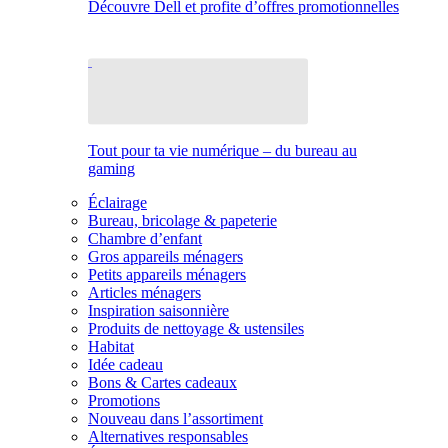
Découvre Dell et profite d’offres promotionnelles
Tout pour ta vie numérique – du bureau au
gaming
Éclairage
Bureau, bricolage & papeterie
Chambre d’enfant
Gros appareils ménagers
Petits appareils ménagers
Articles ménagers
Inspiration saisonnière
Produits de nettoyage & ustensiles
Habitat
Idée cadeau
Bons & Cartes cadeaux
Promotions
Nouveau dans l’assortiment
Alternatives responsables