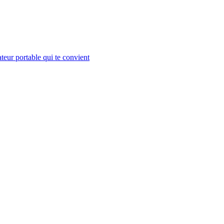
teur portable qui te convient