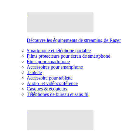
Découvre les équipements de streaming de Razer
Smartphone et téléphone portable
Films protecteurs pour écran de smartphone
Étuis pour smartphone
Accessoires pour smartphone
Tablette
Accessoire pour tablette
Audio- et vidéoconférence
Casques & écouteurs
Téléphones de bureau et sans-fil