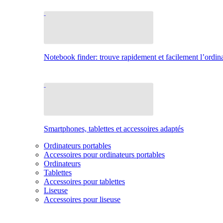
Notebook finder: trouve rapidement et facilement l’ordina
Smartphones, tablettes et accessoires adaptés
Ordinateurs portables
Accessoires pour ordinateurs portables
Ordinateurs
Tablettes
Accessoires pour tablettes
Liseuse
Accessoires pour liseuse