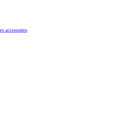
les accessoires