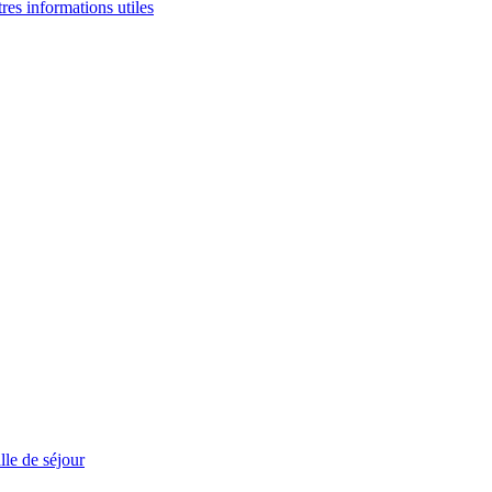
tres informations utiles
le de séjour