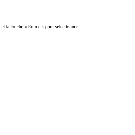
s et la touche « Entrée » pour sélectionner.