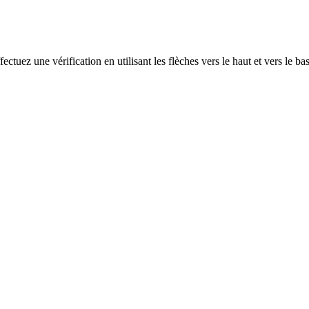
ectuez une vérification en utilisant les flèches vers le haut et vers le ba