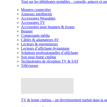
Tout sur les téléphones portables – conseils, astuces et au
Montres connectées
Anneaux intelligents
Accessoires Wearables
Accessoires TV
Accessoires pour beamers & écrans
Beamer
Composants média
Câbles & adaptateurs AV
Lecteurs & enregistreurs
Lecteurs d’affichage dynamique
Solutions professionnelles d’affichage
Son pour home cinéma
Technologies de réception TV & SAT
Téléviseurs
TV & home cinéma – un divertissement parfait dans la sal