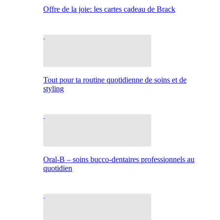
Offre de la joie: les cartes cadeau de Brack
Tout pour ta routine quotidienne de soins et de
styling
Oral-B – soins bucco-dentaires professionnels au
quotidien