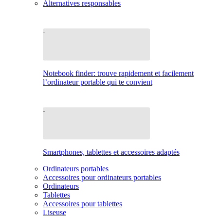
Alternatives responsables
Notebook finder: trouve rapidement et facilement
l’ordinateur portable qui te convient
Smartphones, tablettes et accessoires adaptés
Ordinateurs portables
Accessoires pour ordinateurs portables
Ordinateurs
Tablettes
Accessoires pour tablettes
Liseuse