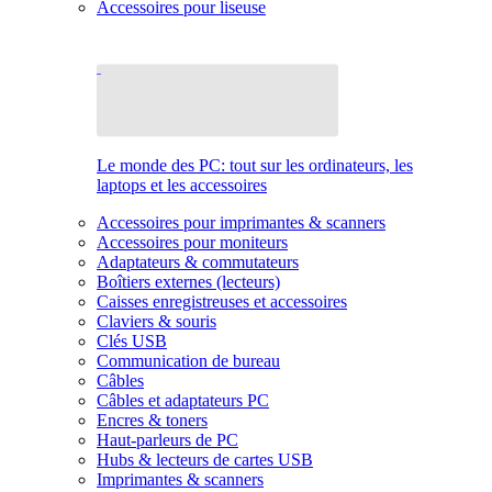
Accessoires pour liseuse
Le monde des PC: tout sur les ordinateurs, les
laptops et les accessoires
Accessoires pour imprimantes & scanners
Accessoires pour moniteurs
Adaptateurs & commutateurs
Boîtiers externes (lecteurs)
Caisses enregistreuses et accessoires
Claviers & souris
Clés USB
Communication de bureau
Câbles
Câbles et adaptateurs PC
Encres & toners
Haut-parleurs de PC
Hubs & lecteurs de cartes USB
Imprimantes & scanners