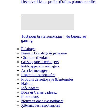
Découvre Dell et profite d’offres promotionnelles
Tout pour ta vie numérique – du bureau au
gaming
Éclairage
Bureau, bricolage & papeterie
Chambre d’enfant
Gros appareils ménagers
Petits appareils ménagers
Articles ménagers
Inspiration saisonnière
Produits de nettoyage & ustensiles
Habitat
Idée cadeau
Bons & Cartes cadeaux
Promotions
Nouveau dans l’assortiment
Alternatives responsables