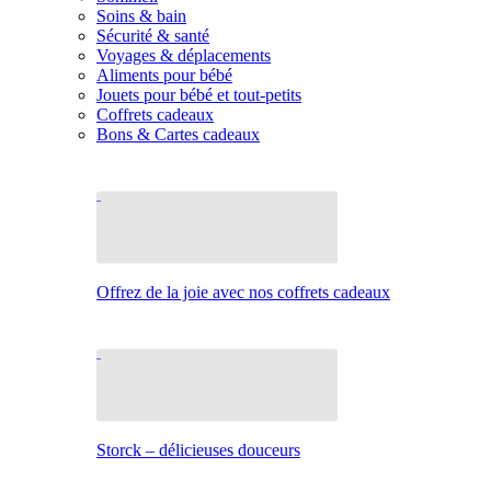
Soins & bain
Sécurité & santé
Voyages & déplacements
Aliments pour bébé
Jouets pour bébé et tout-petits
Coffrets cadeaux
Bons & Cartes cadeaux
Offrez de la joie avec nos coffrets cadeaux
Storck – délicieuses douceurs