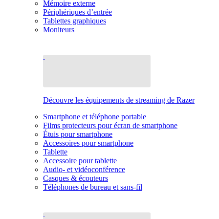
Mémoire externe
Périphériques d’entrée
Tablettes graphiques
Moniteurs
Découvre les équipements de streaming de Razer
Smartphone et téléphone portable
Films protecteurs pour écran de smartphone
Étuis pour smartphone
Accessoires pour smartphone
Tablette
Accessoire pour tablette
Audio- et vidéoconférence
Casques & écouteurs
Téléphones de bureau et sans-fil