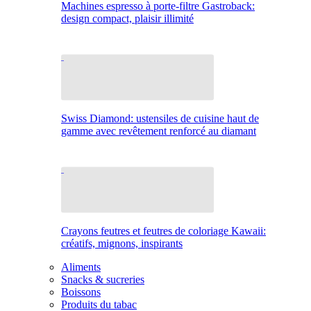
Machines espresso à porte-filtre Gastroback:
design compact, plaisir illimité
Swiss Diamond: ustensiles de cuisine haut de
gamme avec revêtement renforcé au diamant
Crayons feutres et feutres de coloriage Kawaii:
créatifs, mignons, inspirants
Aliments
Snacks & sucreries
Boissons
Produits du tabac