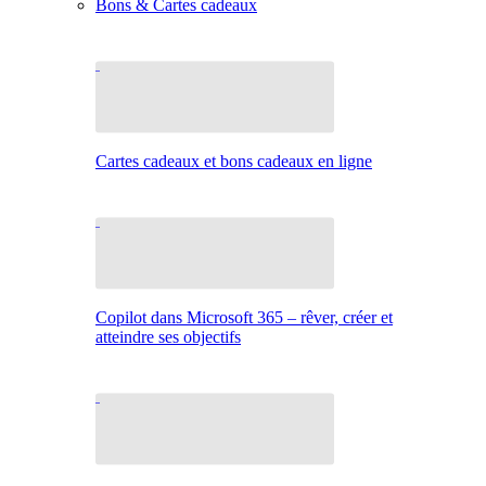
Bons & Cartes cadeaux
Cartes cadeaux et bons cadeaux en ligne
Copilot dans Microsoft 365 – rêver, créer et
atteindre ses objectifs