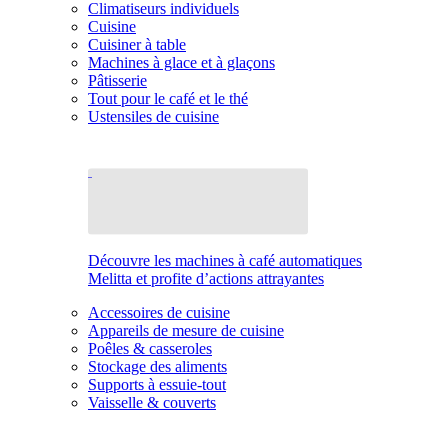
Climatiseurs individuels
Cuisine
Cuisiner à table
Machines à glace et à glaçons
Pâtisserie
Tout pour le café et le thé
Ustensiles de cuisine
Découvre les machines à café automatiques
Melitta et profite d’actions attrayantes
Accessoires de cuisine
Appareils de mesure de cuisine
Poêles & casseroles
Stockage des aliments
Supports à essuie-tout
Vaisselle & couverts