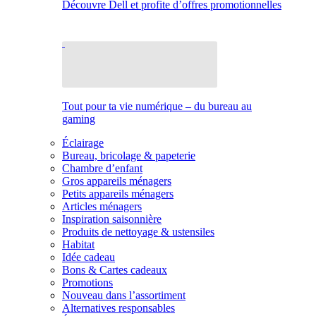
Découvre Dell et profite d’offres promotionnelles
Tout pour ta vie numérique – du bureau au
gaming
Éclairage
Bureau, bricolage & papeterie
Chambre d’enfant
Gros appareils ménagers
Petits appareils ménagers
Articles ménagers
Inspiration saisonnière
Produits de nettoyage & ustensiles
Habitat
Idée cadeau
Bons & Cartes cadeaux
Promotions
Nouveau dans l’assortiment
Alternatives responsables