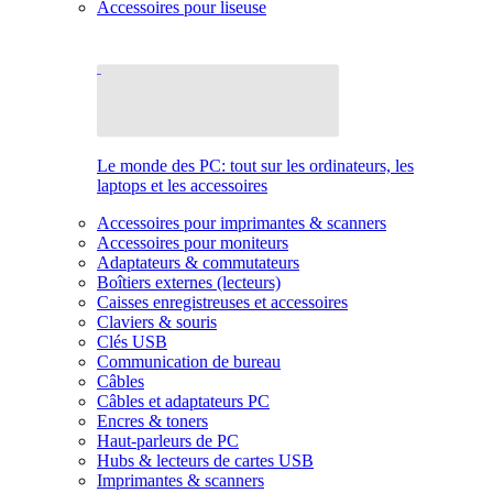
Accessoires pour liseuse
Le monde des PC: tout sur les ordinateurs, les
laptops et les accessoires
Accessoires pour imprimantes & scanners
Accessoires pour moniteurs
Adaptateurs & commutateurs
Boîtiers externes (lecteurs)
Caisses enregistreuses et accessoires
Claviers & souris
Clés USB
Communication de bureau
Câbles
Câbles et adaptateurs PC
Encres & toners
Haut-parleurs de PC
Hubs & lecteurs de cartes USB
Imprimantes & scanners