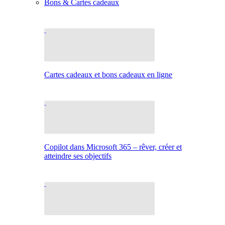
Bons & Cartes cadeaux
Cartes cadeaux et bons cadeaux en ligne
Copilot dans Microsoft 365 – rêver, créer et
atteindre ses objectifs