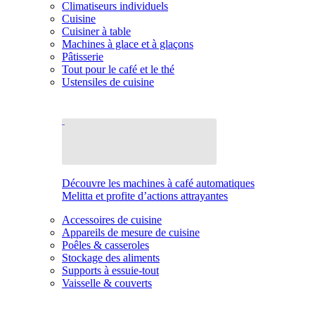
Climatiseurs individuels
Cuisine
Cuisiner à table
Machines à glace et à glaçons
Pâtisserie
Tout pour le café et le thé
Ustensiles de cuisine
Découvre les machines à café automatiques
Melitta et profite d’actions attrayantes
Accessoires de cuisine
Appareils de mesure de cuisine
Poêles & casseroles
Stockage des aliments
Supports à essuie-tout
Vaisselle & couverts