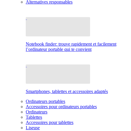
Alternatives responsables
Notebook finder: trouve rapidement et facilement
l’ordinateur portable qui te convient
Smartphones, tablettes et accessoires adaptés
Ordinateurs portables
Accessoires pour ordinateurs portables
Ordinateurs
Tablettes
Accessoires pour tablettes
Liseuse