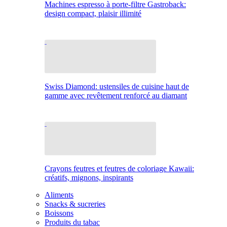
Machines espresso à porte-filtre Gastroback:
design compact, plaisir illimité
Swiss Diamond: ustensiles de cuisine haut de
gamme avec revêtement renforcé au diamant
Crayons feutres et feutres de coloriage Kawaii:
créatifs, mignons, inspirants
Aliments
Snacks & sucreries
Boissons
Produits du tabac