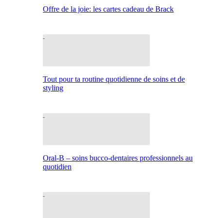
Offre de la joie: les cartes cadeau de Brack
Tout pour ta routine quotidienne de soins et de
styling
Oral-B – soins bucco-dentaires professionnels au
quotidien