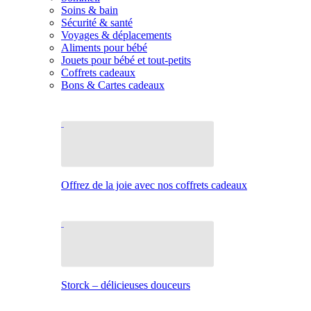
Soins & bain
Sécurité & santé
Voyages & déplacements
Aliments pour bébé
Jouets pour bébé et tout-petits
Coffrets cadeaux
Bons & Cartes cadeaux
Offrez de la joie avec nos coffrets cadeaux
Storck – délicieuses douceurs