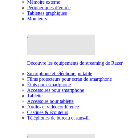
Mémoire externe
Périphériques d’entrée
Tablettes graphiques
Moniteurs
Découvre les équipements de streaming de Razer
Smartphone et téléphone portable
Films protecteurs pour écran de smartphone
Étuis pour smartphone
Accessoires pour smartphone
Tablette
Accessoire pour tablette
Audio- et vidéoconférence
Casques & écouteurs
Téléphones de bureau et sans-fil