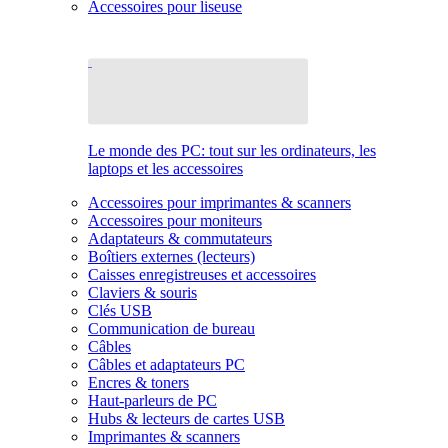
Accessoires pour liseuse
Le monde des PC: tout sur les ordinateurs, les
laptops et les accessoires
Accessoires pour imprimantes & scanners
Accessoires pour moniteurs
Adaptateurs & commutateurs
Boîtiers externes (lecteurs)
Caisses enregistreuses et accessoires
Claviers & souris
Clés USB
Communication de bureau
Câbles
Câbles et adaptateurs PC
Encres & toners
Haut-parleurs de PC
Hubs & lecteurs de cartes USB
Imprimantes & scanners