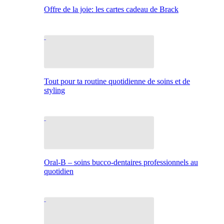
Offre de la joie: les cartes cadeau de Brack
Tout pour ta routine quotidienne de soins et de
styling
Oral-B – soins bucco-dentaires professionnels au
quotidien