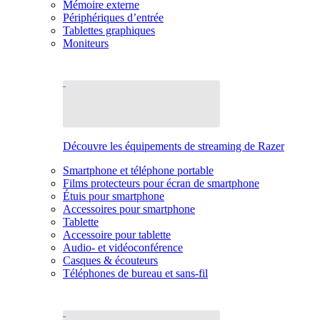
Mémoire externe
Périphériques d’entrée
Tablettes graphiques
Moniteurs
Découvre les équipements de streaming de Razer
Smartphone et téléphone portable
Films protecteurs pour écran de smartphone
Étuis pour smartphone
Accessoires pour smartphone
Tablette
Accessoire pour tablette
Audio- et vidéoconférence
Casques & écouteurs
Téléphones de bureau et sans-fil