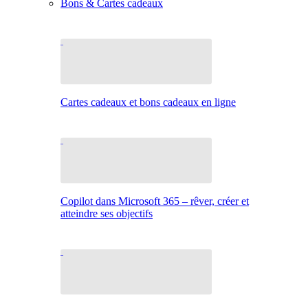
Bons & Cartes cadeaux
Cartes cadeaux et bons cadeaux en ligne
Copilot dans Microsoft 365 – rêver, créer et
atteindre ses objectifs