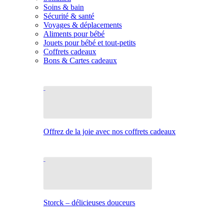
Soins & bain
Sécurité & santé
Voyages & déplacements
Aliments pour bébé
Jouets pour bébé et tout-petits
Coffrets cadeaux
Bons & Cartes cadeaux
Offrez de la joie avec nos coffrets cadeaux
Storck – délicieuses douceurs