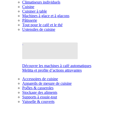
Climatiseurs individuels
Cuisine
Cuisiner à table
Machines à glace et à glaçons
Pâtisserie
Tout pour le café et le thé
Ustensiles de cuisine
Découvre les machines à café automatiques
Melitta et profite d’actions attrayantes
Accessoires de cuisine
Appareils de mesure de cuisine
Poêles & casseroles
Stockage des aliments
Supports à essuie-tout
Vaisselle & couverts