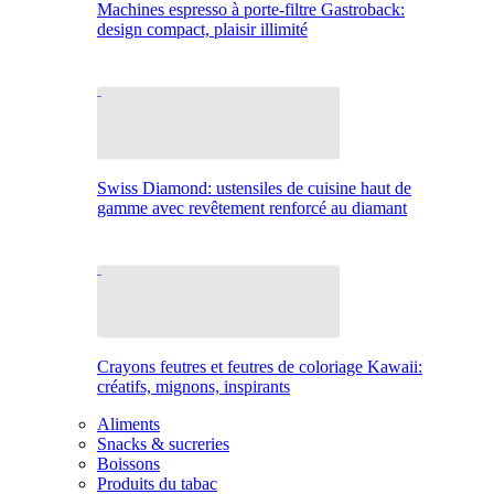
Machines espresso à porte-filtre Gastroback:
design compact, plaisir illimité
Swiss Diamond: ustensiles de cuisine haut de
gamme avec revêtement renforcé au diamant
Crayons feutres et feutres de coloriage Kawaii:
créatifs, mignons, inspirants
Aliments
Snacks & sucreries
Boissons
Produits du tabac