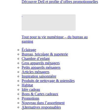
Découvre Dell et profite d’offres promotionnelles
Tout pour ta vie numérique – du bureau au
gaming
Éclairage
Bureau, bricolage & papeterie
Chambre d’enfant
Gros appareils ménagers
Petits appareils ménagers
Articles ménagers
Inspiration saisonnière
Produits de nettoyage & ustensiles
Habitat
Idée cadeau
Bons & Cartes cadeaux
Promotions
Nouveau dans l’assortiment
Alternatives responsables