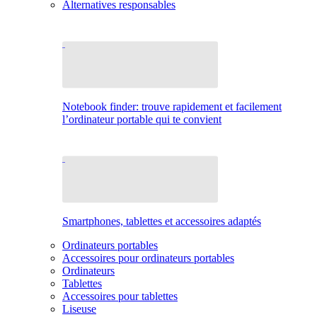
Alternatives responsables
Notebook finder: trouve rapidement et facilement
l’ordinateur portable qui te convient
Smartphones, tablettes et accessoires adaptés
Ordinateurs portables
Accessoires pour ordinateurs portables
Ordinateurs
Tablettes
Accessoires pour tablettes
Liseuse