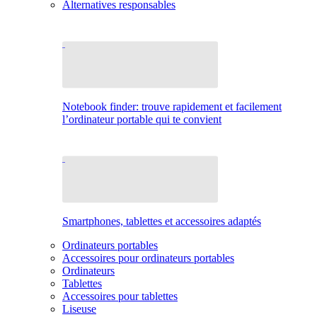
Alternatives responsables
Notebook finder: trouve rapidement et facilement
l’ordinateur portable qui te convient
Smartphones, tablettes et accessoires adaptés
Ordinateurs portables
Accessoires pour ordinateurs portables
Ordinateurs
Tablettes
Accessoires pour tablettes
Liseuse