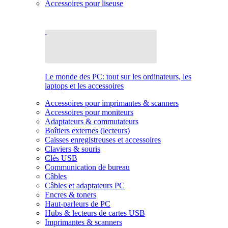
Accessoires pour liseuse
Le monde des PC: tout sur les ordinateurs, les
laptops et les accessoires
Accessoires pour imprimantes & scanners
Accessoires pour moniteurs
Adaptateurs & commutateurs
Boîtiers externes (lecteurs)
Caisses enregistreuses et accessoires
Claviers & souris
Clés USB
Communication de bureau
Câbles
Câbles et adaptateurs PC
Encres & toners
Haut-parleurs de PC
Hubs & lecteurs de cartes USB
Imprimantes & scanners