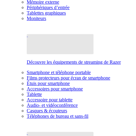
Mémoire externe
Périphériques d’entrée
Tablettes graphiques
Moniteurs
Découvre les équipements de streaming de Razer
Smartphone et téléphone portable
Films protecteurs pour écran de smartphone
Étuis pour smartphone
Accessoires pour smartphone
Tablette
Accessoire pour tablette
Audio- et vidéoconférence
Casques & écouteurs
Téléphones de bureau et sans-fil