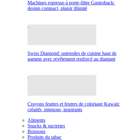
Machines espresso à porte-filtre Gastroback:
design compact, plaisir illimité
Swiss Diamond: ustensiles de cuisine haut de
gamme avec revêtement renforcé au diamant
Crayons feutres et feutres de coloriage Kawaii:
créatifs, mignons, inspirants
Aliments
Snacks & sucreries
Boissons
Produits du tabac