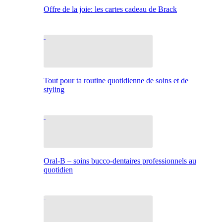
Offre de la joie: les cartes cadeau de Brack
Tout pour ta routine quotidienne de soins et de
styling
Oral-B – soins bucco-dentaires professionnels au
quotidien