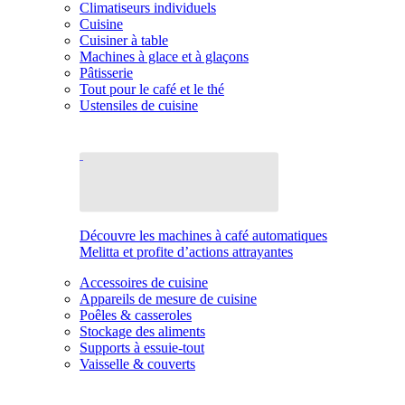
Climatiseurs individuels
Cuisine
Cuisiner à table
Machines à glace et à glaçons
Pâtisserie
Tout pour le café et le thé
Ustensiles de cuisine
Découvre les machines à café automatiques
Melitta et profite d’actions attrayantes
Accessoires de cuisine
Appareils de mesure de cuisine
Poêles & casseroles
Stockage des aliments
Supports à essuie-tout
Vaisselle & couverts