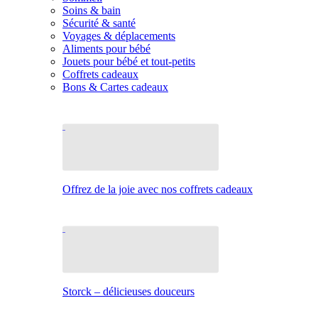
Soins & bain
Sécurité & santé
Voyages & déplacements
Aliments pour bébé
Jouets pour bébé et tout-petits
Coffrets cadeaux
Bons & Cartes cadeaux
Offrez de la joie avec nos coffrets cadeaux
Storck – délicieuses douceurs