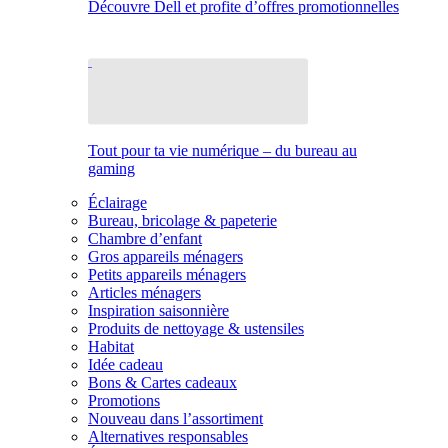
Découvre Dell et profite d’offres promotionnelles
Tout pour ta vie numérique – du bureau au
gaming
Éclairage
Bureau, bricolage & papeterie
Chambre d’enfant
Gros appareils ménagers
Petits appareils ménagers
Articles ménagers
Inspiration saisonnière
Produits de nettoyage & ustensiles
Habitat
Idée cadeau
Bons & Cartes cadeaux
Promotions
Nouveau dans l’assortiment
Alternatives responsables