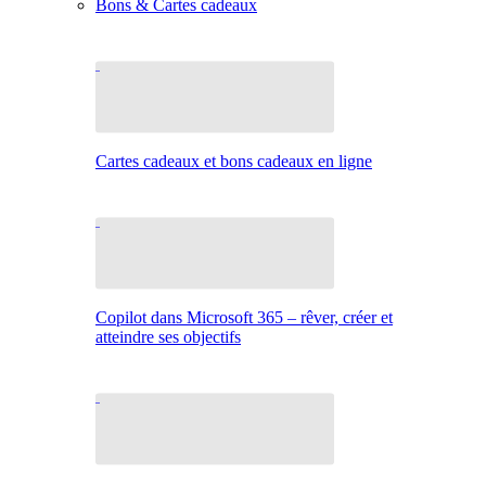
Bons & Cartes cadeaux
Cartes cadeaux et bons cadeaux en ligne
Copilot dans Microsoft 365 – rêver, créer et
atteindre ses objectifs