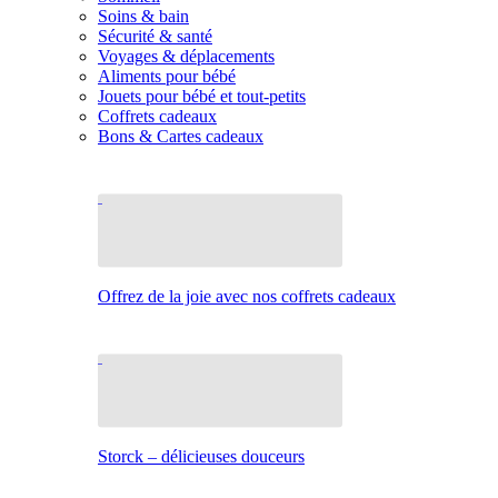
Soins & bain
Sécurité & santé
Voyages & déplacements
Aliments pour bébé
Jouets pour bébé et tout-petits
Coffrets cadeaux
Bons & Cartes cadeaux
Offrez de la joie avec nos coffrets cadeaux
Storck – délicieuses douceurs