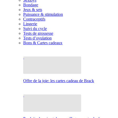
Sextoys
Bondage
Jeux & sets
Puissance & stimulation
Contraceptifs
Lingerie
Suivi du cycle
Tests de grossesse
Tests d’ovulation
Bons & Cartes cadeaux
Offre de la joie: les cartes cadeau de Brack