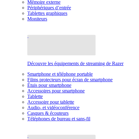
Mémoire externe
Périphériques d’entrée
Tablettes graphiques
Moniteurs
Découvre les équipements de streaming de Razer
Smartphone et téléphone portable
Films protecteurs pour écran de smartphone
Étuis pour smartphone
Accessoires pour smartphone
Tablette
Accessoire pour tablette
Audio- et vidéoconférence
Casques & écouteurs
Téléphones de bureau et sans-fil