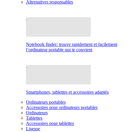
Alternatives responsables
Notebook finder: trouve rapidement et facilement
l’ordinateur portable qui te convient
Smartphones, tablettes et accessoires adaptés
Ordinateurs portables
Accessoires pour ordinateurs portables
Ordinateurs
Tablettes
Accessoires pour tablettes
Liseuse