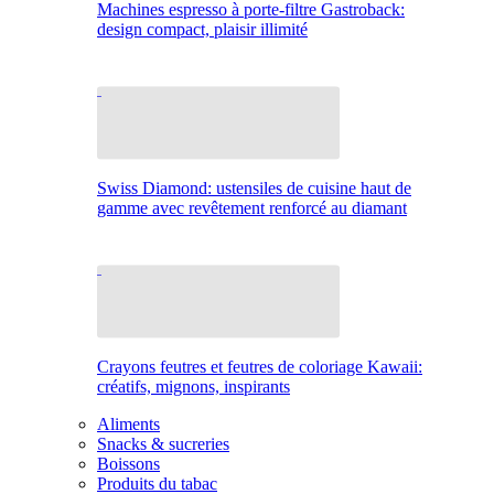
Machines espresso à porte-filtre Gastroback:
design compact, plaisir illimité
Swiss Diamond: ustensiles de cuisine haut de
gamme avec revêtement renforcé au diamant
Crayons feutres et feutres de coloriage Kawaii:
créatifs, mignons, inspirants
Aliments
Snacks & sucreries
Boissons
Produits du tabac