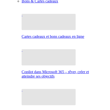
Bons & Cartes cadeaux
Cartes cadeaux et bons cadeaux en ligne
Copilot dans Microsoft 365 – rêver, créer et
atteindre ses objectifs