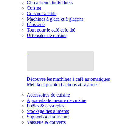
Climatiseurs individuels
Cuisine
Cuisiner à table
Machines à glace et à glaçons
Pâtisserie
Tout pour le café et le thé
Ustensiles de cuisine
Découvre les machines à café automatiques
Melitta et profite d’actions attrayantes
Accessoires de cuisine
Appareils de mesure de cuisine
Poêles & casseroles
Stockage des aliments
Supports à essuie-tout
Vaisselle & couverts