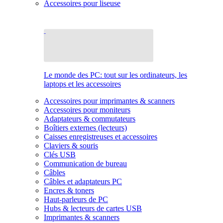
Accessoires pour liseuse
Le monde des PC: tout sur les ordinateurs, les
laptops et les accessoires
Accessoires pour imprimantes & scanners
Accessoires pour moniteurs
Adaptateurs & commutateurs
Boîtiers externes (lecteurs)
Caisses enregistreuses et accessoires
Claviers & souris
Clés USB
Communication de bureau
Câbles
Câbles et adaptateurs PC
Encres & toners
Haut-parleurs de PC
Hubs & lecteurs de cartes USB
Imprimantes & scanners