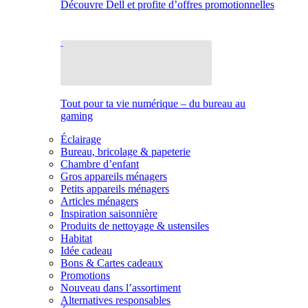
Découvre Dell et profite d’offres promotionnelles
Tout pour ta vie numérique – du bureau au
gaming
Éclairage
Bureau, bricolage & papeterie
Chambre d’enfant
Gros appareils ménagers
Petits appareils ménagers
Articles ménagers
Inspiration saisonnière
Produits de nettoyage & ustensiles
Habitat
Idée cadeau
Bons & Cartes cadeaux
Promotions
Nouveau dans l’assortiment
Alternatives responsables