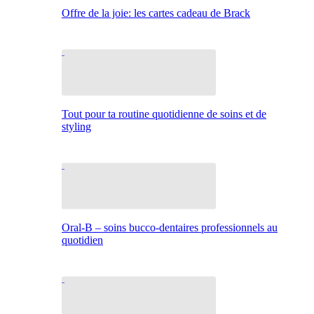
Offre de la joie: les cartes cadeau de Brack
Tout pour ta routine quotidienne de soins et de
styling
Oral-B – soins bucco-dentaires professionnels au
quotidien