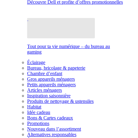
Découvre Dell et profite d’offres promotionnelles
Tout pour ta vie numérique – du bureau au
gaming
Éclairage
Bureau, bricolage & papeterie
Chambre d’enfant
Gros appareils ménagers
Petits appareils ménagers
Articles ménagers
Inspiration saisonnière
Produits de nettoyage & ustensiles
Habitat
Idée cadeau
Bons & Cartes cadeaux
Promotions
Nouveau dans l’assortiment
Alternatives responsables