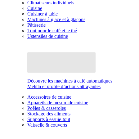
Climatiseurs individuels
Cuisine
Cuisiner à table
Machines à glace et à glaçons
Pâtisserie
Tout pour le café et le thé
Ustensiles de cuisine
Découvre les machines à café automatiques
Melitta et profite d’actions attrayantes
Accessoires de cuisine
Appareils de mesure de cuisine
Poêles & casseroles
Stockage des aliments
Supports à essuie-tout
Vaisselle & couverts