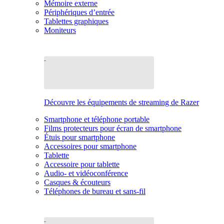
Mémoire externe
Périphériques d’entrée
Tablettes graphiques
Moniteurs
Découvre les équipements de streaming de Razer
Smartphone et téléphone portable
Films protecteurs pour écran de smartphone
Étuis pour smartphone
Accessoires pour smartphone
Tablette
Accessoire pour tablette
Audio- et vidéoconférence
Casques & écouteurs
Téléphones de bureau et sans-fil