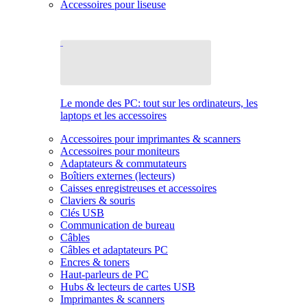
Accessoires pour liseuse
Le monde des PC: tout sur les ordinateurs, les
laptops et les accessoires
Accessoires pour imprimantes & scanners
Accessoires pour moniteurs
Adaptateurs & commutateurs
Boîtiers externes (lecteurs)
Caisses enregistreuses et accessoires
Claviers & souris
Clés USB
Communication de bureau
Câbles
Câbles et adaptateurs PC
Encres & toners
Haut-parleurs de PC
Hubs & lecteurs de cartes USB
Imprimantes & scanners