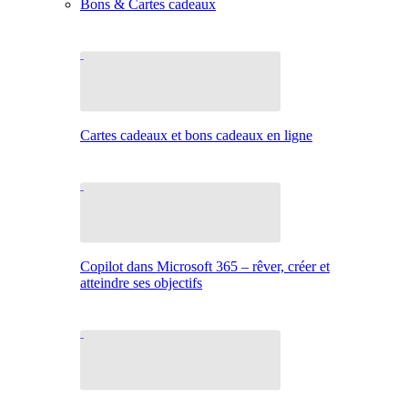
Bons & Cartes cadeaux
Cartes cadeaux et bons cadeaux en ligne
Copilot dans Microsoft 365 – rêver, créer et
atteindre ses objectifs