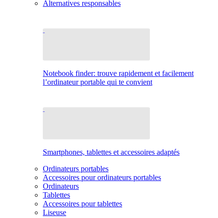
Alternatives responsables
Notebook finder: trouve rapidement et facilement
l’ordinateur portable qui te convient
Smartphones, tablettes et accessoires adaptés
Ordinateurs portables
Accessoires pour ordinateurs portables
Ordinateurs
Tablettes
Accessoires pour tablettes
Liseuse