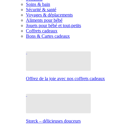
Soins & bain
Sécurité & santé
Voyages & déplacements
Aliments pour bébé
Jouets pour bébé et tout-petits
Coffrets cadeaux
Bons & Cartes cadeaux
Offrez de la joie avec nos coffrets cadeaux
Storck – délicieuses douceurs