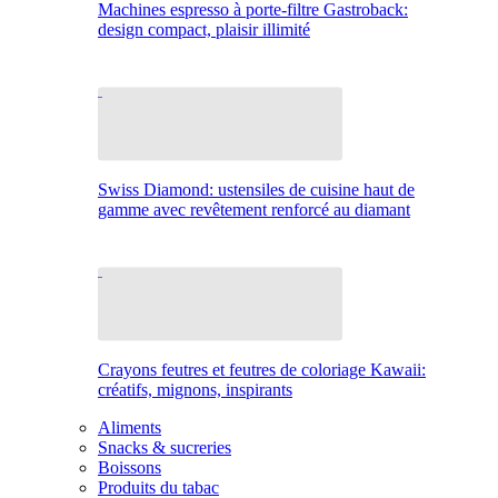
Machines espresso à porte-filtre Gastroback:
design compact, plaisir illimité
Swiss Diamond: ustensiles de cuisine haut de
gamme avec revêtement renforcé au diamant
Crayons feutres et feutres de coloriage Kawaii:
créatifs, mignons, inspirants
Aliments
Snacks & sucreries
Boissons
Produits du tabac