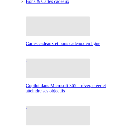
Bons & Cartes cadeaux
Cartes cadeaux et bons cadeaux en ligne
Copilot dans Microsoft 365 – rêver, créer et
atteindre ses objectifs