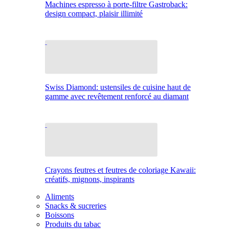
Machines espresso à porte-filtre Gastroback:
design compact, plaisir illimité
Swiss Diamond: ustensiles de cuisine haut de
gamme avec revêtement renforcé au diamant
Crayons feutres et feutres de coloriage Kawaii:
créatifs, mignons, inspirants
Aliments
Snacks & sucreries
Boissons
Produits du tabac