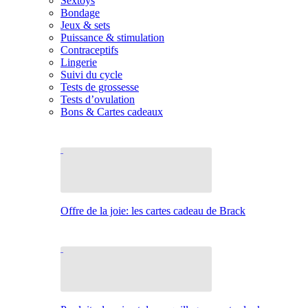
Sextoys
Bondage
Jeux & sets
Puissance & stimulation
Contraceptifs
Lingerie
Suivi du cycle
Tests de grossesse
Tests d’ovulation
Bons & Cartes cadeaux
Offre de la joie: les cartes cadeau de Brack