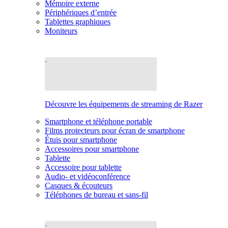
Mémoire externe
Périphériques d’entrée
Tablettes graphiques
Moniteurs
Découvre les équipements de streaming de Razer
Smartphone et téléphone portable
Films protecteurs pour écran de smartphone
Étuis pour smartphone
Accessoires pour smartphone
Tablette
Accessoire pour tablette
Audio- et vidéoconférence
Casques & écouteurs
Téléphones de bureau et sans-fil