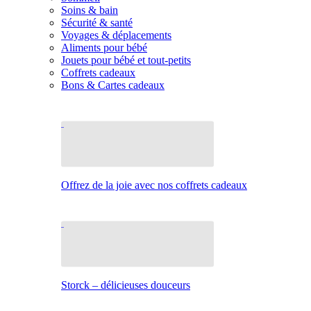
Soins & bain
Sécurité & santé
Voyages & déplacements
Aliments pour bébé
Jouets pour bébé et tout-petits
Coffrets cadeaux
Bons & Cartes cadeaux
Offrez de la joie avec nos coffrets cadeaux
Storck – délicieuses douceurs