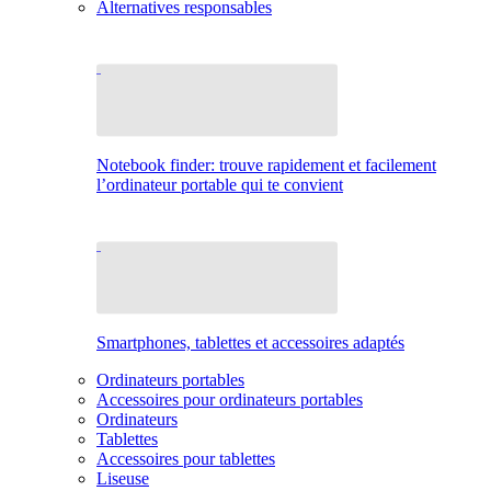
Alternatives responsables
Notebook finder: trouve rapidement et facilement
l’ordinateur portable qui te convient
Smartphones, tablettes et accessoires adaptés
Ordinateurs portables
Accessoires pour ordinateurs portables
Ordinateurs
Tablettes
Accessoires pour tablettes
Liseuse