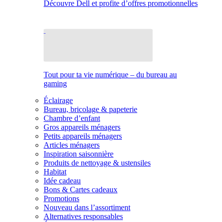
Découvre Dell et profite d’offres promotionnelles
Tout pour ta vie numérique – du bureau au
gaming
Éclairage
Bureau, bricolage & papeterie
Chambre d’enfant
Gros appareils ménagers
Petits appareils ménagers
Articles ménagers
Inspiration saisonnière
Produits de nettoyage & ustensiles
Habitat
Idée cadeau
Bons & Cartes cadeaux
Promotions
Nouveau dans l’assortiment
Alternatives responsables