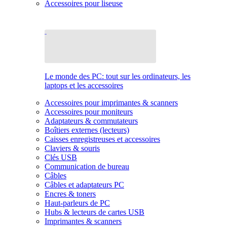
Accessoires pour liseuse
Le monde des PC: tout sur les ordinateurs, les
laptops et les accessoires
Accessoires pour imprimantes & scanners
Accessoires pour moniteurs
Adaptateurs & commutateurs
Boîtiers externes (lecteurs)
Caisses enregistreuses et accessoires
Claviers & souris
Clés USB
Communication de bureau
Câbles
Câbles et adaptateurs PC
Encres & toners
Haut-parleurs de PC
Hubs & lecteurs de cartes USB
Imprimantes & scanners