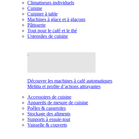
Climatiseurs individuels
Cuisine
Cuisiner à table
Machines à glace et à glaçons
Pâtisserie
Tout pour le café et le thé
Ustensiles de cuisine
Découvre les machines à café automatiques
Melitta et profite d’actions attrayantes
Accessoires de cuisine
Appareils de mesure de cuisine
Poêles & casseroles
Stockage des aliments
Supports à essuie-tout
Vaisselle & couverts