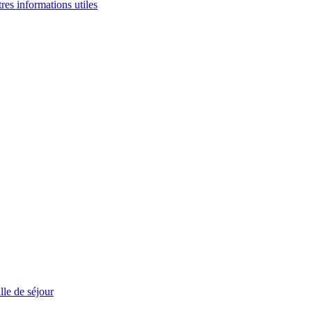
tres informations utiles
le de séjour