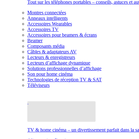
Tout sur les téléphones portables – conseils, astuces et au
Montres connectées
Anneaux intelligents
Accessoires Wearables
Accessoires TV
Accessoires pour beamers & écrans
Beamer
Composants média
Câbles & adaptateurs AV
Lecteurs & enregistreurs
Lecteurs d’affichage dynamique
Solutions professionnelles d’affichage
Son pour home cinéma
Technologies de réception TV & SAT
Téléviseurs
TV & home cinéma – un divertissement parfait dans la sal