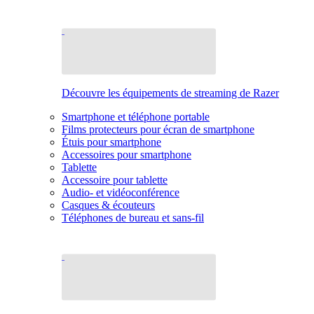
Découvre les équipements de streaming de Razer
Smartphone et téléphone portable
Films protecteurs pour écran de smartphone
Étuis pour smartphone
Accessoires pour smartphone
Tablette
Accessoire pour tablette
Audio- et vidéoconférence
Casques & écouteurs
Téléphones de bureau et sans-fil