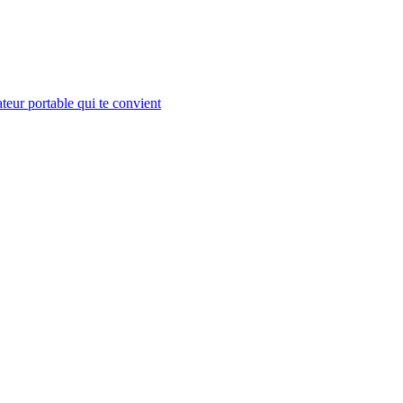
teur portable qui te convient