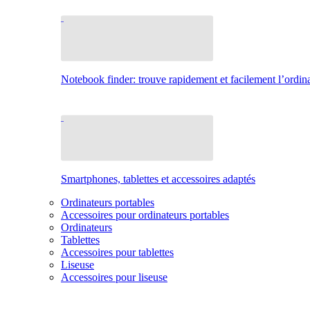
Notebook finder: trouve rapidement et facilement l’ordina
Smartphones, tablettes et accessoires adaptés
Ordinateurs portables
Accessoires pour ordinateurs portables
Ordinateurs
Tablettes
Accessoires pour tablettes
Liseuse
Accessoires pour liseuse