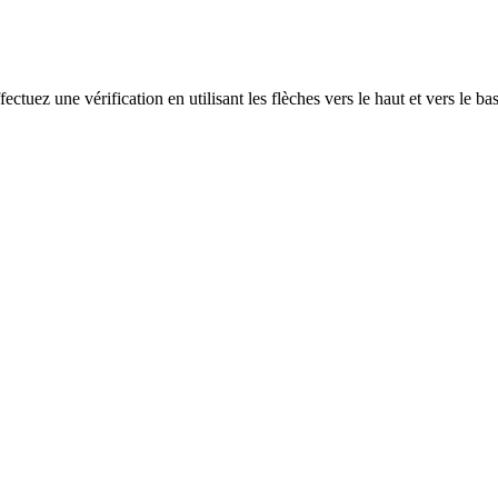
ectuez une vérification en utilisant les flèches vers le haut et vers le ba