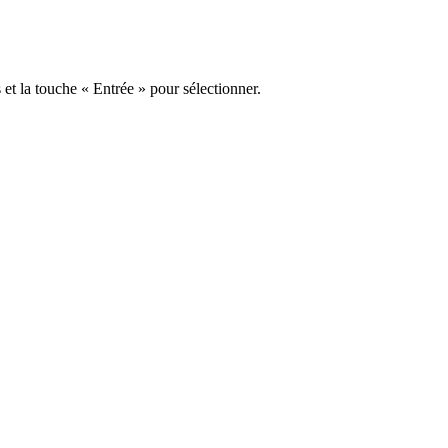
s et la touche « Entrée » pour sélectionner.