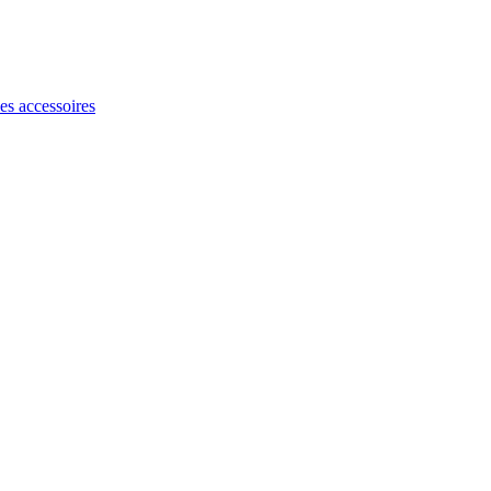
les accessoires