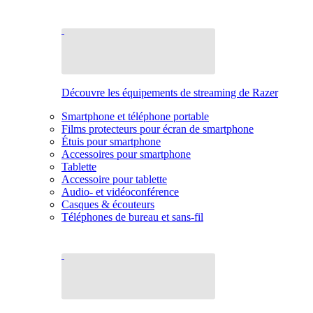
Découvre les équipements de streaming de Razer
Smartphone et téléphone portable
Films protecteurs pour écran de smartphone
Étuis pour smartphone
Accessoires pour smartphone
Tablette
Accessoire pour tablette
Audio- et vidéoconférence
Casques & écouteurs
Téléphones de bureau et sans-fil