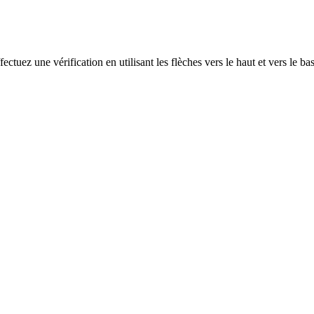
ectuez une vérification en utilisant les flèches vers le haut et vers le ba