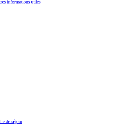
tres informations utiles
le de séjour