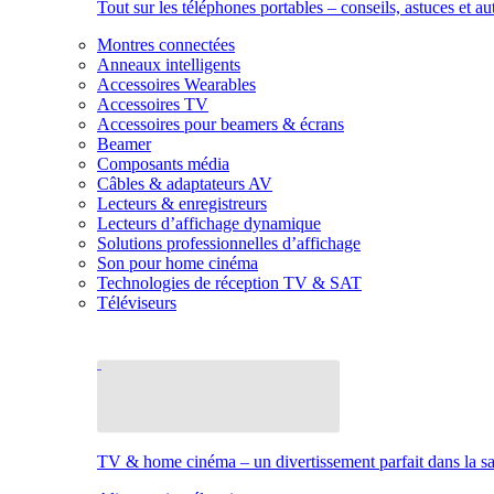
Tout sur les téléphones portables – conseils, astuces et au
Montres connectées
Anneaux intelligents
Accessoires Wearables
Accessoires TV
Accessoires pour beamers & écrans
Beamer
Composants média
Câbles & adaptateurs AV
Lecteurs & enregistreurs
Lecteurs d’affichage dynamique
Solutions professionnelles d’affichage
Son pour home cinéma
Technologies de réception TV & SAT
Téléviseurs
TV & home cinéma – un divertissement parfait dans la sal