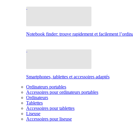
Notebook finder: trouve rapidement et facilement l’ordina
Smartphones, tablettes et accessoires adaptés
Ordinateurs portables
Accessoires pour ordinateurs portables
Ordinateurs
Tablettes
Accessoires pour tablettes
Liseuse
Accessoires pour liseuse