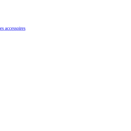
les accessoires