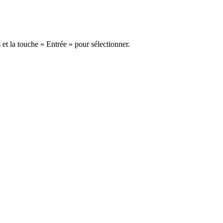
s et la touche « Entrée » pour sélectionner.