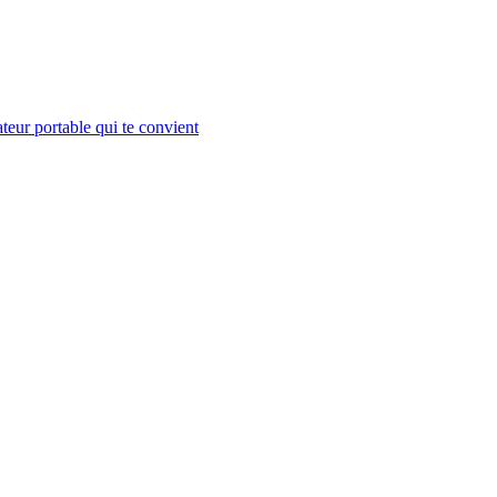
teur portable qui te convient