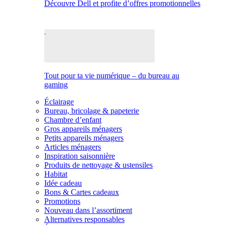
Découvre Dell et profite d’offres promotionnelles
Tout pour ta vie numérique – du bureau au
gaming
Éclairage
Bureau, bricolage & papeterie
Chambre d’enfant
Gros appareils ménagers
Petits appareils ménagers
Articles ménagers
Inspiration saisonnière
Produits de nettoyage & ustensiles
Habitat
Idée cadeau
Bons & Cartes cadeaux
Promotions
Nouveau dans l’assortiment
Alternatives responsables