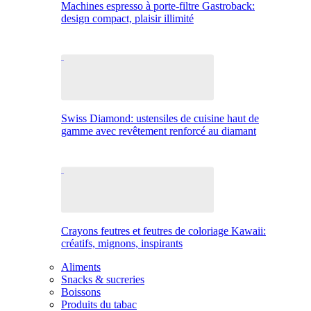
Machines espresso à porte-filtre Gastroback:
design compact, plaisir illimité
Swiss Diamond: ustensiles de cuisine haut de
gamme avec revêtement renforcé au diamant
Crayons feutres et feutres de coloriage Kawaii:
créatifs, mignons, inspirants
Aliments
Snacks & sucreries
Boissons
Produits du tabac