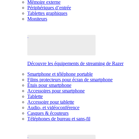
Mémoire externe
Périphériques d’entrée
Tablettes graphiques
Moniteurs
Découvre les équipements de streaming de Razer
Smartphone et téléphone portable
Films protecteurs pour écran de smartphone
Étuis pour smartphone
Accessoires pour smartphone
Tablette
Accessoire pour tablette
Audio- et vidéoconférence
Casques & écouteurs
Téléphones de bureau et sans-fil