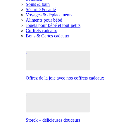
Soins & bain
Sécurité & santé
Voyages & déplacements
Aliments pour bébé
Jouets pour bébé et tout-petits
Coffrets cadeaux
Bons & Cartes cadeaux
Offrez de la joie avec nos coffrets cadeaux
Storck – délicieuses douceurs