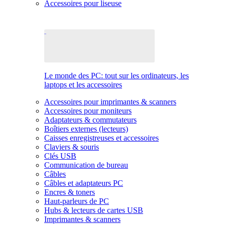
Accessoires pour liseuse
Le monde des PC: tout sur les ordinateurs, les
laptops et les accessoires
Accessoires pour imprimantes & scanners
Accessoires pour moniteurs
Adaptateurs & commutateurs
Boîtiers externes (lecteurs)
Caisses enregistreuses et accessoires
Claviers & souris
Clés USB
Communication de bureau
Câbles
Câbles et adaptateurs PC
Encres & toners
Haut-parleurs de PC
Hubs & lecteurs de cartes USB
Imprimantes & scanners