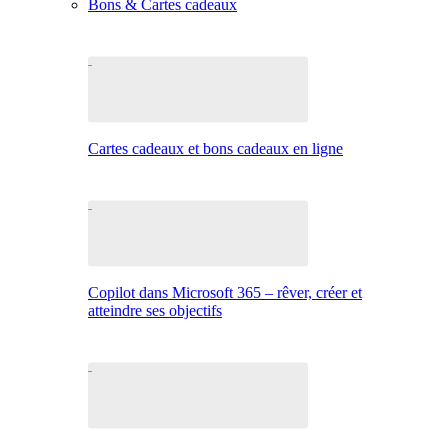
Bons & Cartes cadeaux
Cartes cadeaux et bons cadeaux en ligne
Copilot dans Microsoft 365 – rêver, créer et
atteindre ses objectifs