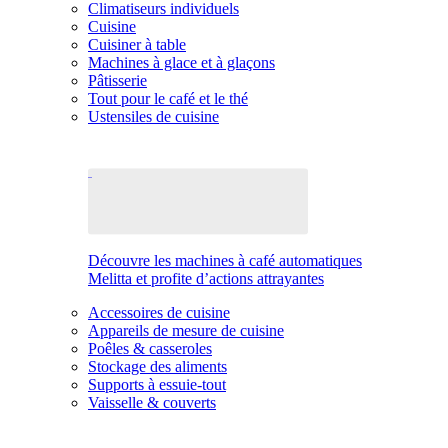
Climatiseurs individuels
Cuisine
Cuisiner à table
Machines à glace et à glaçons
Pâtisserie
Tout pour le café et le thé
Ustensiles de cuisine
Découvre les machines à café automatiques
Melitta et profite d’actions attrayantes
Accessoires de cuisine
Appareils de mesure de cuisine
Poêles & casseroles
Stockage des aliments
Supports à essuie-tout
Vaisselle & couverts