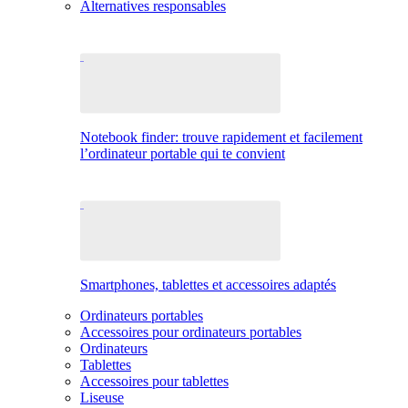
Alternatives responsables
Notebook finder: trouve rapidement et facilement
l’ordinateur portable qui te convient
Smartphones, tablettes et accessoires adaptés
Ordinateurs portables
Accessoires pour ordinateurs portables
Ordinateurs
Tablettes
Accessoires pour tablettes
Liseuse