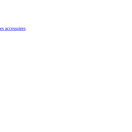
les accessoires