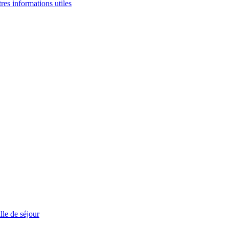
tres informations utiles
le de séjour