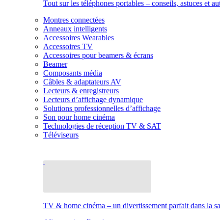
Tout sur les téléphones portables – conseils, astuces et au
Montres connectées
Anneaux intelligents
Accessoires Wearables
Accessoires TV
Accessoires pour beamers & écrans
Beamer
Composants média
Câbles & adaptateurs AV
Lecteurs & enregistreurs
Lecteurs d’affichage dynamique
Solutions professionnelles d’affichage
Son pour home cinéma
Technologies de réception TV & SAT
Téléviseurs
TV & home cinéma – un divertissement parfait dans la sal