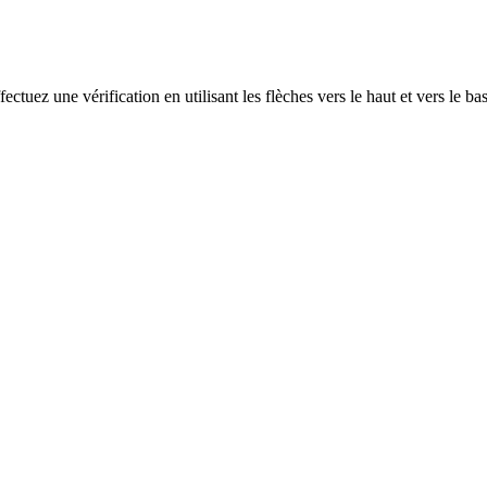
ectuez une vérification en utilisant les flèches vers le haut et vers le ba