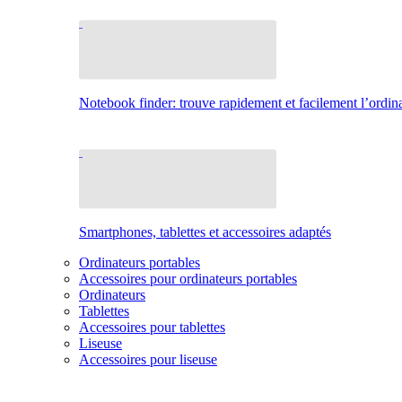
Notebook finder: trouve rapidement et facilement l’ordina
Smartphones, tablettes et accessoires adaptés
Ordinateurs portables
Accessoires pour ordinateurs portables
Ordinateurs
Tablettes
Accessoires pour tablettes
Liseuse
Accessoires pour liseuse