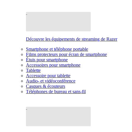
Découvre les équipements de streaming de Razer
Smartphone et téléphone portable
Films protecteurs pour écran de smartphone
Étuis pour smartphone
Accessoires pour smartphone
Tablette
Accessoire pour tablette
Audio- et vidéoconférence
Casques & écouteurs
Téléphones de bureau et sans-fil