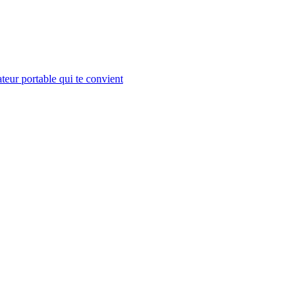
teur portable qui te convient