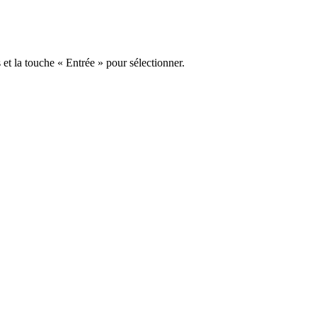
s et la touche « Entrée » pour sélectionner.