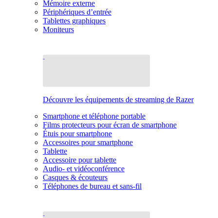
Mémoire externe
Périphériques d’entrée
Tablettes graphiques
Moniteurs
Découvre les équipements de streaming de Razer
Smartphone et téléphone portable
Films protecteurs pour écran de smartphone
Étuis pour smartphone
Accessoires pour smartphone
Tablette
Accessoire pour tablette
Audio- et vidéoconférence
Casques & écouteurs
Téléphones de bureau et sans-fil