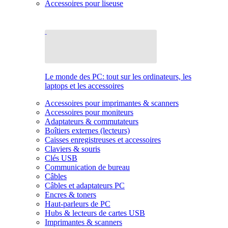
Accessoires pour liseuse
Le monde des PC: tout sur les ordinateurs, les
laptops et les accessoires
Accessoires pour imprimantes & scanners
Accessoires pour moniteurs
Adaptateurs & commutateurs
Boîtiers externes (lecteurs)
Caisses enregistreuses et accessoires
Claviers & souris
Clés USB
Communication de bureau
Câbles
Câbles et adaptateurs PC
Encres & toners
Haut-parleurs de PC
Hubs & lecteurs de cartes USB
Imprimantes & scanners