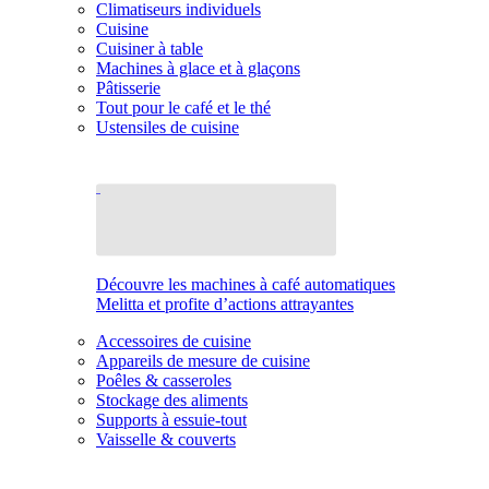
Climatiseurs individuels
Cuisine
Cuisiner à table
Machines à glace et à glaçons
Pâtisserie
Tout pour le café et le thé
Ustensiles de cuisine
Découvre les machines à café automatiques
Melitta et profite d’actions attrayantes
Accessoires de cuisine
Appareils de mesure de cuisine
Poêles & casseroles
Stockage des aliments
Supports à essuie-tout
Vaisselle & couverts