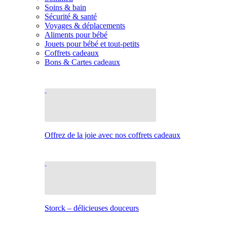
Soins & bain
Sécurité & santé
Voyages & déplacements
Aliments pour bébé
Jouets pour bébé et tout-petits
Coffrets cadeaux
Bons & Cartes cadeaux
Offrez de la joie avec nos coffrets cadeaux
Storck – délicieuses douceurs