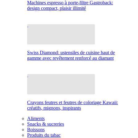
Machines espresso à porte-filtre Gastroback:
design compact, plaisir illimité
Swiss Diamond: ustensiles de cuisine haut de
gamme avec revêtement renforcé au diamant
Crayons feutres et feutres de coloriage Kawaii:
créatifs, mignons, inspirants
Aliments
Snacks & sucreries
Boissons
Produits du tabac