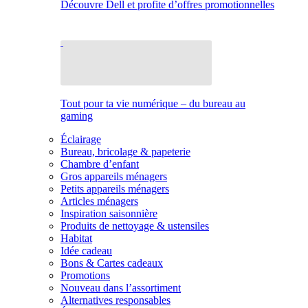
Découvre Dell et profite d’offres promotionnelles
Tout pour ta vie numérique – du bureau au
gaming
Éclairage
Bureau, bricolage & papeterie
Chambre d’enfant
Gros appareils ménagers
Petits appareils ménagers
Articles ménagers
Inspiration saisonnière
Produits de nettoyage & ustensiles
Habitat
Idée cadeau
Bons & Cartes cadeaux
Promotions
Nouveau dans l’assortiment
Alternatives responsables