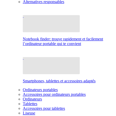
Alternatives responsables
Notebook finder: trouve rapidement et facilement
l’ordinateur portable qui te convient
Smartphones, tablettes et accessoires adaptés
Ordinateurs portables
Accessoires pour ordinateurs portables
Ordinateurs
Tablettes
Accessoires pour tablettes
Liseuse