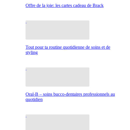
Offre de la joie: les cartes cadeau de Brack
Tout pour ta routine quotidienne de soins et de
styling
Oral-B – soins bucco-dentaires professionnels au
quotidien