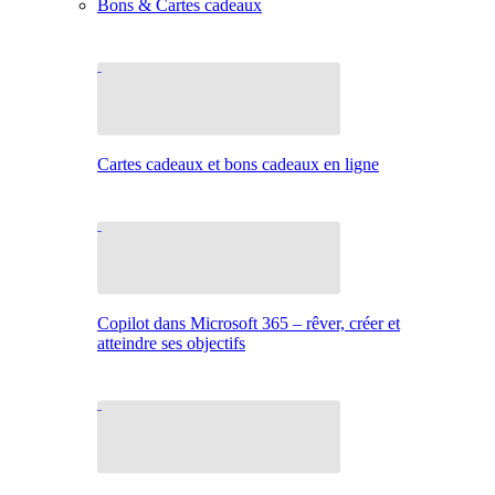
Bons & Cartes cadeaux
Cartes cadeaux et bons cadeaux en ligne
Copilot dans Microsoft 365 – rêver, créer et
atteindre ses objectifs