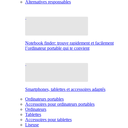
Alternatives responsables
Notebook finder: trouve rapidement et facilement
l’ordinateur portable qui te convient
Smartphones, tablettes et accessoires adaptés
Ordinateurs portables
Accessoires pour ordinateurs portables
Ordinateurs
Tablettes
Accessoires pour tablettes
Liseuse