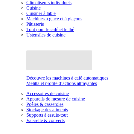
Climatiseurs individuels
Cuisine
Cuisiner à table
Machines à glace et à glaçons
Pâtisserie
Tout pour le café et le thé
Ustensiles de cuisine
Découvre les machines à café automatiques
Melitta et profite d’actions attrayantes
Accessoires de cuisine
Appareils de mesure de cuisine
Poêles & casseroles
Stockage des aliments
Supports à essuie-tout
Vaisselle & couverts