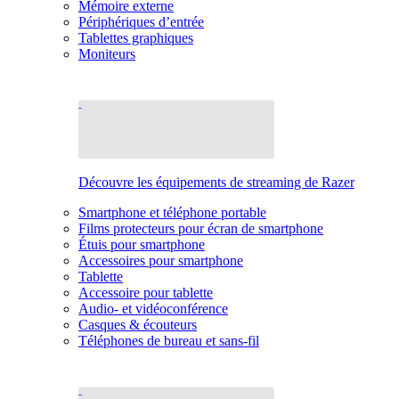
Mémoire externe
Périphériques d’entrée
Tablettes graphiques
Moniteurs
Découvre les équipements de streaming de Razer
Smartphone et téléphone portable
Films protecteurs pour écran de smartphone
Étuis pour smartphone
Accessoires pour smartphone
Tablette
Accessoire pour tablette
Audio- et vidéoconférence
Casques & écouteurs
Téléphones de bureau et sans-fil