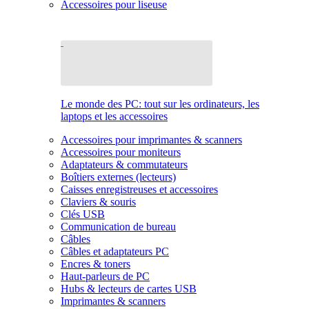
Accessoires pour liseuse
Le monde des PC: tout sur les ordinateurs, les
laptops et les accessoires
Accessoires pour imprimantes & scanners
Accessoires pour moniteurs
Adaptateurs & commutateurs
Boîtiers externes (lecteurs)
Caisses enregistreuses et accessoires
Claviers & souris
Clés USB
Communication de bureau
Câbles
Câbles et adaptateurs PC
Encres & toners
Haut-parleurs de PC
Hubs & lecteurs de cartes USB
Imprimantes & scanners