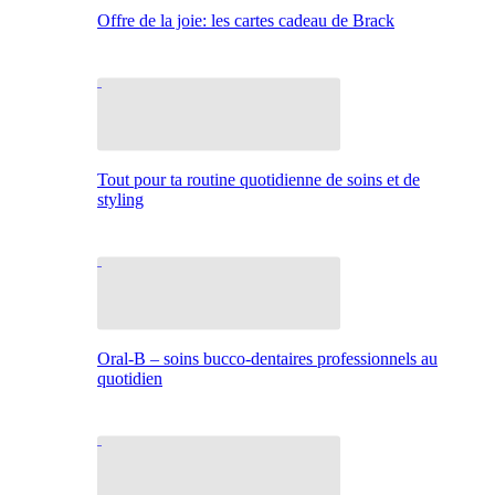
Offre de la joie: les cartes cadeau de Brack
Tout pour ta routine quotidienne de soins et de
styling
Oral-B – soins bucco-dentaires professionnels au
quotidien