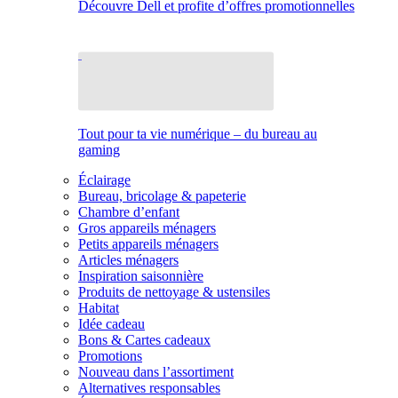
Découvre Dell et profite d’offres promotionnelles
Tout pour ta vie numérique – du bureau au
gaming
Éclairage
Bureau, bricolage & papeterie
Chambre d’enfant
Gros appareils ménagers
Petits appareils ménagers
Articles ménagers
Inspiration saisonnière
Produits de nettoyage & ustensiles
Habitat
Idée cadeau
Bons & Cartes cadeaux
Promotions
Nouveau dans l’assortiment
Alternatives responsables