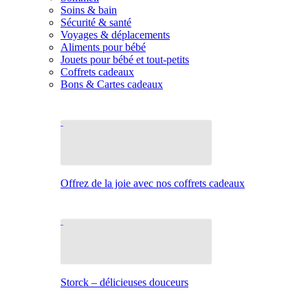
Soins & bain
Sécurité & santé
Voyages & déplacements
Aliments pour bébé
Jouets pour bébé et tout-petits
Coffrets cadeaux
Bons & Cartes cadeaux
Offrez de la joie avec nos coffrets cadeaux
Storck – délicieuses douceurs