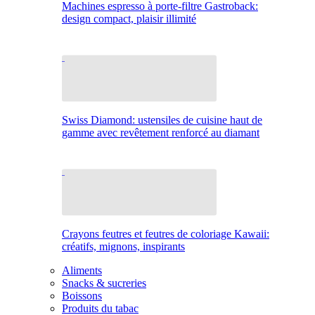
Machines espresso à porte-filtre Gastroback:
design compact, plaisir illimité
Swiss Diamond: ustensiles de cuisine haut de
gamme avec revêtement renforcé au diamant
Crayons feutres et feutres de coloriage Kawaii:
créatifs, mignons, inspirants
Aliments
Snacks & sucreries
Boissons
Produits du tabac