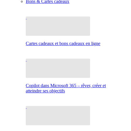
Bons & Cartes cadeaux
Cartes cadeaux et bons cadeaux en ligne
Copilot dans Microsoft 365 – rêver, créer et
atteindre ses objectifs