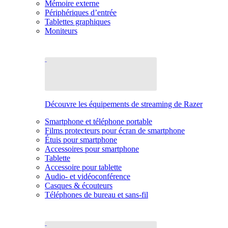
Mémoire externe
Périphériques d’entrée
Tablettes graphiques
Moniteurs
Découvre les équipements de streaming de Razer
Smartphone et téléphone portable
Films protecteurs pour écran de smartphone
Étuis pour smartphone
Accessoires pour smartphone
Tablette
Accessoire pour tablette
Audio- et vidéoconférence
Casques & écouteurs
Téléphones de bureau et sans-fil