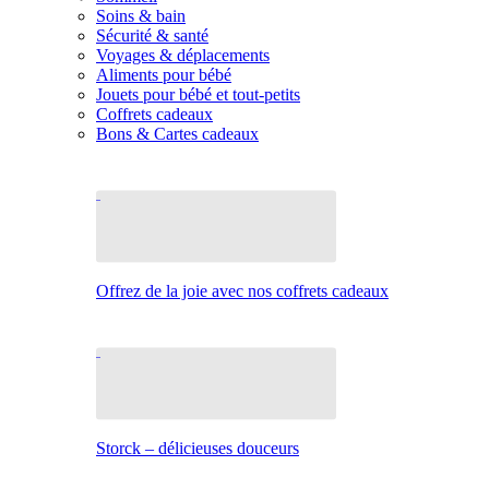
Soins & bain
Sécurité & santé
Voyages & déplacements
Aliments pour bébé
Jouets pour bébé et tout-petits
Coffrets cadeaux
Bons & Cartes cadeaux
Offrez de la joie avec nos coffrets cadeaux
Storck – délicieuses douceurs