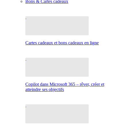
Bons & Cartes cadeaux
Cartes cadeaux et bons cadeaux en ligne
Copilot dans Microsoft 365 – rêver, créer et
atteindre ses objectifs