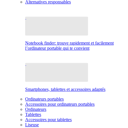
Alternatives responsables
Notebook finder: trouve rapidement et facilement
l’ordinateur portable qui te convient
Smartphones, tablettes et accessoires adaptés
Ordinateurs portables
Accessoires pour ordinateurs portables
Ordinateurs
Tablettes
Accessoires pour tablettes
Liseuse