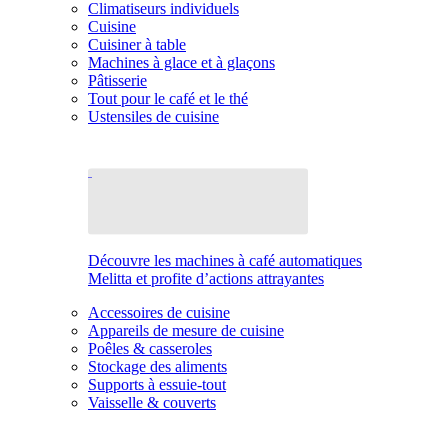
Climatiseurs individuels
Cuisine
Cuisiner à table
Machines à glace et à glaçons
Pâtisserie
Tout pour le café et le thé
Ustensiles de cuisine
Découvre les machines à café automatiques
Melitta et profite d’actions attrayantes
Accessoires de cuisine
Appareils de mesure de cuisine
Poêles & casseroles
Stockage des aliments
Supports à essuie-tout
Vaisselle & couverts