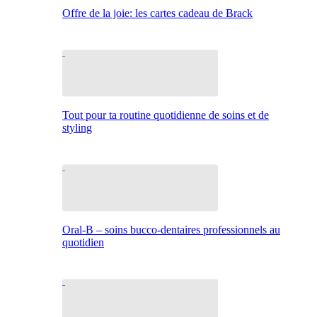
Offre de la joie: les cartes cadeau de Brack
Tout pour ta routine quotidienne de soins et de
styling
Oral-B – soins bucco-dentaires professionnels au
quotidien