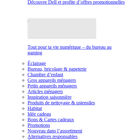
Découvre Dell et profite d’offres promotionnelles
Tout pour ta vie numérique – du bureau au
gaming
Éclairage
Bureau, bricolage & papeterie
Chambre d’enfant
Gros appareils ménagers
Petits appareils ménagers
Articles ménagers
Inspiration saisonnière
Produits de nettoyage & ustensiles
Habitat
Idée cadeau
Bons & Cartes cadeaux
Promotions
Nouveau dans l’assortiment
Alternatives responsables