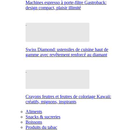
Machines espresso à porte-filtre Gastroback:
design compact, plaisir illimité
Swiss Diamond: ustensiles de cuisine haut de
gamme avec revêtement renforcé au diamant
Crayons feutres et feutres de coloriage Kawaii:
créatifs, mignons, inspirants
Aliments
Snacks & sucreries
Boissons
Produits du tabac