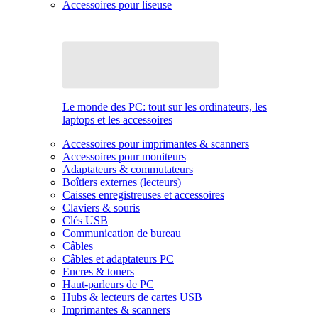
Accessoires pour liseuse
Le monde des PC: tout sur les ordinateurs, les
laptops et les accessoires
Accessoires pour imprimantes & scanners
Accessoires pour moniteurs
Adaptateurs & commutateurs
Boîtiers externes (lecteurs)
Caisses enregistreuses et accessoires
Claviers & souris
Clés USB
Communication de bureau
Câbles
Câbles et adaptateurs PC
Encres & toners
Haut-parleurs de PC
Hubs & lecteurs de cartes USB
Imprimantes & scanners