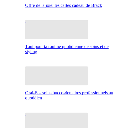
Offre de la joie: les cartes cadeau de Brack
Tout pour ta routine quotidienne de soins et de
styling
Oral-B – soins bucco-dentaires professionnels au
quotidien