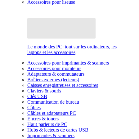
Accessoires pour liseuse
Le monde des PC: tout sur les ordinateurs, les
laptops et les accessoires
Accessoires pour imprimantes & scanners
Accessoires pour moniteurs
Adaptateurs & commutateurs
Boîtiers externes (lecteurs)
Caisses enregistreuses et accessoires
Claviers & souris
Clés USB
Communication de bureau
Câbles
Câbles et adaptateurs PC
Encres & toners
Haut-parleurs de PC
Hubs & lecteurs de cartes USB
Imprimantes & scanners