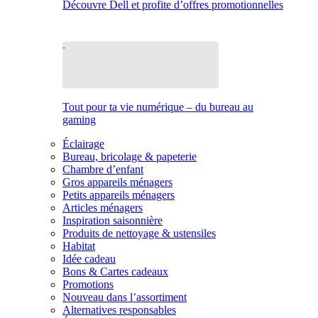
Découvre Dell et profite d’offres promotionnelles
Tout pour ta vie numérique – du bureau au
gaming
Éclairage
Bureau, bricolage & papeterie
Chambre d’enfant
Gros appareils ménagers
Petits appareils ménagers
Articles ménagers
Inspiration saisonnière
Produits de nettoyage & ustensiles
Habitat
Idée cadeau
Bons & Cartes cadeaux
Promotions
Nouveau dans l’assortiment
Alternatives responsables