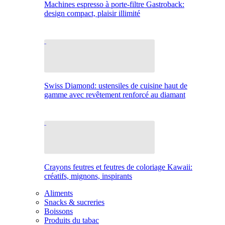
Machines espresso à porte-filtre Gastroback:
design compact, plaisir illimité
Swiss Diamond: ustensiles de cuisine haut de
gamme avec revêtement renforcé au diamant
Crayons feutres et feutres de coloriage Kawaii:
créatifs, mignons, inspirants
Aliments
Snacks & sucreries
Boissons
Produits du tabac