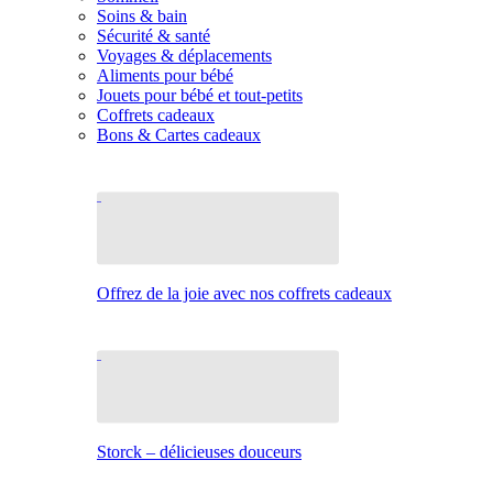
Soins & bain
Sécurité & santé
Voyages & déplacements
Aliments pour bébé
Jouets pour bébé et tout-petits
Coffrets cadeaux
Bons & Cartes cadeaux
Offrez de la joie avec nos coffrets cadeaux
Storck – délicieuses douceurs