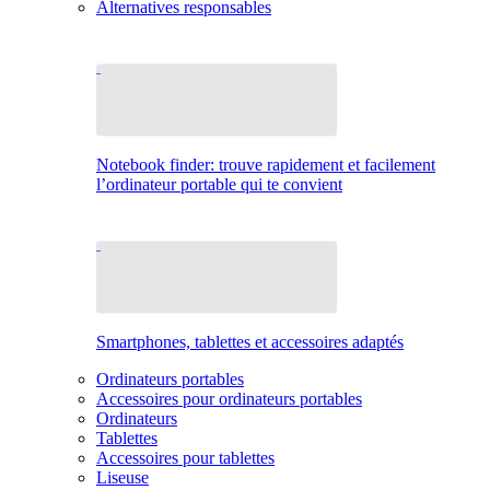
Alternatives responsables
Notebook finder: trouve rapidement et facilement
l’ordinateur portable qui te convient
Smartphones, tablettes et accessoires adaptés
Ordinateurs portables
Accessoires pour ordinateurs portables
Ordinateurs
Tablettes
Accessoires pour tablettes
Liseuse