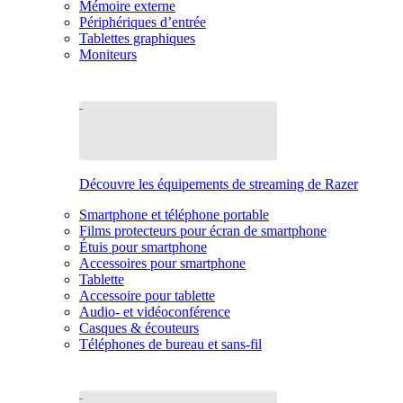
Mémoire externe
Périphériques d’entrée
Tablettes graphiques
Moniteurs
Découvre les équipements de streaming de Razer
Smartphone et téléphone portable
Films protecteurs pour écran de smartphone
Étuis pour smartphone
Accessoires pour smartphone
Tablette
Accessoire pour tablette
Audio- et vidéoconférence
Casques & écouteurs
Téléphones de bureau et sans-fil