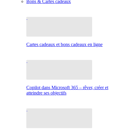
Bons & Cartes cadeaux
Cartes cadeaux et bons cadeaux en ligne
Copilot dans Microsoft 365 – rêver, créer et
atteindre ses objectifs