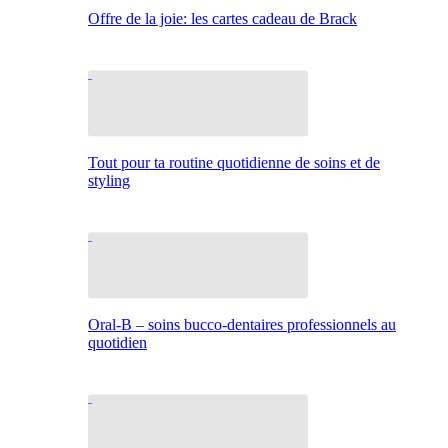
Offre de la joie: les cartes cadeau de Brack
Tout pour ta routine quotidienne de soins et de
styling
Oral-B – soins bucco-dentaires professionnels au
quotidien