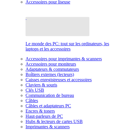
Accessoires pour liseuse
Le monde des PC: tout sur les ordinateurs, les
laptops et les accessoires
Accessoires pour imprimantes & scanners
Accessoires pour moniteurs
Adaptateurs & commutateurs
Boîtiers externes (lecteurs)
Caisses enregistreuses et accessoires
Claviers & souris
Clés USB
Communication de bureau
Câbles
Câbles et adaptateurs PC
Encres & toners
Haut-parleurs de PC
Hubs & lecteurs de cartes USB
Imprimantes & scanners