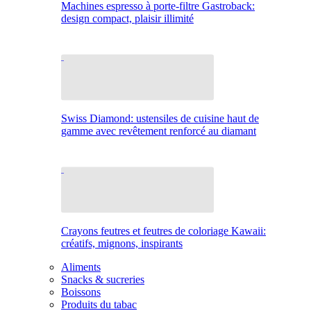
Machines espresso à porte-filtre Gastroback:
design compact, plaisir illimité
Swiss Diamond: ustensiles de cuisine haut de
gamme avec revêtement renforcé au diamant
Crayons feutres et feutres de coloriage Kawaii:
créatifs, mignons, inspirants
Aliments
Snacks & sucreries
Boissons
Produits du tabac