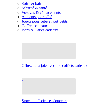
Soins & bain
Sécurité & santé
Voyages & déplacements
Aliments pour bébé
Jouets pour bébé et tout-petits
Coffrets cadeaux
Bons & Cartes cadeaux
Offrez de la joie avec nos coffrets cadeaux
Storck – délicieuses douceurs