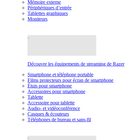
Mémoire externe
Périphériques d’entrée
Tablettes graphiques
Moniteurs
Découvre les équipements de streaming de Razer
Smartphone et téléphone portable
Films protecteurs pour écran de smartphone
Étuis pour smartphone
Accessoires pour smartphone
Tablette
Accessoire pour tablette
Audio- et vidéoconférence
Casques & écouteurs
Téléphones de bureau et sans-fil