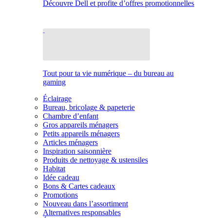
Découvre Dell et profite d’offres promotionnelles
Tout pour ta vie numérique – du bureau au
gaming
Éclairage
Bureau, bricolage & papeterie
Chambre d’enfant
Gros appareils ménagers
Petits appareils ménagers
Articles ménagers
Inspiration saisonnière
Produits de nettoyage & ustensiles
Habitat
Idée cadeau
Bons & Cartes cadeaux
Promotions
Nouveau dans l’assortiment
Alternatives responsables