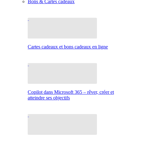
Bons & Cartes cadeaux
Cartes cadeaux et bons cadeaux en ligne
Copilot dans Microsoft 365 – rêver, créer et
atteindre ses objectifs