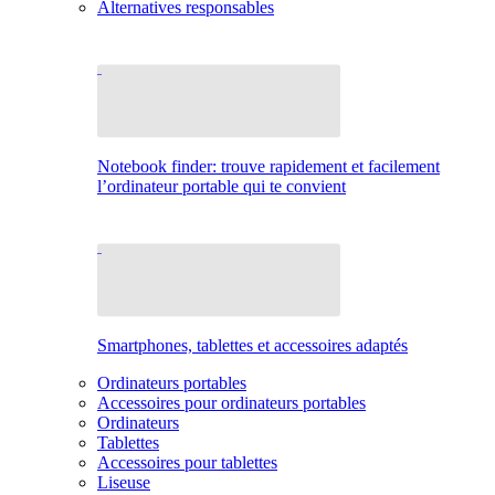
Alternatives responsables
Notebook finder: trouve rapidement et facilement
l’ordinateur portable qui te convient
Smartphones, tablettes et accessoires adaptés
Ordinateurs portables
Accessoires pour ordinateurs portables
Ordinateurs
Tablettes
Accessoires pour tablettes
Liseuse