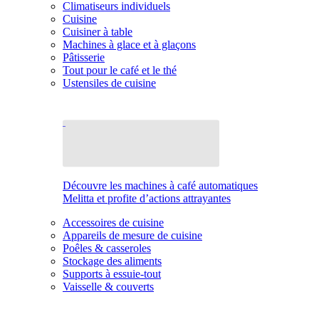
Climatiseurs individuels
Cuisine
Cuisiner à table
Machines à glace et à glaçons
Pâtisserie
Tout pour le café et le thé
Ustensiles de cuisine
Découvre les machines à café automatiques
Melitta et profite d’actions attrayantes
Accessoires de cuisine
Appareils de mesure de cuisine
Poêles & casseroles
Stockage des aliments
Supports à essuie-tout
Vaisselle & couverts