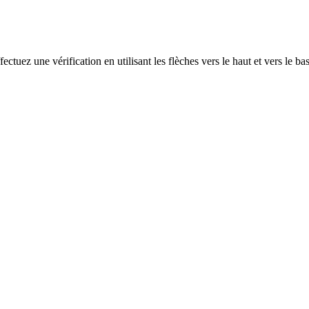
ectuez une vérification en utilisant les flèches vers le haut et vers le ba