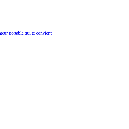
teur portable qui te convient