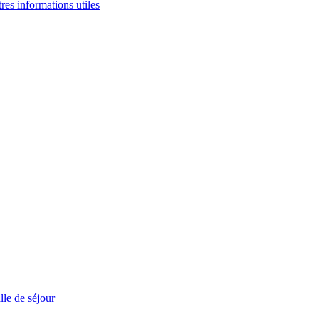
tres informations utiles
le de séjour