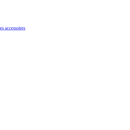
les accessoires