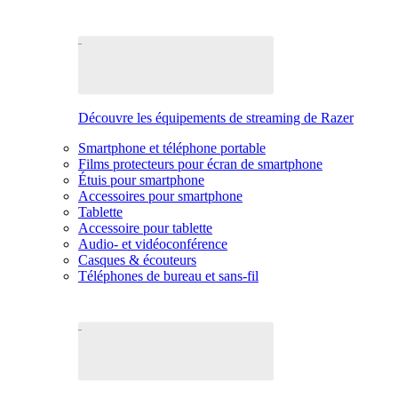
Découvre les équipements de streaming de Razer
Smartphone et téléphone portable
Films protecteurs pour écran de smartphone
Étuis pour smartphone
Accessoires pour smartphone
Tablette
Accessoire pour tablette
Audio- et vidéoconférence
Casques & écouteurs
Téléphones de bureau et sans-fil