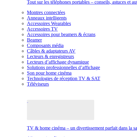
Tout sur les téléphones portables – conseils, astuces et au
Montres connectées
Anneaux intelligents
Accessoires Wearables
Accessoires TV
Accessoires pour beamers & écrans
Beamer
Composants média
Câbles & adaptateurs AV
Lecteurs & enregistreurs
Lecteurs d’affichage dynamique
Solutions professionnelles d’affichage
Son pour home cinéma
Technologies de réception TV & SAT
Téléviseurs
TV & home cinéma – un divertissement parfait dans la sal