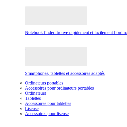
Notebook finder: trouve rapidement et facilement l’ordina
Smartphones, tablettes et accessoires adaptés
Ordinateurs portables
Accessoires pour ordinateurs portables
Ordinateurs
Tablettes
Accessoires pour tablettes
Liseuse
Accessoires pour liseuse