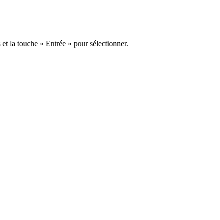
s et la touche « Entrée » pour sélectionner.