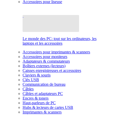
Accessoires pour liseuse
Le monde des PC: tout sur les ordinateurs, les
laptops et les accessoires
Accessoires pour imprimantes & scanners
Accessoires pour moniteurs
Adaptateurs & commutateurs
Boîtiers externes (lecteurs)
Caisses enregistreuses et accessoires
Claviers & souris
Clés USB
Communication de bureau
Câbles
Câbles et adaptateurs PC
Encres & toners
Haut-parleurs de PC
Hubs & lecteurs de cartes USB
Imprimantes & scanners