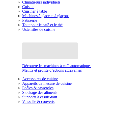
Climatiseurs individuels
Cuisine
Cuisiner à table
Machines à glace et à glaçons
Pâtisserie
Tout pour le café et le thé
Ustensiles de cuisine
Découvre les machines à café automatiques
Melitta et profite d’actions attrayantes
Accessoires de cuisine
Appareils de mesure de cuisine
Poêles & casseroles
Stockage des aliments
Supports à essuie-tout
Vaisselle & couverts