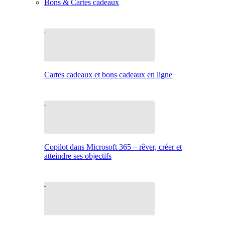
Bons & Cartes cadeaux
Cartes cadeaux et bons cadeaux en ligne
Copilot dans Microsoft 365 – rêver, créer et
atteindre ses objectifs