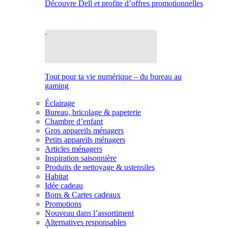
Découvre Dell et profite d’offres promotionnelles
Tout pour ta vie numérique – du bureau au
gaming
Éclairage
Bureau, bricolage & papeterie
Chambre d’enfant
Gros appareils ménagers
Petits appareils ménagers
Articles ménagers
Inspiration saisonnière
Produits de nettoyage & ustensiles
Habitat
Idée cadeau
Bons & Cartes cadeaux
Promotions
Nouveau dans l’assortiment
Alternatives responsables