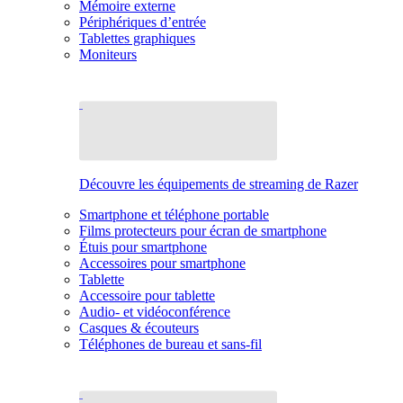
Mémoire externe
Périphériques d’entrée
Tablettes graphiques
Moniteurs
Découvre les équipements de streaming de Razer
Smartphone et téléphone portable
Films protecteurs pour écran de smartphone
Étuis pour smartphone
Accessoires pour smartphone
Tablette
Accessoire pour tablette
Audio- et vidéoconférence
Casques & écouteurs
Téléphones de bureau et sans-fil