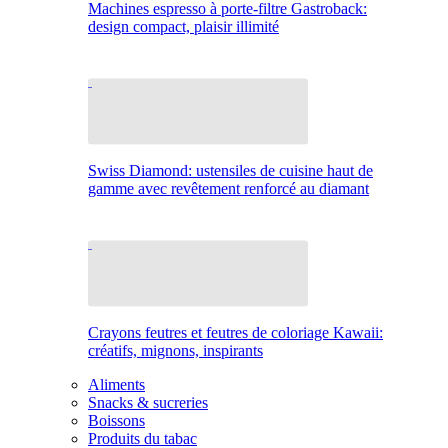
Machines espresso à porte-filtre Gastroback:
design compact, plaisir illimité
Swiss Diamond: ustensiles de cuisine haut de
gamme avec revêtement renforcé au diamant
Crayons feutres et feutres de coloriage Kawaii:
créatifs, mignons, inspirants
Aliments
Snacks & sucreries
Boissons
Produits du tabac