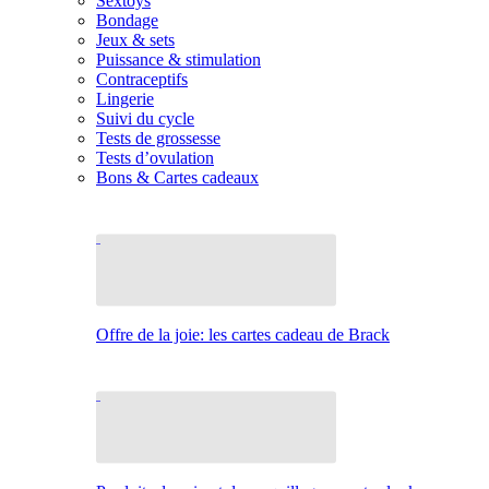
Sextoys
Bondage
Jeux & sets
Puissance & stimulation
Contraceptifs
Lingerie
Suivi du cycle
Tests de grossesse
Tests d’ovulation
Bons & Cartes cadeaux
Offre de la joie: les cartes cadeau de Brack