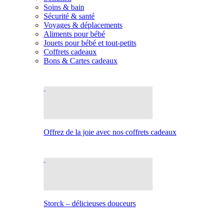
Soins & bain
Sécurité & santé
Voyages & déplacements
Aliments pour bébé
Jouets pour bébé et tout-petits
Coffrets cadeaux
Bons & Cartes cadeaux
Offrez de la joie avec nos coffrets cadeaux
Storck – délicieuses douceurs