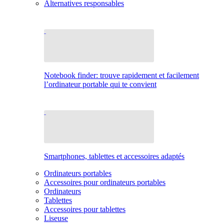
Alternatives responsables
Notebook finder: trouve rapidement et facilement
l’ordinateur portable qui te convient
Smartphones, tablettes et accessoires adaptés
Ordinateurs portables
Accessoires pour ordinateurs portables
Ordinateurs
Tablettes
Accessoires pour tablettes
Liseuse