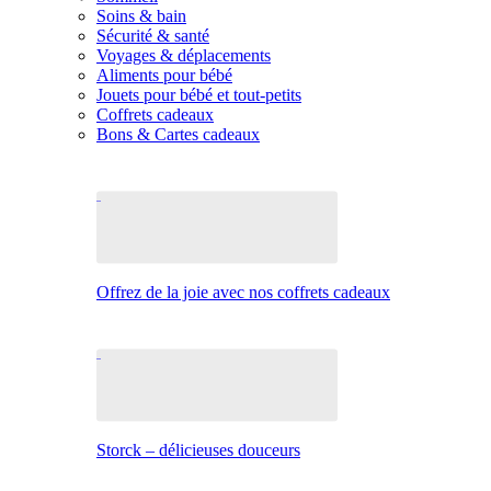
Soins & bain
Sécurité & santé
Voyages & déplacements
Aliments pour bébé
Jouets pour bébé et tout-petits
Coffrets cadeaux
Bons & Cartes cadeaux
Offrez de la joie avec nos coffrets cadeaux
Storck – délicieuses douceurs