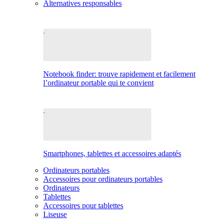
Alternatives responsables
Notebook finder: trouve rapidement et facilement
l’ordinateur portable qui te convient
Smartphones, tablettes et accessoires adaptés
Ordinateurs portables
Accessoires pour ordinateurs portables
Ordinateurs
Tablettes
Accessoires pour tablettes
Liseuse