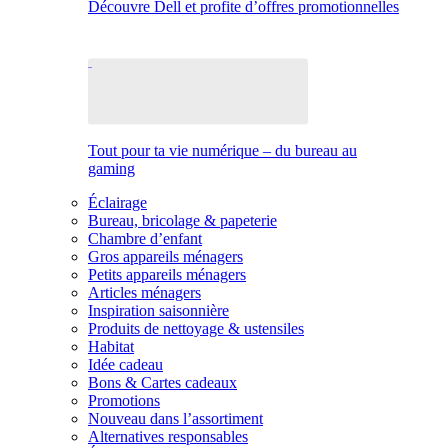
Découvre Dell et profite d’offres promotionnelles
Tout pour ta vie numérique – du bureau au
gaming
Éclairage
Bureau, bricolage & papeterie
Chambre d’enfant
Gros appareils ménagers
Petits appareils ménagers
Articles ménagers
Inspiration saisonnière
Produits de nettoyage & ustensiles
Habitat
Idée cadeau
Bons & Cartes cadeaux
Promotions
Nouveau dans l’assortiment
Alternatives responsables