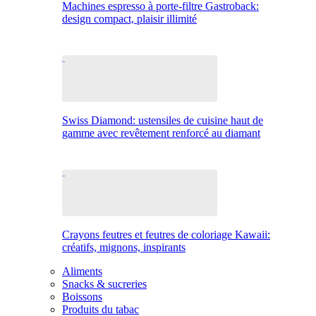
Machines espresso à porte-filtre Gastroback:
design compact, plaisir illimité
Swiss Diamond: ustensiles de cuisine haut de
gamme avec revêtement renforcé au diamant
Crayons feutres et feutres de coloriage Kawaii:
créatifs, mignons, inspirants
Aliments
Snacks & sucreries
Boissons
Produits du tabac