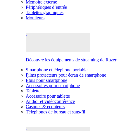
Mémoire externe
Périphériques d’entrée
Tablettes graphiques
Moniteurs
Découvre les équipements de streaming de Razer
Smartphone et téléphone portable
Films protecteurs pour écran de smartphone
Étuis pour smartphone
Accessoires pour smartphone
Tablette
Accessoire pour tablette
Audio- et vidéoconférence
Casques & écouteurs
Téléphones de bureau et sans-fil