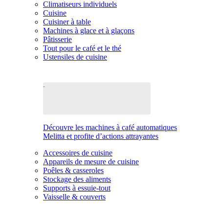
Climatiseurs individuels
Cuisine
Cuisiner à table
Machines à glace et à glaçons
Pâtisserie
Tout pour le café et le thé
Ustensiles de cuisine
Découvre les machines à café automatiques
Melitta et profite d’actions attrayantes
Accessoires de cuisine
Appareils de mesure de cuisine
Poêles & casseroles
Stockage des aliments
Supports à essuie-tout
Vaisselle & couverts