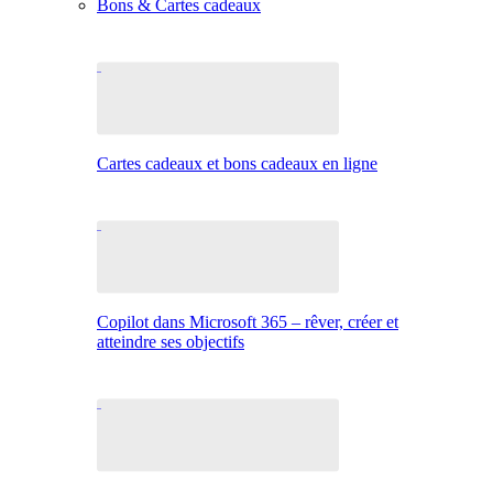
Bons & Cartes cadeaux
Cartes cadeaux et bons cadeaux en ligne
Copilot dans Microsoft 365 – rêver, créer et
atteindre ses objectifs