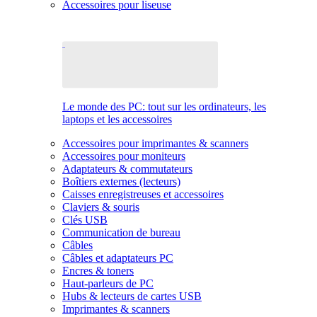
Accessoires pour liseuse
Le monde des PC: tout sur les ordinateurs, les
laptops et les accessoires
Accessoires pour imprimantes & scanners
Accessoires pour moniteurs
Adaptateurs & commutateurs
Boîtiers externes (lecteurs)
Caisses enregistreuses et accessoires
Claviers & souris
Clés USB
Communication de bureau
Câbles
Câbles et adaptateurs PC
Encres & toners
Haut-parleurs de PC
Hubs & lecteurs de cartes USB
Imprimantes & scanners