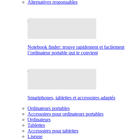
Alternatives responsables
Notebook finder: trouve rapidement et facilement
l’ordinateur portable qui te convient
Smartphones, tablettes et accessoires adaptés
Ordinateurs portables
Accessoires pour ordinateurs portables
Ordinateurs
Tablettes
Accessoires pour tablettes
Liseuse