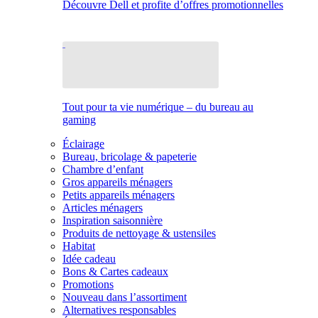
Découvre Dell et profite d’offres promotionnelles
Tout pour ta vie numérique – du bureau au
gaming
Éclairage
Bureau, bricolage & papeterie
Chambre d’enfant
Gros appareils ménagers
Petits appareils ménagers
Articles ménagers
Inspiration saisonnière
Produits de nettoyage & ustensiles
Habitat
Idée cadeau
Bons & Cartes cadeaux
Promotions
Nouveau dans l’assortiment
Alternatives responsables