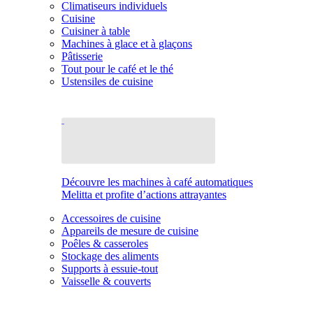
Climatiseurs individuels
Cuisine
Cuisiner à table
Machines à glace et à glaçons
Pâtisserie
Tout pour le café et le thé
Ustensiles de cuisine
Découvre les machines à café automatiques
Melitta et profite d’actions attrayantes
Accessoires de cuisine
Appareils de mesure de cuisine
Poêles & casseroles
Stockage des aliments
Supports à essuie-tout
Vaisselle & couverts