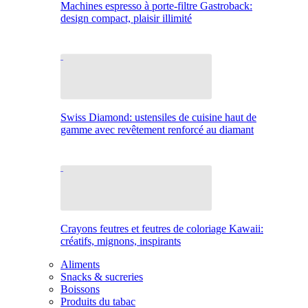
Machines espresso à porte-filtre Gastroback:
design compact, plaisir illimité
Swiss Diamond: ustensiles de cuisine haut de
gamme avec revêtement renforcé au diamant
Crayons feutres et feutres de coloriage Kawaii:
créatifs, mignons, inspirants
Aliments
Snacks & sucreries
Boissons
Produits du tabac