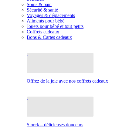
Soins & bain
Sécurité & santé
Voyages & déplacements
Aliments pour bébé
Jouets pour bébé et tout-petits
Coffrets cadeaux
Bons & Cartes cadeaux
Offrez de la joie avec nos coffrets cadeaux
Storck – délicieuses douceurs