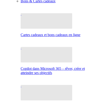
Bons & Cartes cadeaux
Cartes cadeaux et bons cadeaux en ligne
Copilot dans Microsoft 365 – rêver, créer et
atteindre ses objectifs