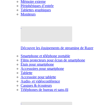
Mémoire externe
Périphériques d’entrée
Tablettes graphiques
Moniteurs
Découvre les équipements de streaming de Razer
Smartphone et téléphone portable
Films protecteurs pour écran de smartphone
Étuis pour smartphone
Accessoires pour smartphone
Tablette
Accessoire pour tablette
Audio- et vidéoconférence
Casques & écouteurs
Téléphones de bureau et sans-fil