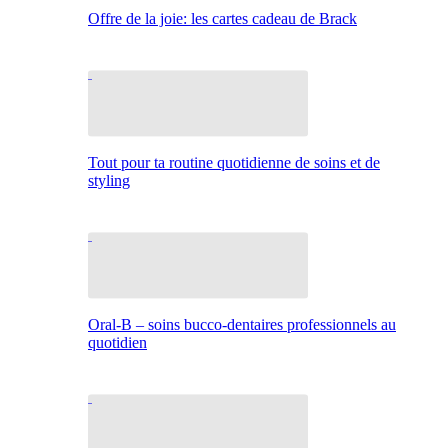
Offre de la joie: les cartes cadeau de Brack
Tout pour ta routine quotidienne de soins et de
styling
Oral-B – soins bucco-dentaires professionnels au
quotidien