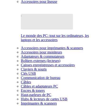
Accessoires pour liseuse
Le monde des PC: tout sur les ordinateurs, les
laptops et les accessoires
Accessoires pour imprimantes & scanners
Accessoires pour moniteurs
Adaptateurs & commutateurs
Boîtiers externes (lecteurs)
Caisses enregistreuses et accessoires
Claviers & souris
Clés USB
Communication de bureau
Câbles
Câbles et adaptateurs PC
Encres & toners
Haut-parleurs de PC
Hubs & lecteurs de cartes USB
Imprimantes & scanners