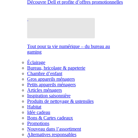
Découvre Dell et profite d’offres promotionnelles
Tout pour ta vie numérique – du bureau au
gaming
Éclairage
Bureau, bricolage & papeterie
Chambre d’enfant
Gros appareils ménagers
Petits appareils ménagers
Articles ménagers
Inspiration saisonnière
Produits de nettoyage & ustensiles
Habitat
Idée cadeau
Bons & Cartes cadeaux
Promotions
Nouveau dans l’assortiment
Alternatives responsables