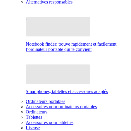
Alternatives responsables
Notebook finder: trouve rapidement et facilement
l’ordinateur portable qui te convient
Smartphones, tablettes et accessoires adaptés
Ordinateurs portables
Accessoires pour ordinateurs portables
Ordinateurs
Tablettes
Accessoires pour tablettes
Liseuse