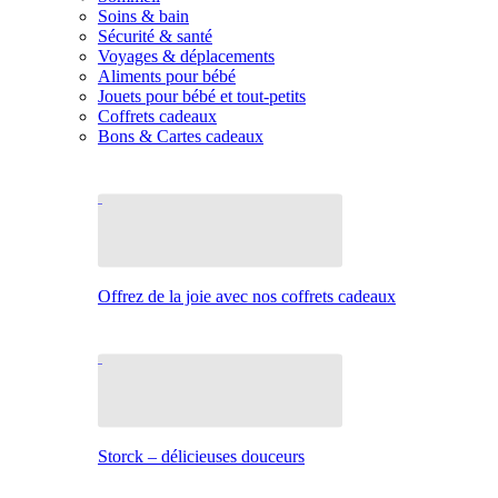
Soins & bain
Sécurité & santé
Voyages & déplacements
Aliments pour bébé
Jouets pour bébé et tout-petits
Coffrets cadeaux
Bons & Cartes cadeaux
Offrez de la joie avec nos coffrets cadeaux
Storck – délicieuses douceurs