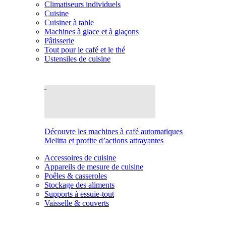
Climatiseurs individuels
Cuisine
Cuisiner à table
Machines à glace et à glaçons
Pâtisserie
Tout pour le café et le thé
Ustensiles de cuisine
Découvre les machines à café automatiques
Melitta et profite d’actions attrayantes
Accessoires de cuisine
Appareils de mesure de cuisine
Poêles & casseroles
Stockage des aliments
Supports à essuie-tout
Vaisselle & couverts