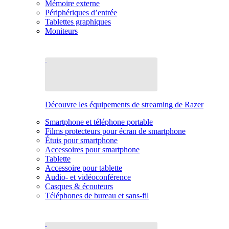
Mémoire externe
Périphériques d’entrée
Tablettes graphiques
Moniteurs
Découvre les équipements de streaming de Razer
Smartphone et téléphone portable
Films protecteurs pour écran de smartphone
Étuis pour smartphone
Accessoires pour smartphone
Tablette
Accessoire pour tablette
Audio- et vidéoconférence
Casques & écouteurs
Téléphones de bureau et sans-fil