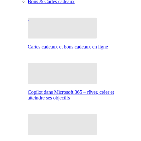
Bons & Cartes cadeaux
Cartes cadeaux et bons cadeaux en ligne
Copilot dans Microsoft 365 – rêver, créer et
atteindre ses objectifs