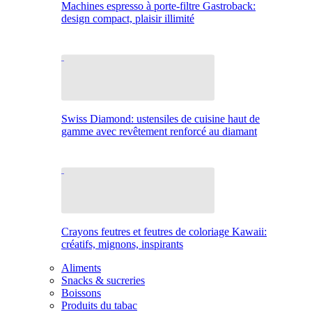
Machines espresso à porte-filtre Gastroback:
design compact, plaisir illimité
Swiss Diamond: ustensiles de cuisine haut de
gamme avec revêtement renforcé au diamant
Crayons feutres et feutres de coloriage Kawaii:
créatifs, mignons, inspirants
Aliments
Snacks & sucreries
Boissons
Produits du tabac