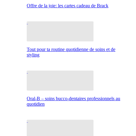
Offre de la joie: les cartes cadeau de Brack
Tout pour ta routine quotidienne de soins et de
styling
Oral-B – soins bucco-dentaires professionnels au
quotidien