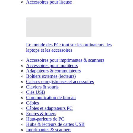
Accessoires pour liseuse
Le monde des PC: tout sur les ordinateurs, les
laptops et les accessoires
Accessoires pour imprimantes & scanners
Accessoires pour moniteurs
Adaptateurs & commutateurs
Boîtiers externes (lecteurs)
Caisses enregistreuses et accessoires
Claviers & souris
Clés USB
Communication de bureau
Câbles
Câbles et adaptateurs PC
Encres & toners
Haut-parleurs de PC
Hubs & lecteurs de cartes USB
Imprimantes & scanners