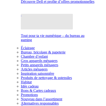
Découvre Dell et profite d’offres promotionnelles
Tout pour ta vie numérique – du bureau au
gaming
Éclairage
Bureau, bricolage & papeterie
Chambre d’enfant
Gros appareils ménagers
Petits appareils ménagers
Articles ménagers
Inspiration saisonnière
Produits de nettoyage & ustensiles
Habitat
Idée cadeau
Bons & Cartes cadeaux
Promotions
Nouveau dans l’assortiment
Alternatives responsables