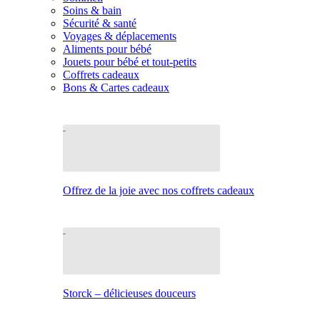
Soins & bain
Sécurité & santé
Voyages & déplacements
Aliments pour bébé
Jouets pour bébé et tout-petits
Coffrets cadeaux
Bons & Cartes cadeaux
Offrez de la joie avec nos coffrets cadeaux
Storck – délicieuses douceurs