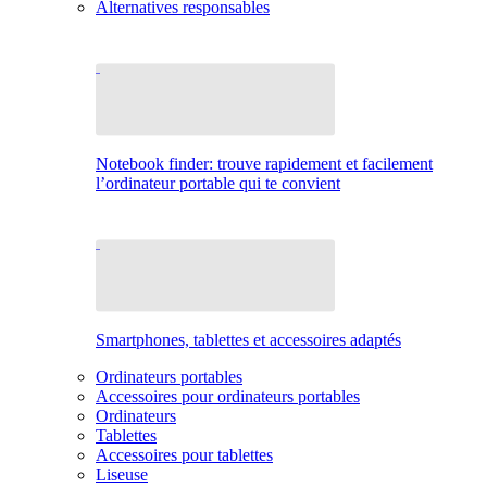
Alternatives responsables
Notebook finder: trouve rapidement et facilement
l’ordinateur portable qui te convient
Smartphones, tablettes et accessoires adaptés
Ordinateurs portables
Accessoires pour ordinateurs portables
Ordinateurs
Tablettes
Accessoires pour tablettes
Liseuse