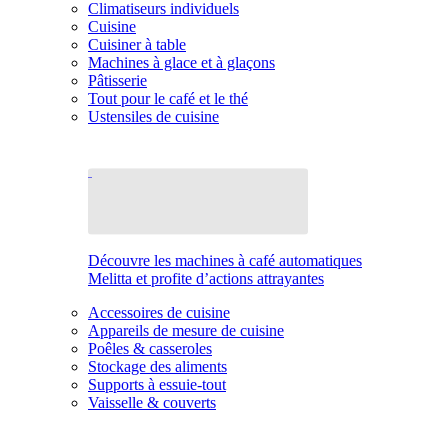
Climatiseurs individuels
Cuisine
Cuisiner à table
Machines à glace et à glaçons
Pâtisserie
Tout pour le café et le thé
Ustensiles de cuisine
Découvre les machines à café automatiques
Melitta et profite d’actions attrayantes
Accessoires de cuisine
Appareils de mesure de cuisine
Poêles & casseroles
Stockage des aliments
Supports à essuie-tout
Vaisselle & couverts