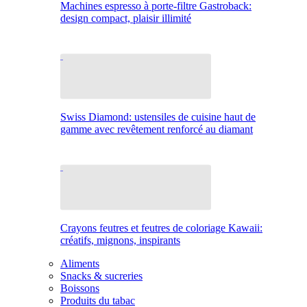
Machines espresso à porte-filtre Gastroback:
design compact, plaisir illimité
Swiss Diamond: ustensiles de cuisine haut de
gamme avec revêtement renforcé au diamant
Crayons feutres et feutres de coloriage Kawaii:
créatifs, mignons, inspirants
Aliments
Snacks & sucreries
Boissons
Produits du tabac