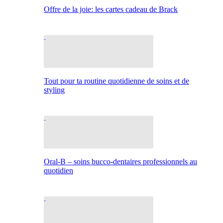
Offre de la joie: les cartes cadeau de Brack
Tout pour ta routine quotidienne de soins et de
styling
Oral-B – soins bucco-dentaires professionnels au
quotidien