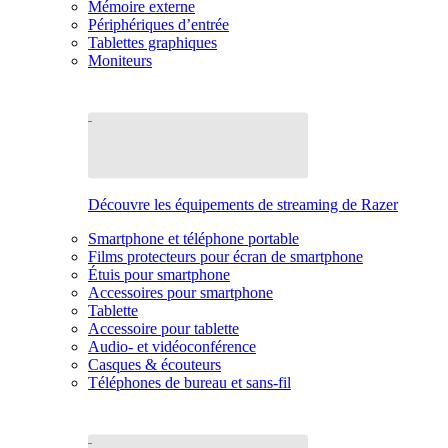
Mémoire externe
Périphériques d’entrée
Tablettes graphiques
Moniteurs
Découvre les équipements de streaming de Razer
Smartphone et téléphone portable
Films protecteurs pour écran de smartphone
Étuis pour smartphone
Accessoires pour smartphone
Tablette
Accessoire pour tablette
Audio- et vidéoconférence
Casques & écouteurs
Téléphones de bureau et sans-fil