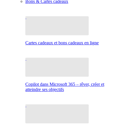
Bons & Cartes cadeaux
Cartes cadeaux et bons cadeaux en ligne
Copilot dans Microsoft 365 – rêver, créer et
atteindre ses objectifs