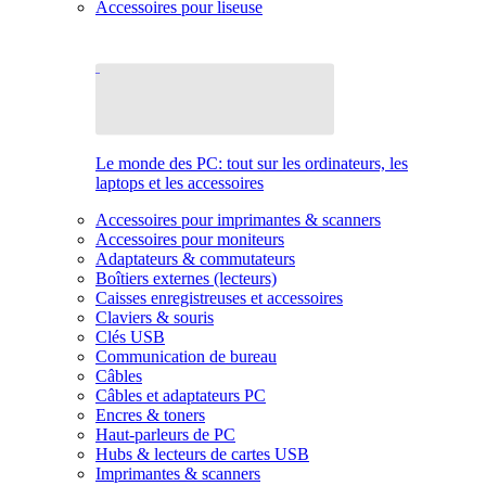
Accessoires pour liseuse
Le monde des PC: tout sur les ordinateurs, les
laptops et les accessoires
Accessoires pour imprimantes & scanners
Accessoires pour moniteurs
Adaptateurs & commutateurs
Boîtiers externes (lecteurs)
Caisses enregistreuses et accessoires
Claviers & souris
Clés USB
Communication de bureau
Câbles
Câbles et adaptateurs PC
Encres & toners
Haut-parleurs de PC
Hubs & lecteurs de cartes USB
Imprimantes & scanners