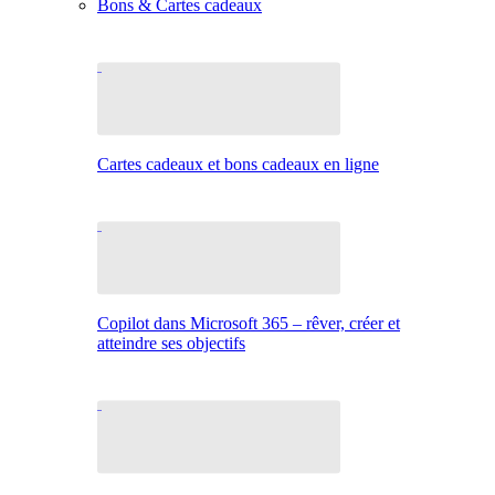
Bons & Cartes cadeaux
Cartes cadeaux et bons cadeaux en ligne
Copilot dans Microsoft 365 – rêver, créer et
atteindre ses objectifs