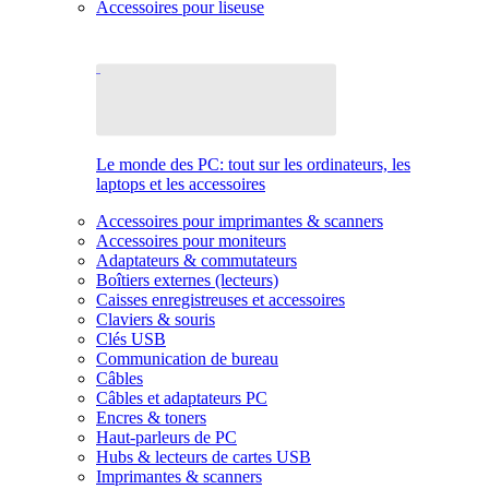
Accessoires pour liseuse
Le monde des PC: tout sur les ordinateurs, les
laptops et les accessoires
Accessoires pour imprimantes & scanners
Accessoires pour moniteurs
Adaptateurs & commutateurs
Boîtiers externes (lecteurs)
Caisses enregistreuses et accessoires
Claviers & souris
Clés USB
Communication de bureau
Câbles
Câbles et adaptateurs PC
Encres & toners
Haut-parleurs de PC
Hubs & lecteurs de cartes USB
Imprimantes & scanners