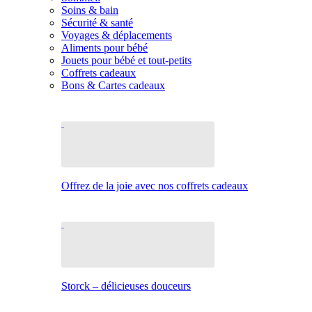
Soins & bain
Sécurité & santé
Voyages & déplacements
Aliments pour bébé
Jouets pour bébé et tout-petits
Coffrets cadeaux
Bons & Cartes cadeaux
Offrez de la joie avec nos coffrets cadeaux
Storck – délicieuses douceurs