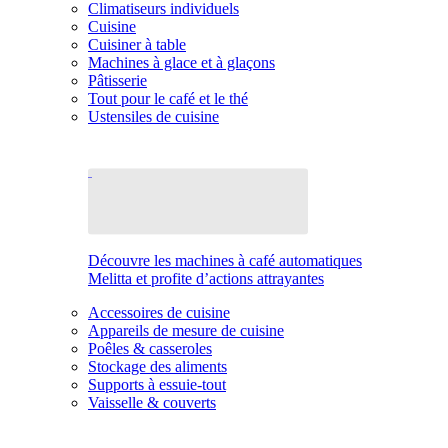
Climatiseurs individuels
Cuisine
Cuisiner à table
Machines à glace et à glaçons
Pâtisserie
Tout pour le café et le thé
Ustensiles de cuisine
Découvre les machines à café automatiques
Melitta et profite d’actions attrayantes
Accessoires de cuisine
Appareils de mesure de cuisine
Poêles & casseroles
Stockage des aliments
Supports à essuie-tout
Vaisselle & couverts