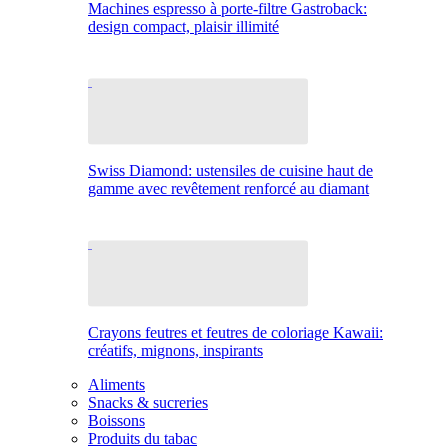
Machines espresso à porte-filtre Gastroback:
design compact, plaisir illimité
Swiss Diamond: ustensiles de cuisine haut de
gamme avec revêtement renforcé au diamant
Crayons feutres et feutres de coloriage Kawaii:
créatifs, mignons, inspirants
Aliments
Snacks & sucreries
Boissons
Produits du tabac