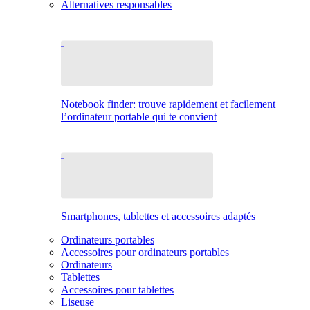
Alternatives responsables
Notebook finder: trouve rapidement et facilement
l’ordinateur portable qui te convient
Smartphones, tablettes et accessoires adaptés
Ordinateurs portables
Accessoires pour ordinateurs portables
Ordinateurs
Tablettes
Accessoires pour tablettes
Liseuse