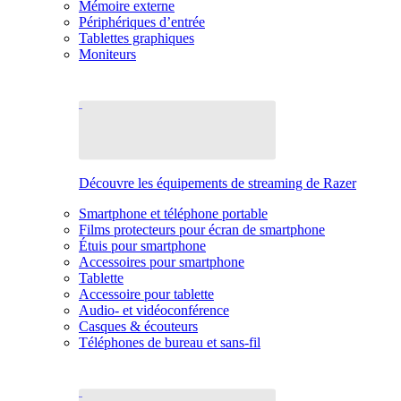
Mémoire externe
Périphériques d’entrée
Tablettes graphiques
Moniteurs
Découvre les équipements de streaming de Razer
Smartphone et téléphone portable
Films protecteurs pour écran de smartphone
Étuis pour smartphone
Accessoires pour smartphone
Tablette
Accessoire pour tablette
Audio- et vidéoconférence
Casques & écouteurs
Téléphones de bureau et sans-fil