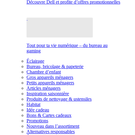
Découvre Dell et profite d’offres promotionnelles
Tout pour ta vie numérique – du bureau au
gaming
Éclairage
Bureau, bricolage & papeterie
Chambre d’enfant
Gros appareils ménagers
Petits appareils ménagers
Articles ménagers
Inspiration saisonnière
Produits de nettoyage & ustensiles
Habitat
Idée cadeau
Bons & Cartes cadeaux
Promotions
Nouveau dans l’assortiment
Alternatives responsables