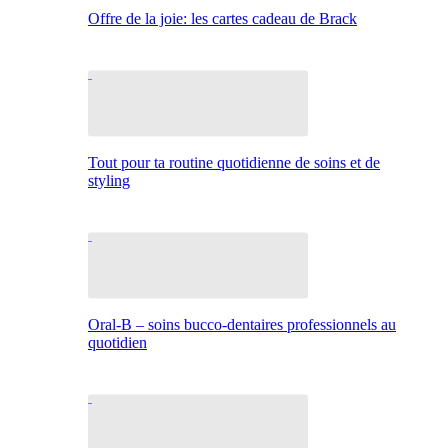
Offre de la joie: les cartes cadeau de Brack
Tout pour ta routine quotidienne de soins et de
styling
Oral-B – soins bucco-dentaires professionnels au
quotidien