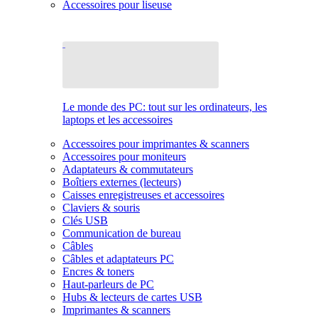
Accessoires pour liseuse
Le monde des PC: tout sur les ordinateurs, les
laptops et les accessoires
Accessoires pour imprimantes & scanners
Accessoires pour moniteurs
Adaptateurs & commutateurs
Boîtiers externes (lecteurs)
Caisses enregistreuses et accessoires
Claviers & souris
Clés USB
Communication de bureau
Câbles
Câbles et adaptateurs PC
Encres & toners
Haut-parleurs de PC
Hubs & lecteurs de cartes USB
Imprimantes & scanners