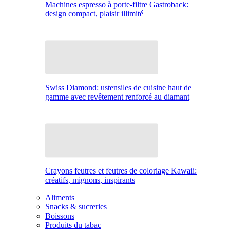
Machines espresso à porte-filtre Gastroback:
design compact, plaisir illimité
Swiss Diamond: ustensiles de cuisine haut de
gamme avec revêtement renforcé au diamant
Crayons feutres et feutres de coloriage Kawaii:
créatifs, mignons, inspirants
Aliments
Snacks & sucreries
Boissons
Produits du tabac