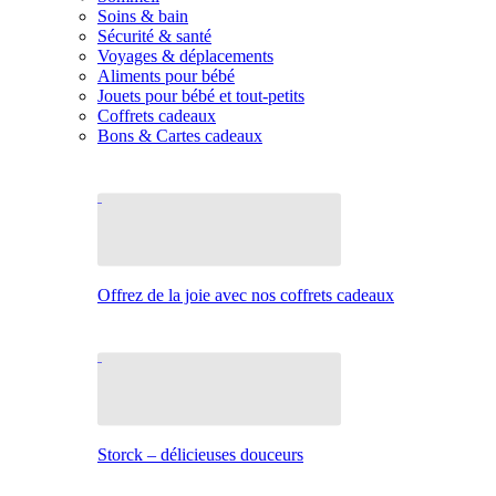
Soins & bain
Sécurité & santé
Voyages & déplacements
Aliments pour bébé
Jouets pour bébé et tout-petits
Coffrets cadeaux
Bons & Cartes cadeaux
Offrez de la joie avec nos coffrets cadeaux
Storck – délicieuses douceurs