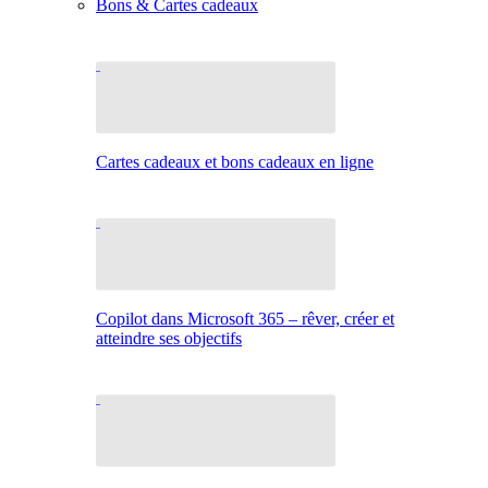
Bons & Cartes cadeaux
Cartes cadeaux et bons cadeaux en ligne
Copilot dans Microsoft 365 – rêver, créer et
atteindre ses objectifs