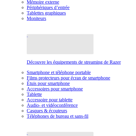
Mémoire externe
Périphériques d’entrée
Tablettes graphiques
Moniteurs
Découvre les équipements de streaming de Razer
Smartphone et téléphone portable
Films protecteurs pour écran de smartphone
Étuis pour smartphone
Accessoires pour smartphone
Tablette
Accessoire pour tablette
Audio- et vidéoconférence
Casques & écouteurs
Téléphones de bureau et sans-fil