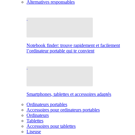
Alternatives responsables
Notebook finder: trouve rapidement et facilement
l’ordinateur portable qui te convient
Smartphones, tablettes et accessoires adaptés
Ordinateurs portables
Accessoires pour ordinateurs portables
Ordinateurs
Tablettes
Accessoires pour tablettes
Liseuse