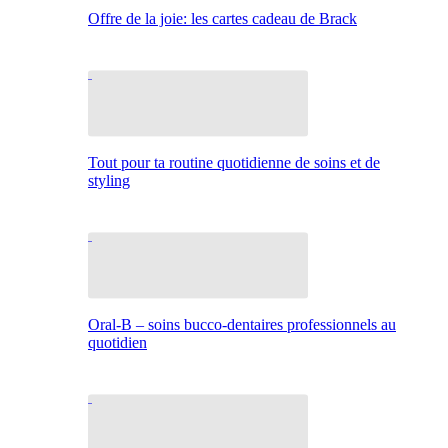
Offre de la joie: les cartes cadeau de Brack
Tout pour ta routine quotidienne de soins et de
styling
Oral-B – soins bucco-dentaires professionnels au
quotidien