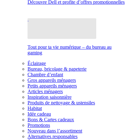
Découvre Dell et profite d’offres promotionnelles
Tout pour ta vie numérique – du bureau au
gaming
Éclairage
Bureau, bricolage & papeterie
Chambre d’enfant
Gros appareils ménagers
Petits appareils ménagers
Articles ménagers
Inspiration saisonnière
Produits de nettoyage & ustensiles
Habitat
Idée cadeau
Bons & Cartes cadeaux
Promotions
Nouveau dans l’assortiment
Alternatives responsables