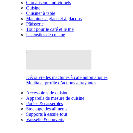
Climatiseurs individuels
Cuisine
Cuisiner à table
Machines à glace et à glaçons
Pâtisserie
Tout pour le café et le thé
Ustensiles de cuisine
Découvre les machines à café automatiques
Melitta et profite d’actions attrayantes
Accessoires de cuisine
Appareils de mesure de cuisine
Poêles & casseroles
Stockage des aliments
Supports à essuie-tout
Vaisselle & couverts