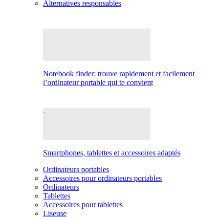
Alternatives responsables
Notebook finder: trouve rapidement et facilement
l’ordinateur portable qui te convient
Smartphones, tablettes et accessoires adaptés
Ordinateurs portables
Accessoires pour ordinateurs portables
Ordinateurs
Tablettes
Accessoires pour tablettes
Liseuse