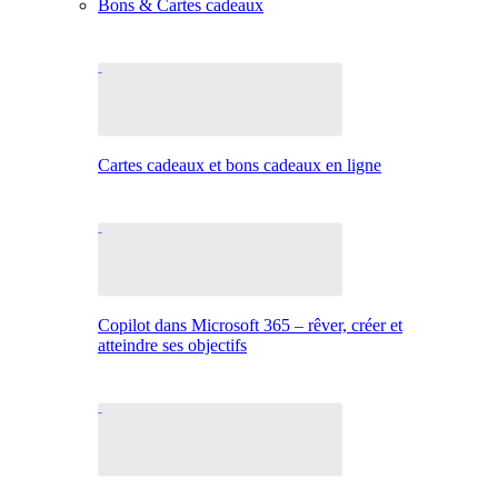
Bons & Cartes cadeaux
Cartes cadeaux et bons cadeaux en ligne
Copilot dans Microsoft 365 – rêver, créer et
atteindre ses objectifs