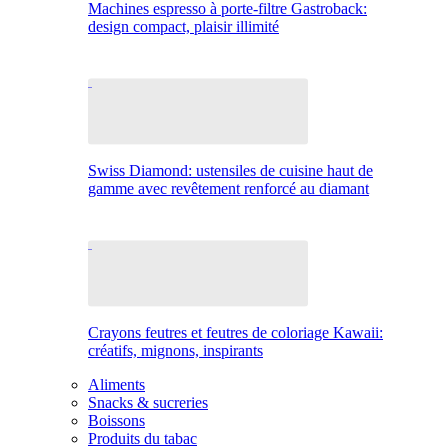
Machines espresso à porte-filtre Gastroback:
design compact, plaisir illimité
Swiss Diamond: ustensiles de cuisine haut de
gamme avec revêtement renforcé au diamant
Crayons feutres et feutres de coloriage Kawaii:
créatifs, mignons, inspirants
Aliments
Snacks & sucreries
Boissons
Produits du tabac