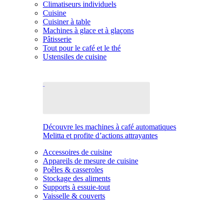
Climatiseurs individuels
Cuisine
Cuisiner à table
Machines à glace et à glaçons
Pâtisserie
Tout pour le café et le thé
Ustensiles de cuisine
Découvre les machines à café automatiques
Melitta et profite d’actions attrayantes
Accessoires de cuisine
Appareils de mesure de cuisine
Poêles & casseroles
Stockage des aliments
Supports à essuie-tout
Vaisselle & couverts