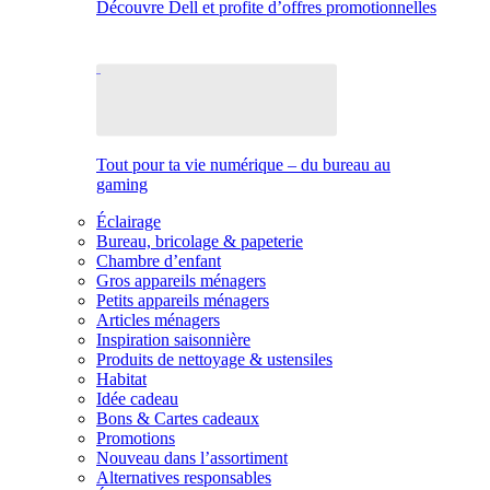
Découvre Dell et profite d’offres promotionnelles
Tout pour ta vie numérique – du bureau au
gaming
Éclairage
Bureau, bricolage & papeterie
Chambre d’enfant
Gros appareils ménagers
Petits appareils ménagers
Articles ménagers
Inspiration saisonnière
Produits de nettoyage & ustensiles
Habitat
Idée cadeau
Bons & Cartes cadeaux
Promotions
Nouveau dans l’assortiment
Alternatives responsables