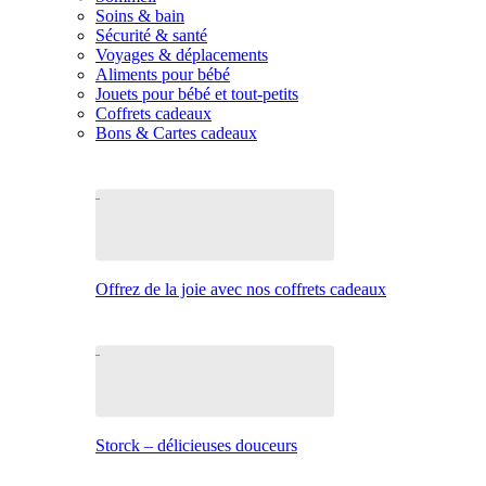
Soins & bain
Sécurité & santé
Voyages & déplacements
Aliments pour bébé
Jouets pour bébé et tout-petits
Coffrets cadeaux
Bons & Cartes cadeaux
Offrez de la joie avec nos coffrets cadeaux
Storck – délicieuses douceurs