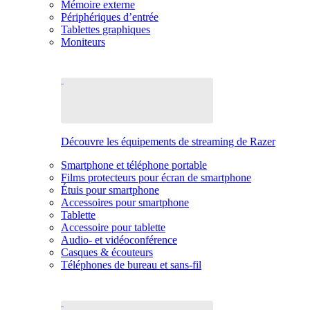
Mémoire externe
Périphériques d’entrée
Tablettes graphiques
Moniteurs
Découvre les équipements de streaming de Razer
Smartphone et téléphone portable
Films protecteurs pour écran de smartphone
Étuis pour smartphone
Accessoires pour smartphone
Tablette
Accessoire pour tablette
Audio- et vidéoconférence
Casques & écouteurs
Téléphones de bureau et sans-fil