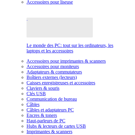
Accessoires pour liseuse
Le monde des PC: tout sur les ordinateurs, les
laptops et les accessoires
Accessoires pour imprimantes & scanners
Accessoires pour moniteurs
Adaptateurs & commutateurs
Boîtiers externes (lecteurs)
Caisses enregistreuses et accessoires
Claviers & souris
Clés USB
Communication de bureau
Câbles
Câbles et adaptateurs PC
Encres & toners
Haut-parleurs de PC
Hubs & lecteurs de cartes USB
Imprimantes & scanners