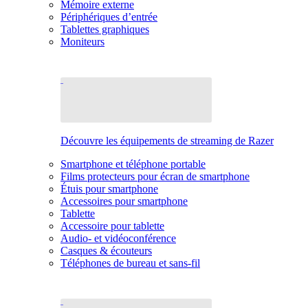
Mémoire externe
Périphériques d’entrée
Tablettes graphiques
Moniteurs
Découvre les équipements de streaming de Razer
Smartphone et téléphone portable
Films protecteurs pour écran de smartphone
Étuis pour smartphone
Accessoires pour smartphone
Tablette
Accessoire pour tablette
Audio- et vidéoconférence
Casques & écouteurs
Téléphones de bureau et sans-fil