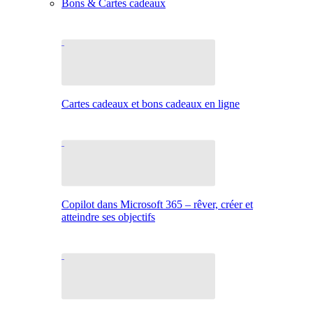
Bons & Cartes cadeaux
Cartes cadeaux et bons cadeaux en ligne
Copilot dans Microsoft 365 – rêver, créer et
atteindre ses objectifs