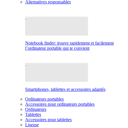
Alternatives responsables
Notebook finder: trouve rapidement et facilement
l’ordinateur portable qui te convient
Smartphones, tablettes et accessoires adaptés
Ordinateurs portables
Accessoires pour ordinateurs portables
Ordinateurs
Tablettes
Accessoires pour tablettes
Liseuse