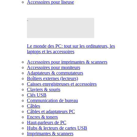
Accessoires pour liseuse
Le monde des PC: tout sur les ordinateurs, les
laptops et les accessoires
Accessoires pour imprimantes & scanners
Accessoires pour moniteurs
Adaptateurs & commutateurs
Boîtiers externes (lecteurs)
Caisses enregistreuses et accessoires
Claviers & souris
Clés USB
Communication de bureau
Câbles
Câbles et adaptateurs PC
Encres & toners
Haut-parleurs de PC
Hubs & lecteurs de cartes USB
Imprimantes & scanners