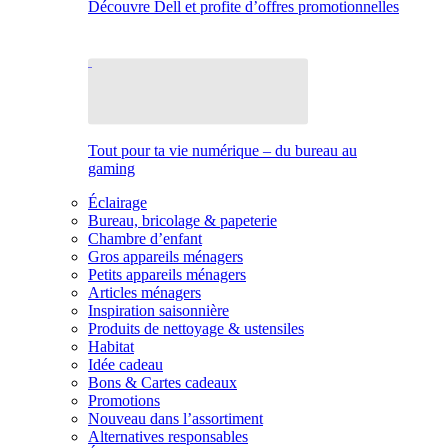
Découvre Dell et profite d’offres promotionnelles
Tout pour ta vie numérique – du bureau au
gaming
Éclairage
Bureau, bricolage & papeterie
Chambre d’enfant
Gros appareils ménagers
Petits appareils ménagers
Articles ménagers
Inspiration saisonnière
Produits de nettoyage & ustensiles
Habitat
Idée cadeau
Bons & Cartes cadeaux
Promotions
Nouveau dans l’assortiment
Alternatives responsables