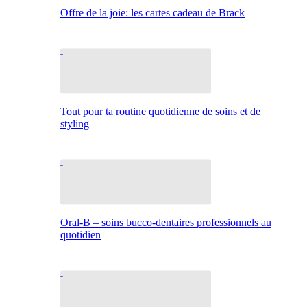
Offre de la joie: les cartes cadeau de Brack
Tout pour ta routine quotidienne de soins et de
styling
Oral-B – soins bucco-dentaires professionnels au
quotidien