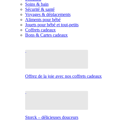
Soins & bain
Sécurité & santé
Voyages & déplacements
Aliments pour bébé
Jouets pour bébé et tout-petits
Coffrets cadeaux
Bons & Cartes cadeaux
Offrez de la joie avec nos coffrets cadeaux
Storck – délicieuses douceurs