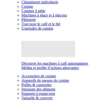
Climatiseurs individuels
Cuisine
Cuisiner à table
Machines à glace et à glaçons
Pâtisserie
Tout pour le café et le thé
Ustensiles de cuisine
Découvre les machines à café automatiques
Melitta et profite d’actions attrayantes
Accessoires de cuisine
Appareils de mesure de cuisine
Poêles & casseroles
Stockage des aliments
Supports à essuie-tout
Vaisselle & couverts