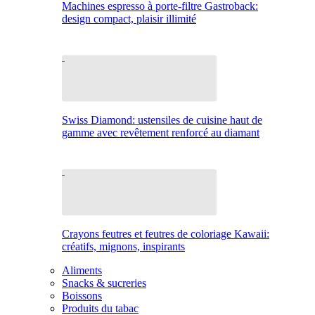
Machines espresso à porte-filtre Gastroback:
design compact, plaisir illimité
Swiss Diamond: ustensiles de cuisine haut de
gamme avec revêtement renforcé au diamant
Crayons feutres et feutres de coloriage Kawaii:
créatifs, mignons, inspirants
Aliments
Snacks & sucreries
Boissons
Produits du tabac