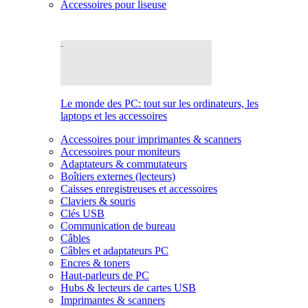
Accessoires pour liseuse
Le monde des PC: tout sur les ordinateurs, les
laptops et les accessoires
Accessoires pour imprimantes & scanners
Accessoires pour moniteurs
Adaptateurs & commutateurs
Boîtiers externes (lecteurs)
Caisses enregistreuses et accessoires
Claviers & souris
Clés USB
Communication de bureau
Câbles
Câbles et adaptateurs PC
Encres & toners
Haut-parleurs de PC
Hubs & lecteurs de cartes USB
Imprimantes & scanners