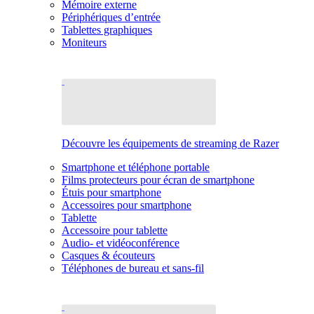
Mémoire externe
Périphériques d’entrée
Tablettes graphiques
Moniteurs
Découvre les équipements de streaming de Razer
Smartphone et téléphone portable
Films protecteurs pour écran de smartphone
Étuis pour smartphone
Accessoires pour smartphone
Tablette
Accessoire pour tablette
Audio- et vidéoconférence
Casques & écouteurs
Téléphones de bureau et sans-fil