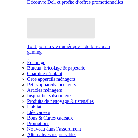
Découvre Dell et profite d’offres promotionnelles
Tout pour ta vie numérique – du bureau au
gaming
Éclairage
Bureau, bricolage & papeterie
Chambre d’enfant
Gros appareils ménagers
Petits appareils ménagers
Articles ménagers
Inspiration saisonnière
Produits de nettoyage & ustensiles
Habitat
Idée cadeau
Bons & Cartes cadeaux
Promotions
Nouveau dans l’assortiment
Alternatives responsables