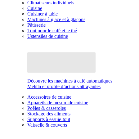
Climatiseurs individuels
Cuisine
Cuisiner à table
Machines à glace et à glaçons
Pâtisserie
Tout pour le café et le thé
Ustensiles de cuisine
Découvre les machines à café automatiques
Melitta et profite d’actions attrayantes
Accessoires de cuisine
Appareils de mesure de cuisine
Poêles & casseroles
Stockage des aliments
Supports à essuie-tout
Vaisselle & couverts