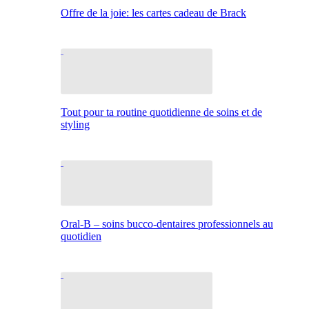
Offre de la joie: les cartes cadeau de Brack
Tout pour ta routine quotidienne de soins et de
styling
Oral-B – soins bucco-dentaires professionnels au
quotidien