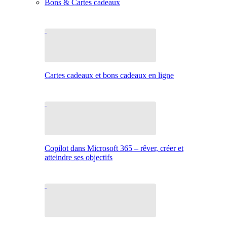
Bons & Cartes cadeaux
Cartes cadeaux et bons cadeaux en ligne
Copilot dans Microsoft 365 – rêver, créer et
atteindre ses objectifs