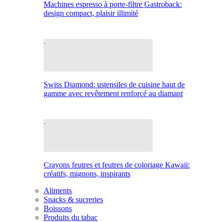
Machines espresso à porte-filtre Gastroback:
design compact, plaisir illimité
Swiss Diamond: ustensiles de cuisine haut de
gamme avec revêtement renforcé au diamant
Crayons feutres et feutres de coloriage Kawaii:
créatifs, mignons, inspirants
Aliments
Snacks & sucreries
Boissons
Produits du tabac