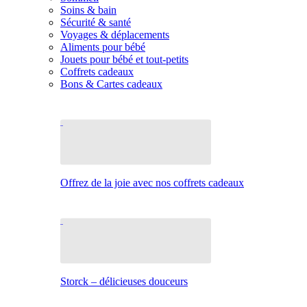
Soins & bain
Sécurité & santé
Voyages & déplacements
Aliments pour bébé
Jouets pour bébé et tout-petits
Coffrets cadeaux
Bons & Cartes cadeaux
Offrez de la joie avec nos coffrets cadeaux
Storck – délicieuses douceurs