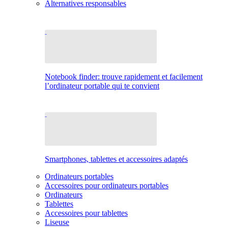
Alternatives responsables
Notebook finder: trouve rapidement et facilement
l’ordinateur portable qui te convient
Smartphones, tablettes et accessoires adaptés
Ordinateurs portables
Accessoires pour ordinateurs portables
Ordinateurs
Tablettes
Accessoires pour tablettes
Liseuse