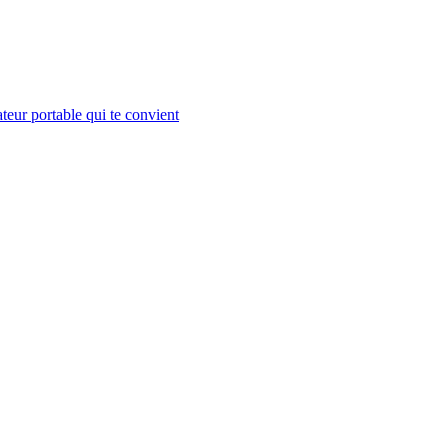
teur portable qui te convient