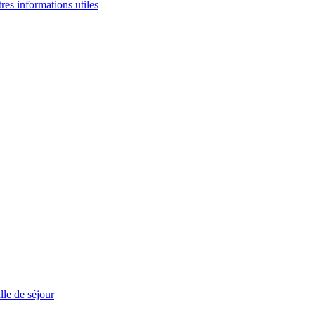
tres informations utiles
le de séjour