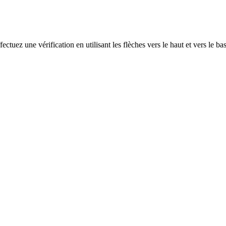
ectuez une vérification en utilisant les flèches vers le haut et vers le ba