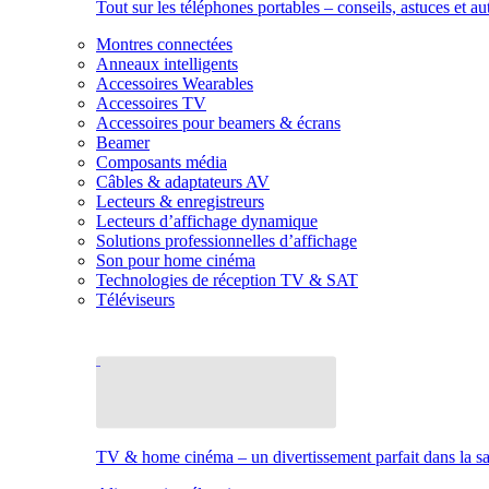
Tout sur les téléphones portables – conseils, astuces et au
Montres connectées
Anneaux intelligents
Accessoires Wearables
Accessoires TV
Accessoires pour beamers & écrans
Beamer
Composants média
Câbles & adaptateurs AV
Lecteurs & enregistreurs
Lecteurs d’affichage dynamique
Solutions professionnelles d’affichage
Son pour home cinéma
Technologies de réception TV & SAT
Téléviseurs
TV & home cinéma – un divertissement parfait dans la sal