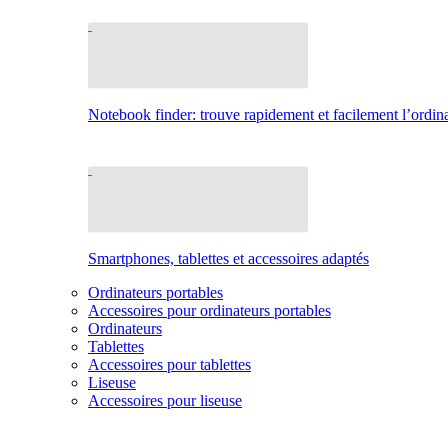
Notebook finder: trouve rapidement et facilement l’ordina
Smartphones, tablettes et accessoires adaptés
Ordinateurs portables
Accessoires pour ordinateurs portables
Ordinateurs
Tablettes
Accessoires pour tablettes
Liseuse
Accessoires pour liseuse