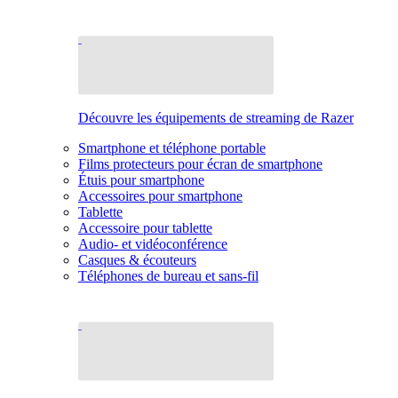
Découvre les équipements de streaming de Razer
Smartphone et téléphone portable
Films protecteurs pour écran de smartphone
Étuis pour smartphone
Accessoires pour smartphone
Tablette
Accessoire pour tablette
Audio- et vidéoconférence
Casques & écouteurs
Téléphones de bureau et sans-fil