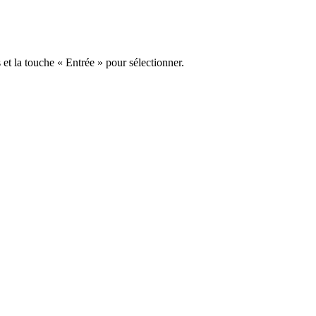
s et la touche « Entrée » pour sélectionner.