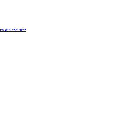
les accessoires