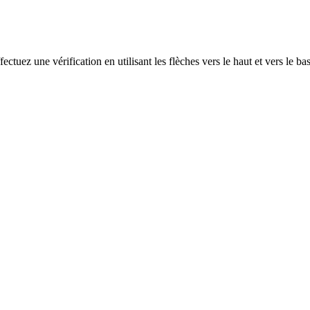
ectuez une vérification en utilisant les flèches vers le haut et vers le ba