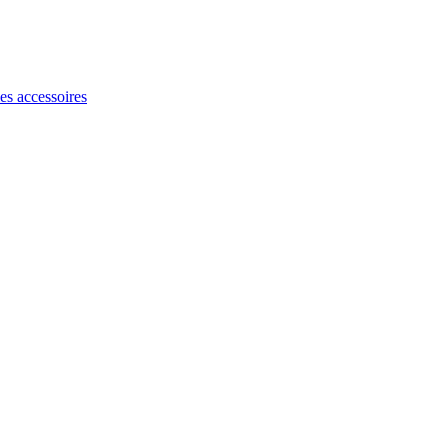
les accessoires