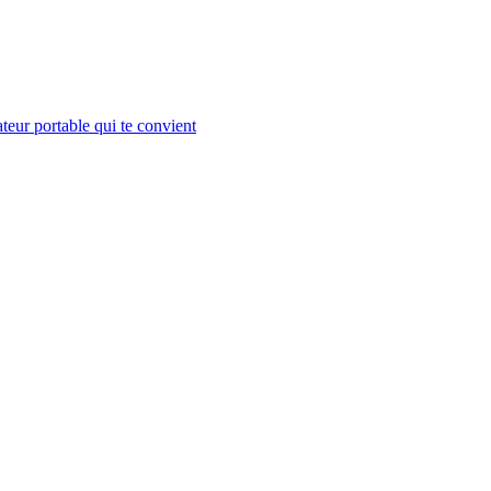
teur portable qui te convient