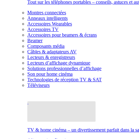
Tout sur les téléphones portables – conseils, astuces et au
Montres connectées
Anneaux intelligents
Accessoires Wearables
Accessoires TV
Accessoires pour beamers & écrans
Beamer
Composants média
Câbles & adaptateurs AV
Lecteurs & enregistreurs
Lecteurs d’affichage dynamique
Solutions professionnelles d’affichage
Son pour home cinéma
Technologies de réception TV & SAT
Téléviseurs
TV & home cinéma – un divertissement parfait dans la sal