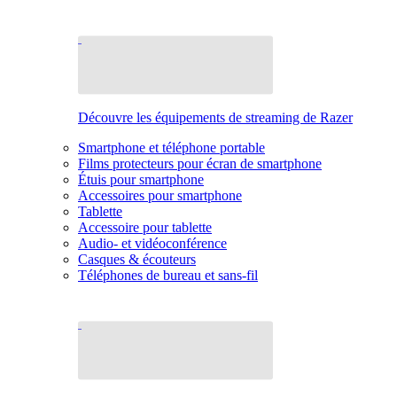
Découvre les équipements de streaming de Razer
Smartphone et téléphone portable
Films protecteurs pour écran de smartphone
Étuis pour smartphone
Accessoires pour smartphone
Tablette
Accessoire pour tablette
Audio- et vidéoconférence
Casques & écouteurs
Téléphones de bureau et sans-fil