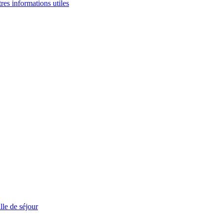
tres informations utiles
le de séjour