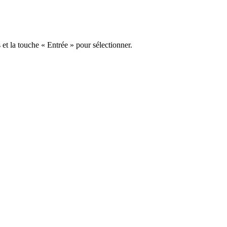
s et la touche « Entrée » pour sélectionner.