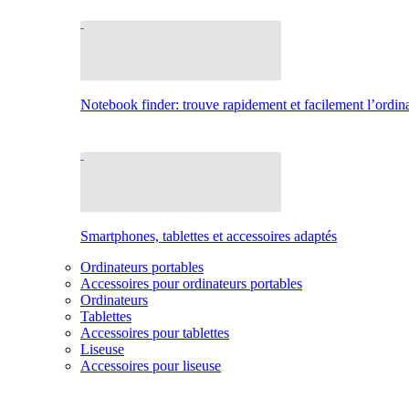
Notebook finder: trouve rapidement et facilement l’ordina
Smartphones, tablettes et accessoires adaptés
Ordinateurs portables
Accessoires pour ordinateurs portables
Ordinateurs
Tablettes
Accessoires pour tablettes
Liseuse
Accessoires pour liseuse