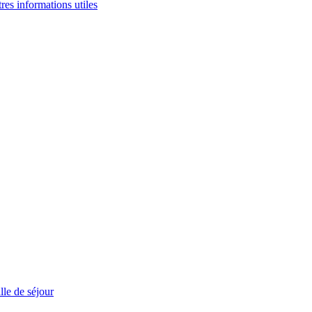
tres informations utiles
le de séjour