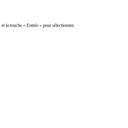
s et la touche « Entrée » pour sélectionner.