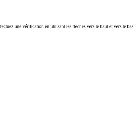
ectuez une vérification en utilisant les flèches vers le haut et vers le ba