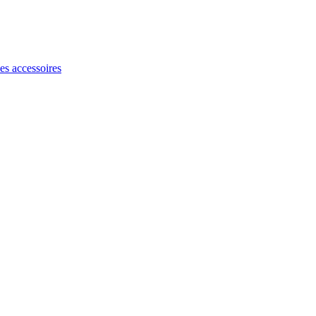
les accessoires