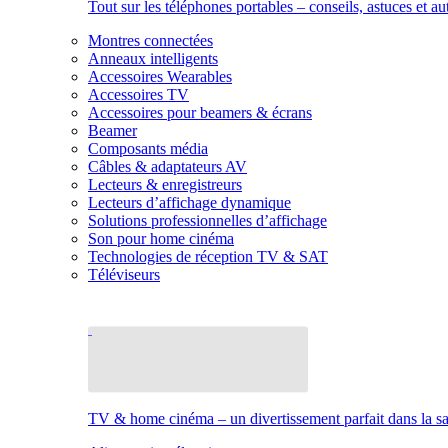
Tout sur les téléphones portables – conseils, astuces et au
Montres connectées
Anneaux intelligents
Accessoires Wearables
Accessoires TV
Accessoires pour beamers & écrans
Beamer
Composants média
Câbles & adaptateurs AV
Lecteurs & enregistreurs
Lecteurs d’affichage dynamique
Solutions professionnelles d’affichage
Son pour home cinéma
Technologies de réception TV & SAT
Téléviseurs
TV & home cinéma – un divertissement parfait dans la sal