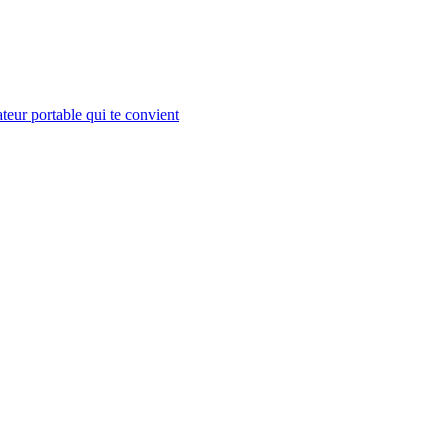
teur portable qui te convient