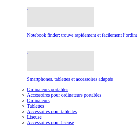
Notebook finder: trouve rapidement et facilement l’ordina
Smartphones, tablettes et accessoires adaptés
Ordinateurs portables
Accessoires pour ordinateurs portables
Ordinateurs
Tablettes
Accessoires pour tablettes
Liseuse
Accessoires pour liseuse