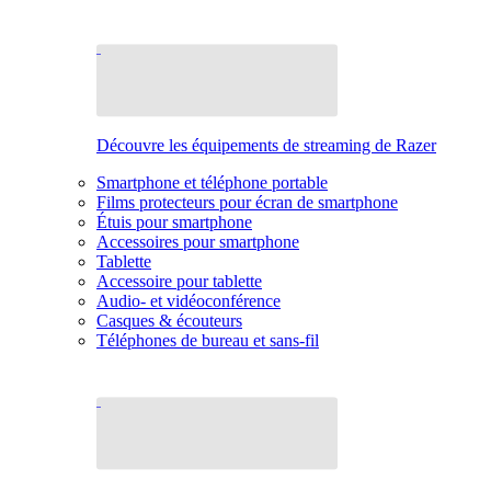
Découvre les équipements de streaming de Razer
Smartphone et téléphone portable
Films protecteurs pour écran de smartphone
Étuis pour smartphone
Accessoires pour smartphone
Tablette
Accessoire pour tablette
Audio- et vidéoconférence
Casques & écouteurs
Téléphones de bureau et sans-fil