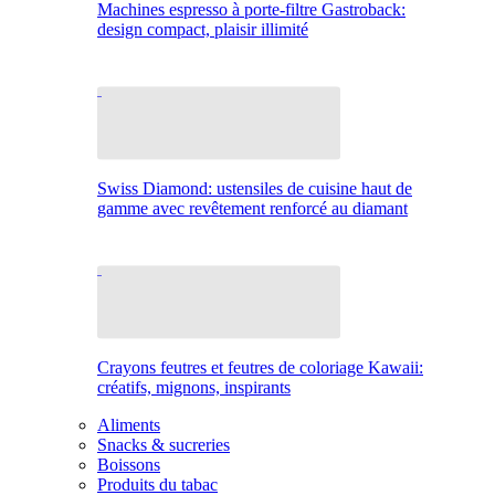
Machines espresso à porte-filtre Gastroback:
design compact, plaisir illimité
Swiss Diamond: ustensiles de cuisine haut de
gamme avec revêtement renforcé au diamant
Crayons feutres et feutres de coloriage Kawaii:
créatifs, mignons, inspirants
Aliments
Snacks & sucreries
Boissons
Produits du tabac