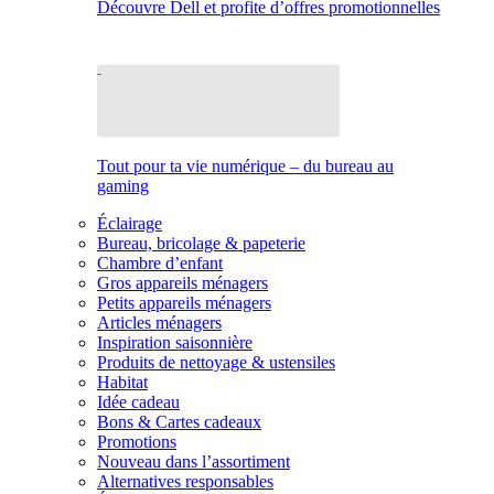
Découvre Dell et profite d’offres promotionnelles
Tout pour ta vie numérique – du bureau au
gaming
Éclairage
Bureau, bricolage & papeterie
Chambre d’enfant
Gros appareils ménagers
Petits appareils ménagers
Articles ménagers
Inspiration saisonnière
Produits de nettoyage & ustensiles
Habitat
Idée cadeau
Bons & Cartes cadeaux
Promotions
Nouveau dans l’assortiment
Alternatives responsables