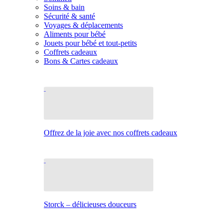
Soins & bain
Sécurité & santé
Voyages & déplacements
Aliments pour bébé
Jouets pour bébé et tout-petits
Coffrets cadeaux
Bons & Cartes cadeaux
Offrez de la joie avec nos coffrets cadeaux
Storck – délicieuses douceurs