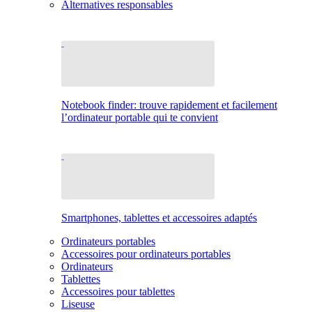
Alternatives responsables
Notebook finder: trouve rapidement et facilement
l’ordinateur portable qui te convient
Smartphones, tablettes et accessoires adaptés
Ordinateurs portables
Accessoires pour ordinateurs portables
Ordinateurs
Tablettes
Accessoires pour tablettes
Liseuse