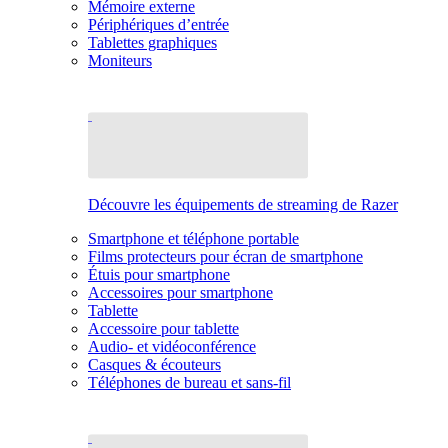
Mémoire externe
Périphériques d’entrée
Tablettes graphiques
Moniteurs
Découvre les équipements de streaming de Razer
Smartphone et téléphone portable
Films protecteurs pour écran de smartphone
Étuis pour smartphone
Accessoires pour smartphone
Tablette
Accessoire pour tablette
Audio- et vidéoconférence
Casques & écouteurs
Téléphones de bureau et sans-fil