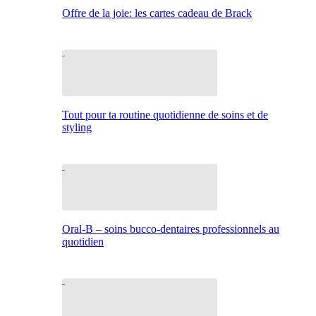
Offre de la joie: les cartes cadeau de Brack
Tout pour ta routine quotidienne de soins et de
styling
Oral-B – soins bucco-dentaires professionnels au
quotidien