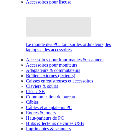
Accessoires pour liseuse
Le monde des PC: tout sur les ordinateurs, les
laptops et les accessoires
Accessoires pour imprimantes & scanners
Accessoires pour moniteurs
Adaptateurs & commutateurs
Boîtiers externes (lecteurs)
Caisses enregistreuses et accessoires
Claviers & souris
Clés USB
Communication de bureau
Câbles
Câbles et adaptateurs PC
Encres & toners
Haut-parleurs de PC
Hubs & lecteurs de cartes USB
Imprimantes & scanners