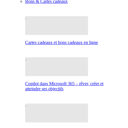
Bons & Cartes cadeaux
Cartes cadeaux et bons cadeaux en ligne
Copilot dans Microsoft 365 – rêver, créer et
atteindre ses objectifs