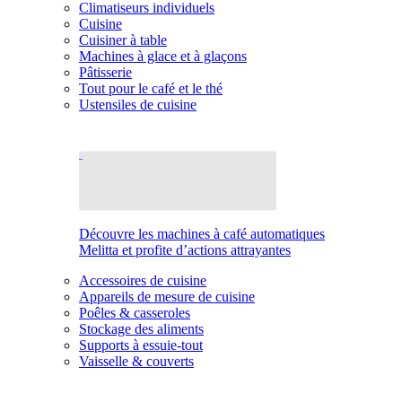
Climatiseurs individuels
Cuisine
Cuisiner à table
Machines à glace et à glaçons
Pâtisserie
Tout pour le café et le thé
Ustensiles de cuisine
Découvre les machines à café automatiques
Melitta et profite d’actions attrayantes
Accessoires de cuisine
Appareils de mesure de cuisine
Poêles & casseroles
Stockage des aliments
Supports à essuie-tout
Vaisselle & couverts