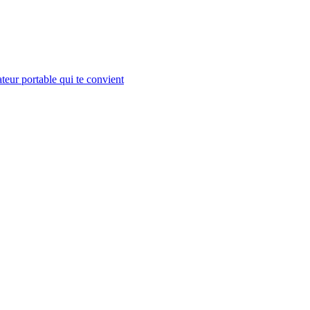
teur portable qui te convient