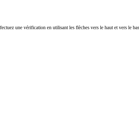
ectuez une vérification en utilisant les flèches vers le haut et vers le ba