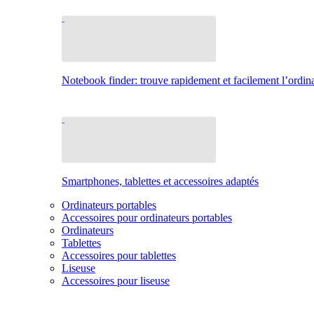
Notebook finder: trouve rapidement et facilement l’ordina
Smartphones, tablettes et accessoires adaptés
Ordinateurs portables
Accessoires pour ordinateurs portables
Ordinateurs
Tablettes
Accessoires pour tablettes
Liseuse
Accessoires pour liseuse