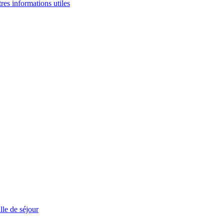
tres informations utiles
le de séjour