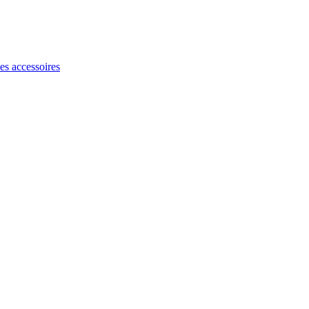
les accessoires