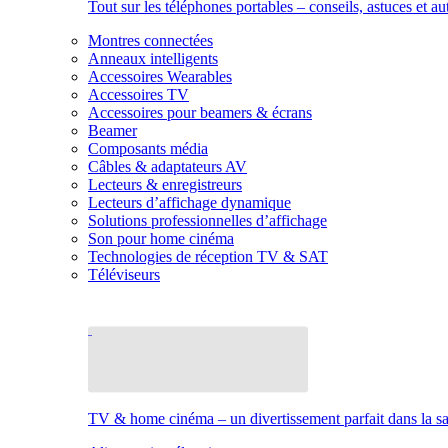
Tout sur les téléphones portables – conseils, astuces et au
Montres connectées
Anneaux intelligents
Accessoires Wearables
Accessoires TV
Accessoires pour beamers & écrans
Beamer
Composants média
Câbles & adaptateurs AV
Lecteurs & enregistreurs
Lecteurs d’affichage dynamique
Solutions professionnelles d’affichage
Son pour home cinéma
Technologies de réception TV & SAT
Téléviseurs
TV & home cinéma – un divertissement parfait dans la sal