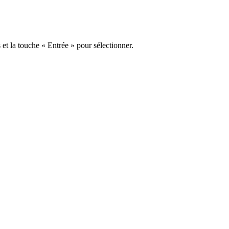
s et la touche « Entrée » pour sélectionner.