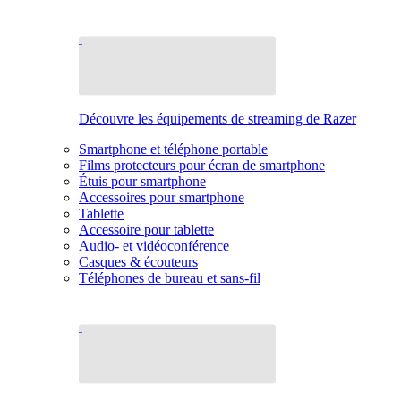
Découvre les équipements de streaming de Razer
Smartphone et téléphone portable
Films protecteurs pour écran de smartphone
Étuis pour smartphone
Accessoires pour smartphone
Tablette
Accessoire pour tablette
Audio- et vidéoconférence
Casques & écouteurs
Téléphones de bureau et sans-fil