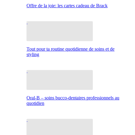
Offre de la joie: les cartes cadeau de Brack
Tout pour ta routine quotidienne de soins et de
styling
Oral-B – soins bucco-dentaires professionnels au
quotidien