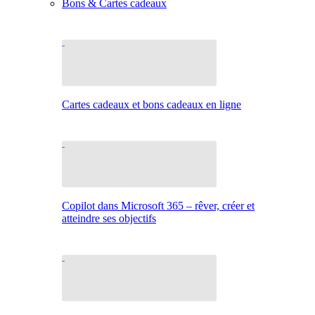
Bons & Cartes cadeaux
Cartes cadeaux et bons cadeaux en ligne
Copilot dans Microsoft 365 – rêver, créer et
atteindre ses objectifs