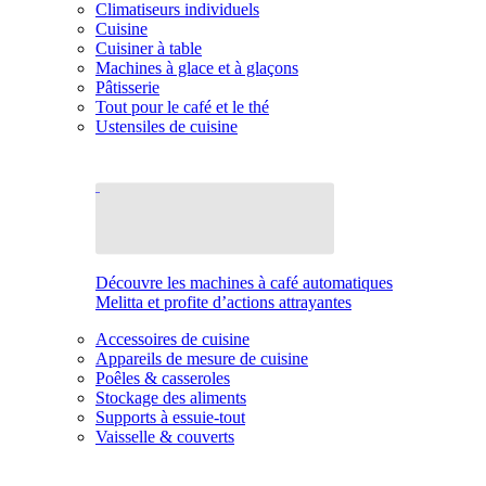
Climatiseurs individuels
Cuisine
Cuisiner à table
Machines à glace et à glaçons
Pâtisserie
Tout pour le café et le thé
Ustensiles de cuisine
Découvre les machines à café automatiques
Melitta et profite d’actions attrayantes
Accessoires de cuisine
Appareils de mesure de cuisine
Poêles & casseroles
Stockage des aliments
Supports à essuie-tout
Vaisselle & couverts