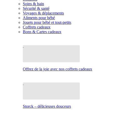
Soins & bain
Sécurité & santé
Voyages & déplacements
Aliments pour bébé
Jouets pour bébé et tout-petits
Coffrets cadeaux
Bons & Cartes cadeaux
Offrez de la joie avec nos coffrets cadeaux
Storck – délicieuses douceurs