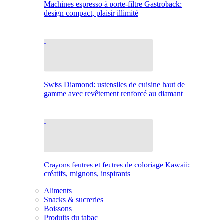
Machines espresso à porte-filtre Gastroback:
design compact, plaisir illimité
Swiss Diamond: ustensiles de cuisine haut de
gamme avec revêtement renforcé au diamant
Crayons feutres et feutres de coloriage Kawaii:
créatifs, mignons, inspirants
Aliments
Snacks & sucreries
Boissons
Produits du tabac