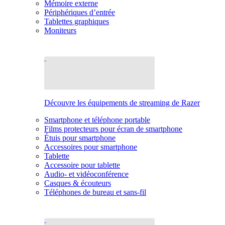
Mémoire externe
Périphériques d’entrée
Tablettes graphiques
Moniteurs
Découvre les équipements de streaming de Razer
Smartphone et téléphone portable
Films protecteurs pour écran de smartphone
Étuis pour smartphone
Accessoires pour smartphone
Tablette
Accessoire pour tablette
Audio- et vidéoconférence
Casques & écouteurs
Téléphones de bureau et sans-fil