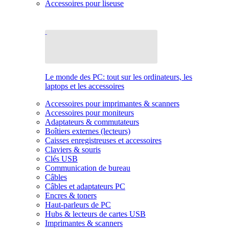
Accessoires pour liseuse
Le monde des PC: tout sur les ordinateurs, les
laptops et les accessoires
Accessoires pour imprimantes & scanners
Accessoires pour moniteurs
Adaptateurs & commutateurs
Boîtiers externes (lecteurs)
Caisses enregistreuses et accessoires
Claviers & souris
Clés USB
Communication de bureau
Câbles
Câbles et adaptateurs PC
Encres & toners
Haut-parleurs de PC
Hubs & lecteurs de cartes USB
Imprimantes & scanners