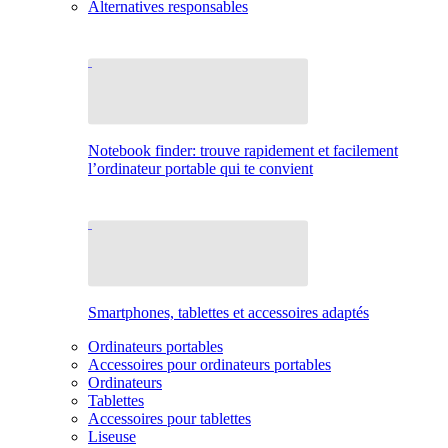
Alternatives responsables
Notebook finder: trouve rapidement et facilement
l’ordinateur portable qui te convient
Smartphones, tablettes et accessoires adaptés
Ordinateurs portables
Accessoires pour ordinateurs portables
Ordinateurs
Tablettes
Accessoires pour tablettes
Liseuse