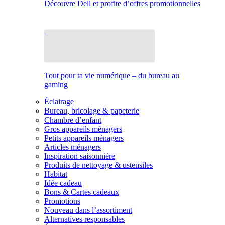
Découvre Dell et profite d’offres promotionnelles
Tout pour ta vie numérique – du bureau au
gaming
Éclairage
Bureau, bricolage & papeterie
Chambre d’enfant
Gros appareils ménagers
Petits appareils ménagers
Articles ménagers
Inspiration saisonnière
Produits de nettoyage & ustensiles
Habitat
Idée cadeau
Bons & Cartes cadeaux
Promotions
Nouveau dans l’assortiment
Alternatives responsables