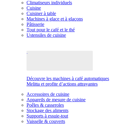
Climatiseurs individuels
Cuisine
Cuisiner à table
Machines à glace et à glaçons
Pâtisserie
Tout pour le café et le thé
Ustensiles de cuisine
Découvre les machines à café automatiques
Melitta et profite d’actions attrayantes
Accessoires de cuisine
Appareils de mesure de cuisine
Poêles & casseroles
Stockage des aliments
Supports à essuie-tout
Vaisselle & couverts