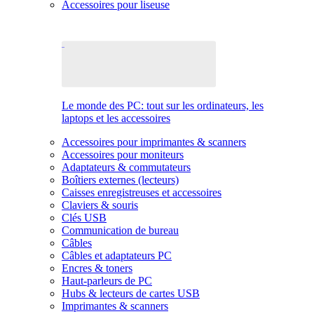
Accessoires pour liseuse
Le monde des PC: tout sur les ordinateurs, les
laptops et les accessoires
Accessoires pour imprimantes & scanners
Accessoires pour moniteurs
Adaptateurs & commutateurs
Boîtiers externes (lecteurs)
Caisses enregistreuses et accessoires
Claviers & souris
Clés USB
Communication de bureau
Câbles
Câbles et adaptateurs PC
Encres & toners
Haut-parleurs de PC
Hubs & lecteurs de cartes USB
Imprimantes & scanners