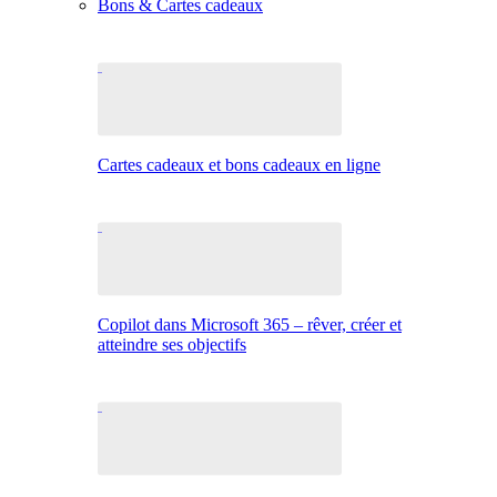
Bons & Cartes cadeaux
Cartes cadeaux et bons cadeaux en ligne
Copilot dans Microsoft 365 – rêver, créer et
atteindre ses objectifs