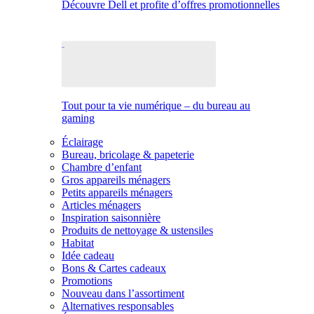
Découvre Dell et profite d’offres promotionnelles
Tout pour ta vie numérique – du bureau au
gaming
Éclairage
Bureau, bricolage & papeterie
Chambre d’enfant
Gros appareils ménagers
Petits appareils ménagers
Articles ménagers
Inspiration saisonnière
Produits de nettoyage & ustensiles
Habitat
Idée cadeau
Bons & Cartes cadeaux
Promotions
Nouveau dans l’assortiment
Alternatives responsables