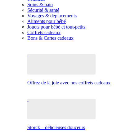
Soins & bain
Sécurité & santé
Voyages & déplacements
Aliments pour bébé
Jouets pour bébé et tout-petits
Coffrets cadeaux
Bons & Cartes cadeaux
Offrez de la joie avec nos coffrets cadeaux
Storck – délicieuses douceurs