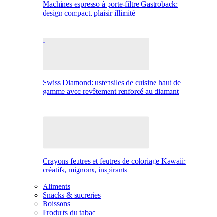
Machines espresso à porte-filtre Gastroback:
design compact, plaisir illimité
Swiss Diamond: ustensiles de cuisine haut de
gamme avec revêtement renforcé au diamant
Crayons feutres et feutres de coloriage Kawaii:
créatifs, mignons, inspirants
Aliments
Snacks & sucreries
Boissons
Produits du tabac