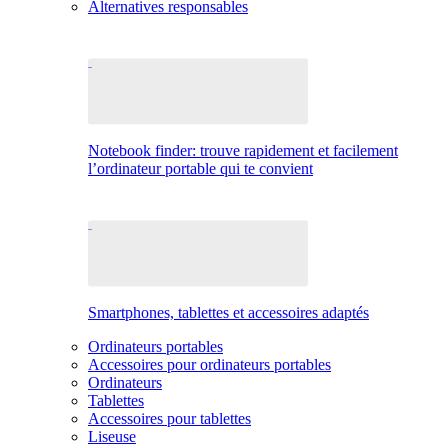
Alternatives responsables
Notebook finder: trouve rapidement et facilement
l’ordinateur portable qui te convient
Smartphones, tablettes et accessoires adaptés
Ordinateurs portables
Accessoires pour ordinateurs portables
Ordinateurs
Tablettes
Accessoires pour tablettes
Liseuse