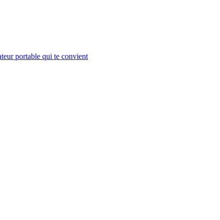
teur portable qui te convient