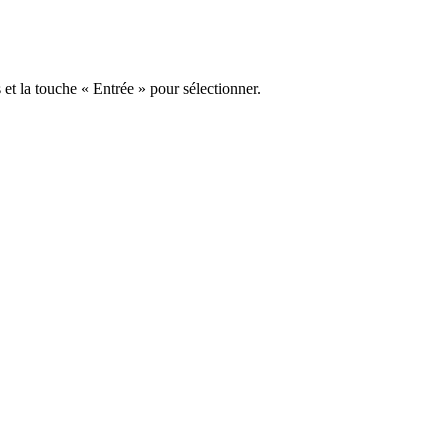
s et la touche « Entrée » pour sélectionner.