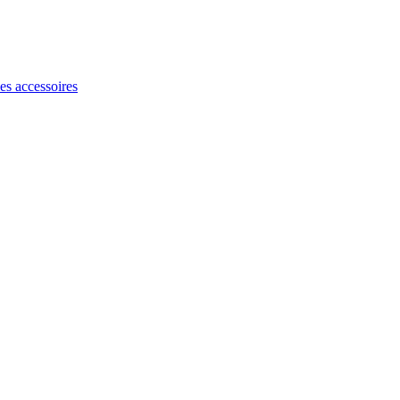
les accessoires