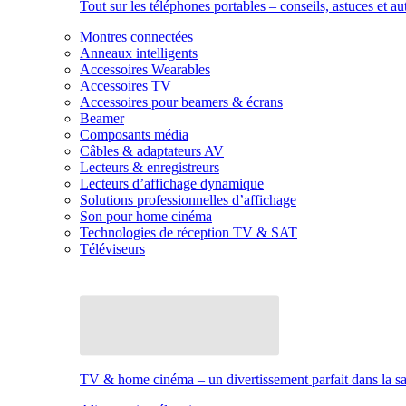
Tout sur les téléphones portables – conseils, astuces et au
Montres connectées
Anneaux intelligents
Accessoires Wearables
Accessoires TV
Accessoires pour beamers & écrans
Beamer
Composants média
Câbles & adaptateurs AV
Lecteurs & enregistreurs
Lecteurs d’affichage dynamique
Solutions professionnelles d’affichage
Son pour home cinéma
Technologies de réception TV & SAT
Téléviseurs
TV & home cinéma – un divertissement parfait dans la sal