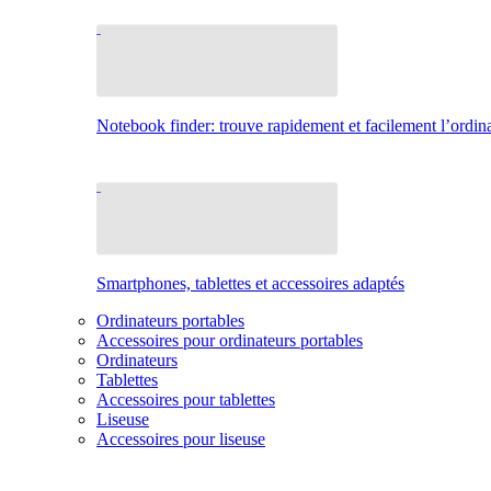
Notebook finder: trouve rapidement et facilement l’ordina
Smartphones, tablettes et accessoires adaptés
Ordinateurs portables
Accessoires pour ordinateurs portables
Ordinateurs
Tablettes
Accessoires pour tablettes
Liseuse
Accessoires pour liseuse