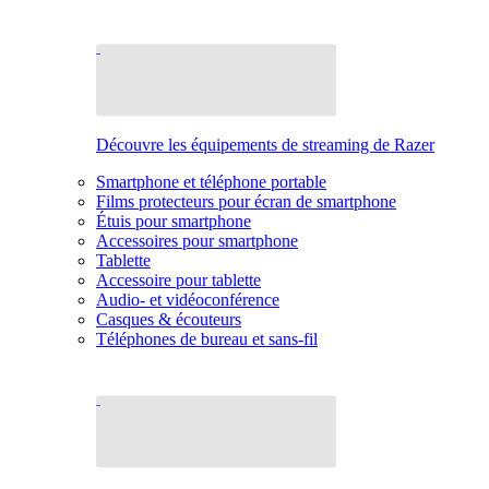
Découvre les équipements de streaming de Razer
Smartphone et téléphone portable
Films protecteurs pour écran de smartphone
Étuis pour smartphone
Accessoires pour smartphone
Tablette
Accessoire pour tablette
Audio- et vidéoconférence
Casques & écouteurs
Téléphones de bureau et sans-fil