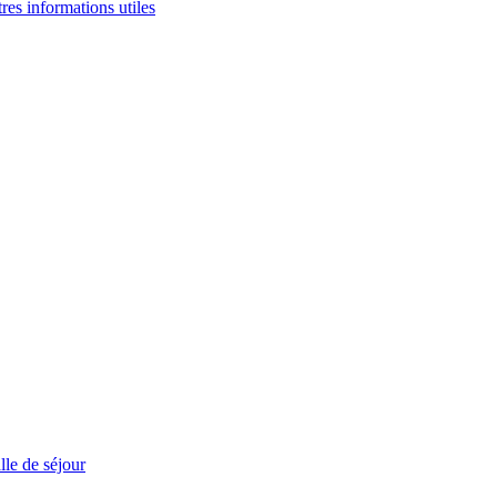
tres informations utiles
le de séjour