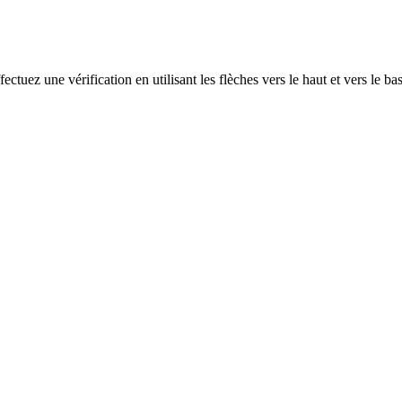
ectuez une vérification en utilisant les flèches vers le haut et vers le ba