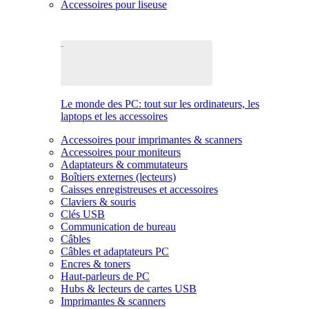
Accessoires pour liseuse
Le monde des PC: tout sur les ordinateurs, les
laptops et les accessoires
Accessoires pour imprimantes & scanners
Accessoires pour moniteurs
Adaptateurs & commutateurs
Boîtiers externes (lecteurs)
Caisses enregistreuses et accessoires
Claviers & souris
Clés USB
Communication de bureau
Câbles
Câbles et adaptateurs PC
Encres & toners
Haut-parleurs de PC
Hubs & lecteurs de cartes USB
Imprimantes & scanners