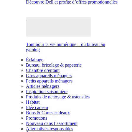
Découvre Dell et profite d’offres promotionnelles
Tout pour ta vie numérique – du bureau au
gaming
Éclairage
Bureau, bricolage & papeterie
Chambre d’enfant
Gros appareils ménagers
Petits appareils ménagers
Articles ménagers
Inspiration saisonnière
Produits de nettoyage & ustensiles
Habitat
Idée cadeau
Bons & Cartes cadeaux
Promotions
Nouveau dans l’assortiment
Alternatives responsables