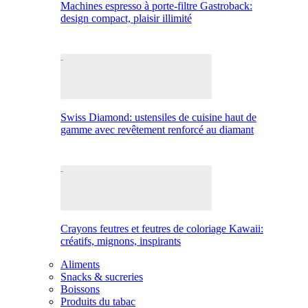
Machines espresso à porte-filtre Gastroback:
design compact, plaisir illimité
Swiss Diamond: ustensiles de cuisine haut de
gamme avec revêtement renforcé au diamant
Crayons feutres et feutres de coloriage Kawaii:
créatifs, mignons, inspirants
Aliments
Snacks & sucreries
Boissons
Produits du tabac