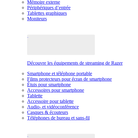
Mémoire externe
Périphériques d’entrée
Tablettes graphiques
Moniteurs
Découvre les équipements de streaming de Razer
Smartphone et téléphone portable
Films protecteurs pour écran de smartphone
Étuis pour smartphone
Accessoires pour smartphone
Tablette
Accessoire pour tablette
Audio- et vidéoconférence
Casques & écouteurs
Téléphones de bureau et sans-fil