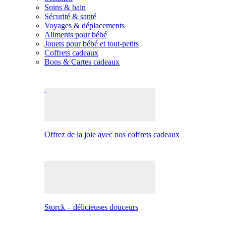
Soins & bain
Sécurité & santé
Voyages & déplacements
Aliments pour bébé
Jouets pour bébé et tout-petits
Coffrets cadeaux
Bons & Cartes cadeaux
Offrez de la joie avec nos coffrets cadeaux
Storck – délicieuses douceurs