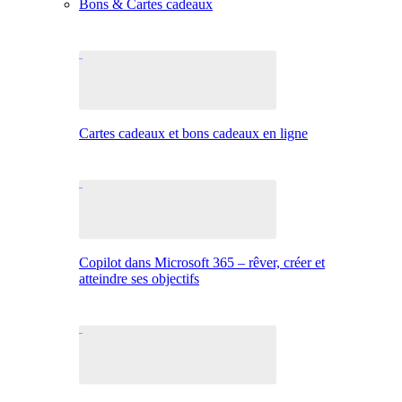
Bons & Cartes cadeaux
Cartes cadeaux et bons cadeaux en ligne
Copilot dans Microsoft 365 – rêver, créer et
atteindre ses objectifs