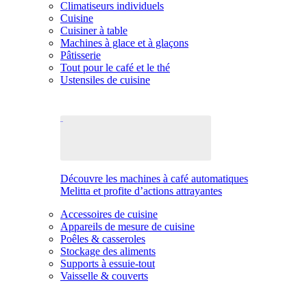
Climatiseurs individuels
Cuisine
Cuisiner à table
Machines à glace et à glaçons
Pâtisserie
Tout pour le café et le thé
Ustensiles de cuisine
Découvre les machines à café automatiques
Melitta et profite d’actions attrayantes
Accessoires de cuisine
Appareils de mesure de cuisine
Poêles & casseroles
Stockage des aliments
Supports à essuie-tout
Vaisselle & couverts