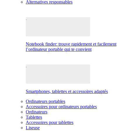
Alternatives responsables
Notebook finder: trouve rapidement et facilement
l’ordinateur portable qui te convient
Smartphones, tablettes et accessoires adaptés
Ordinateurs portables
Accessoires pour ordinateurs portables
Ordinateurs
Tablettes
Accessoires pour tablettes
Liseuse