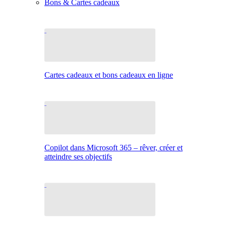
Bons & Cartes cadeaux
Cartes cadeaux et bons cadeaux en ligne
Copilot dans Microsoft 365 – rêver, créer et
atteindre ses objectifs