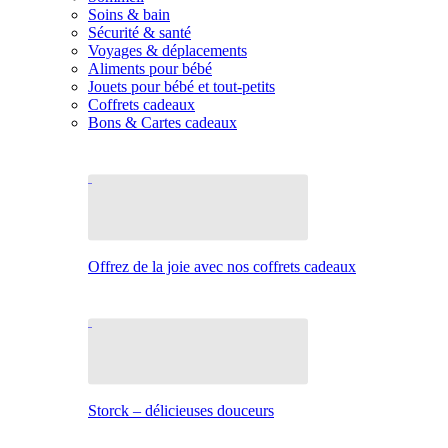
Soins & bain
Sécurité & santé
Voyages & déplacements
Aliments pour bébé
Jouets pour bébé et tout-petits
Coffrets cadeaux
Bons & Cartes cadeaux
Offrez de la joie avec nos coffrets cadeaux
Storck – délicieuses douceurs