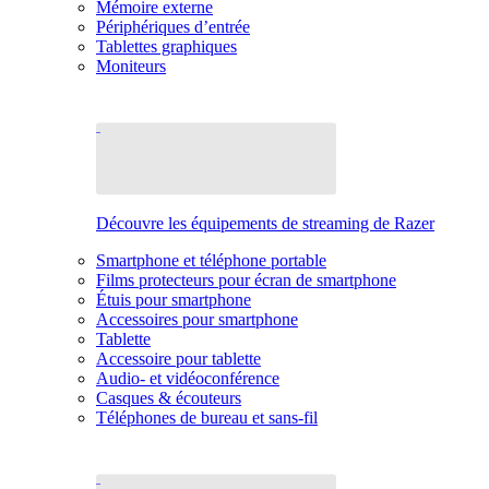
Mémoire externe
Périphériques d’entrée
Tablettes graphiques
Moniteurs
Découvre les équipements de streaming de Razer
Smartphone et téléphone portable
Films protecteurs pour écran de smartphone
Étuis pour smartphone
Accessoires pour smartphone
Tablette
Accessoire pour tablette
Audio- et vidéoconférence
Casques & écouteurs
Téléphones de bureau et sans-fil