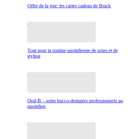
Offre de la joie: les cartes cadeau de Brack
Tout pour ta routine quotidienne de soins et de
styling
Oral-B – soins bucco-dentaires professionnels au
quotidien