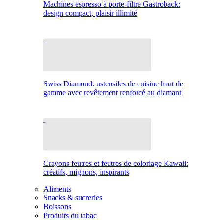
Machines espresso à porte-filtre Gastroback:
design compact, plaisir illimité
Swiss Diamond: ustensiles de cuisine haut de
gamme avec revêtement renforcé au diamant
Crayons feutres et feutres de coloriage Kawaii:
créatifs, mignons, inspirants
Aliments
Snacks & sucreries
Boissons
Produits du tabac