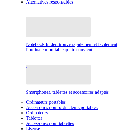
Alternatives responsables
Notebook finder: trouve rapidement et facilement
l’ordinateur portable qui te convient
Smartphones, tablettes et accessoires adaptés
Ordinateurs portables
Accessoires pour ordinateurs portables
Ordinateurs
Tablettes
Accessoires pour tablettes
Liseuse