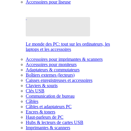
Accessoires pour liseuse
Le monde des PC: tout sur les ordinateurs, les
laptops et les accessoires
Accessoires pour imprimantes & scanners
Accessoires pour moniteurs
Adaptateurs & commutateurs
Boîtiers externes (lecteurs)
Caisses enregistreuses et accessoires
Claviers & souris
Clés USB
Communication de bureau
Câbles
Câbles et adaptateurs PC
Encres & toners
Haut-parleurs de PC
Hubs & lecteurs de cartes USB
Imprimantes & scanners