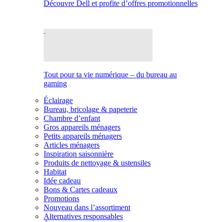
Découvre Dell et profite d’offres promotionnelles
Tout pour ta vie numérique – du bureau au
gaming
Éclairage
Bureau, bricolage & papeterie
Chambre d’enfant
Gros appareils ménagers
Petits appareils ménagers
Articles ménagers
Inspiration saisonnière
Produits de nettoyage & ustensiles
Habitat
Idée cadeau
Bons & Cartes cadeaux
Promotions
Nouveau dans l’assortiment
Alternatives responsables