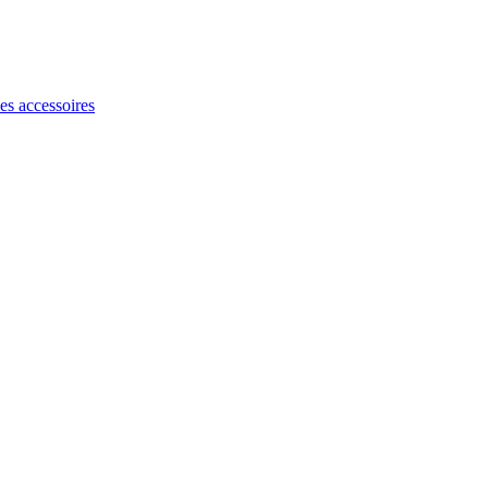
les accessoires