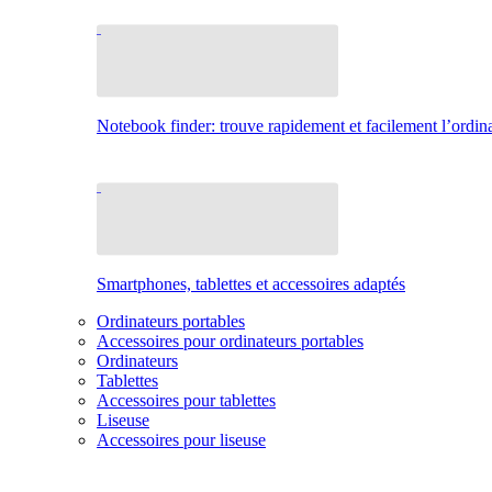
Notebook finder: trouve rapidement et facilement l’ordina
Smartphones, tablettes et accessoires adaptés
Ordinateurs portables
Accessoires pour ordinateurs portables
Ordinateurs
Tablettes
Accessoires pour tablettes
Liseuse
Accessoires pour liseuse