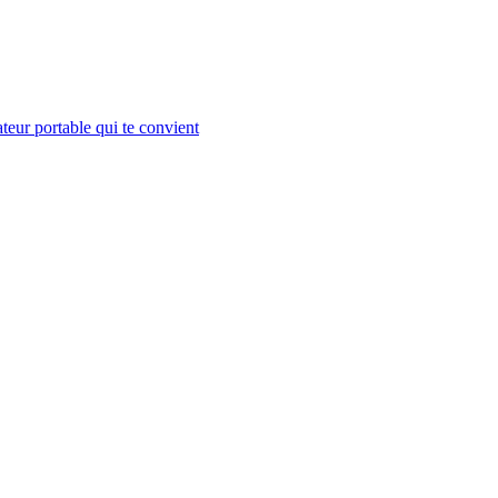
teur portable qui te convient