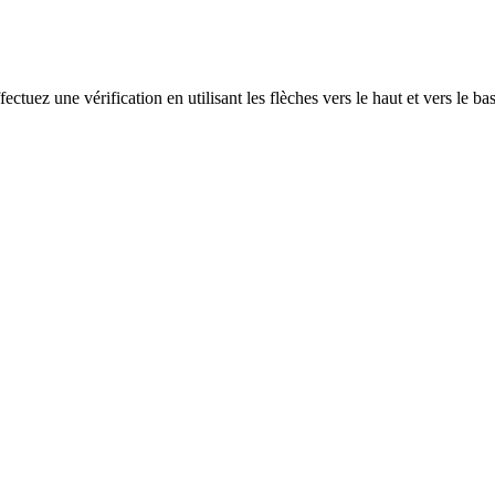
ectuez une vérification en utilisant les flèches vers le haut et vers le ba