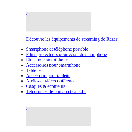
Découvre les équipements de streaming de Razer
Smartphone et téléphone portable
Films protecteurs pour écran de smartphone
Étuis pour smartphone
Accessoires pour smartphone
Tablette
Accessoire pour tablette
Audio- et vidéoconférence
Casques & écouteurs
Téléphones de bureau et sans-fil