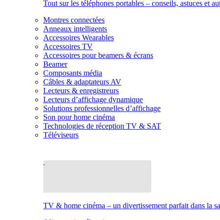
Tout sur les téléphones portables – conseils, astuces et au
Montres connectées
Anneaux intelligents
Accessoires Wearables
Accessoires TV
Accessoires pour beamers & écrans
Beamer
Composants média
Câbles & adaptateurs AV
Lecteurs & enregistreurs
Lecteurs d’affichage dynamique
Solutions professionnelles d’affichage
Son pour home cinéma
Technologies de réception TV & SAT
Téléviseurs
TV & home cinéma – un divertissement parfait dans la sal