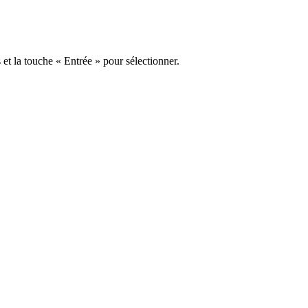
s et la touche « Entrée » pour sélectionner.