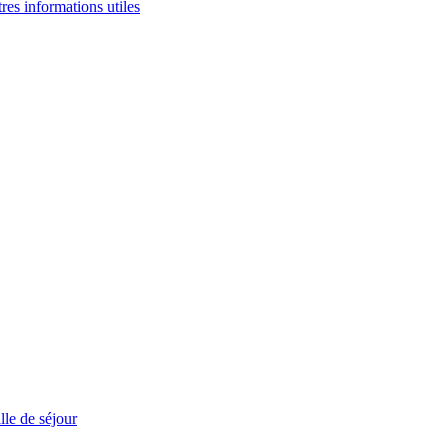
tres informations utiles
le de séjour