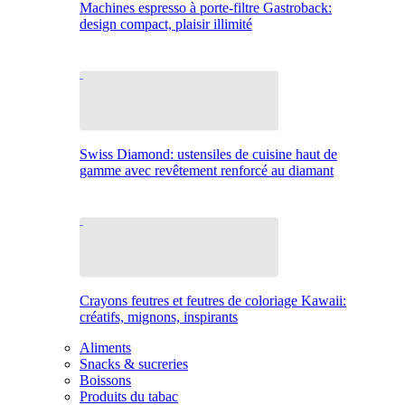
Machines espresso à porte-filtre Gastroback:
design compact, plaisir illimité
Swiss Diamond: ustensiles de cuisine haut de
gamme avec revêtement renforcé au diamant
Crayons feutres et feutres de coloriage Kawaii:
créatifs, mignons, inspirants
Aliments
Snacks & sucreries
Boissons
Produits du tabac