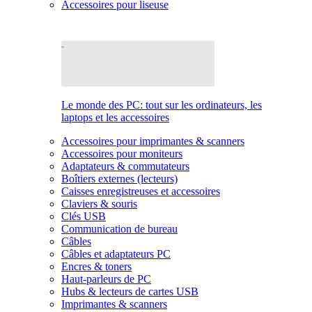
Accessoires pour liseuse
Le monde des PC: tout sur les ordinateurs, les
laptops et les accessoires
Accessoires pour imprimantes & scanners
Accessoires pour moniteurs
Adaptateurs & commutateurs
Boîtiers externes (lecteurs)
Caisses enregistreuses et accessoires
Claviers & souris
Clés USB
Communication de bureau
Câbles
Câbles et adaptateurs PC
Encres & toners
Haut-parleurs de PC
Hubs & lecteurs de cartes USB
Imprimantes & scanners