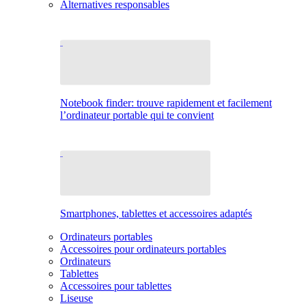
Alternatives responsables
Notebook finder: trouve rapidement et facilement
l’ordinateur portable qui te convient
Smartphones, tablettes et accessoires adaptés
Ordinateurs portables
Accessoires pour ordinateurs portables
Ordinateurs
Tablettes
Accessoires pour tablettes
Liseuse