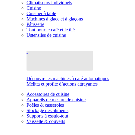
Climatiseurs individuels
Cuisine
Cuisiner à table
Machines à glace et à glaçons
Pâtisserie
Tout pour le café et le thé
Ustensiles de cuisine
Découvre les machines à café automatiques
Melitta et profite d’actions attrayantes
Accessoires de cuisine
Appareils de mesure de cuisine
Poêles & casseroles
Stockage des aliments
Supports à essuie-tout
Vaisselle & couverts