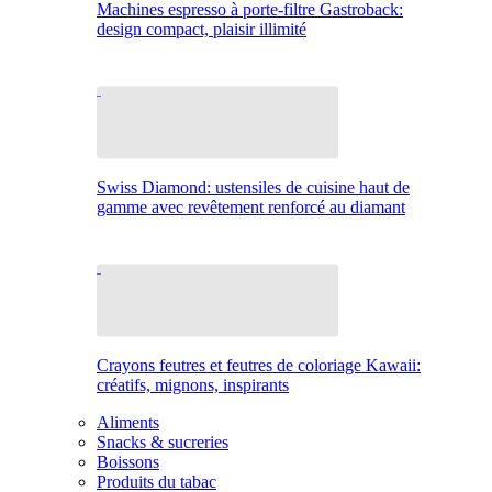
Machines espresso à porte-filtre Gastroback:
design compact, plaisir illimité
Swiss Diamond: ustensiles de cuisine haut de
gamme avec revêtement renforcé au diamant
Crayons feutres et feutres de coloriage Kawaii:
créatifs, mignons, inspirants
Aliments
Snacks & sucreries
Boissons
Produits du tabac