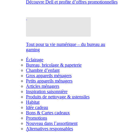
Découvre Dell et profite d’offres promotionnelles
Tout pour ta vie numérique – du bureau au
gaming
Éclairage
Bureau, bricolage & papeterie
Chambre d’enfant
Gros appareils ménagers
Petits appareils ménagers
Articles ménagers
Inspiration saisonnière
Produits de nettoyage & ustensiles
Habitat
Idée cadeau
Bons & Cartes cadeaux
Promotions
Nouveau dans l’assortiment
Alternatives responsables