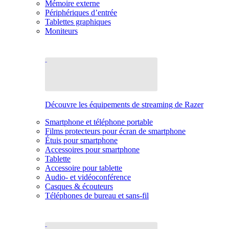
Mémoire externe
Périphériques d’entrée
Tablettes graphiques
Moniteurs
Découvre les équipements de streaming de Razer
Smartphone et téléphone portable
Films protecteurs pour écran de smartphone
Étuis pour smartphone
Accessoires pour smartphone
Tablette
Accessoire pour tablette
Audio- et vidéoconférence
Casques & écouteurs
Téléphones de bureau et sans-fil