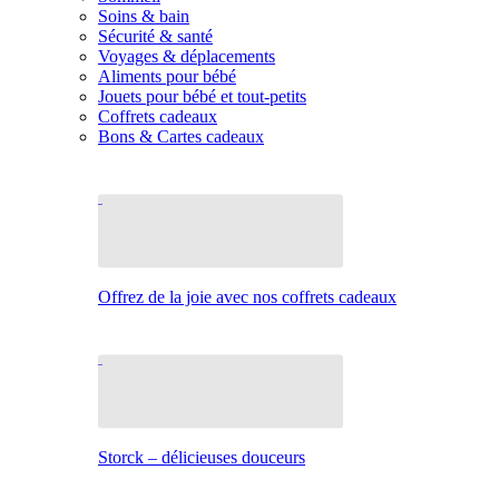
Soins & bain
Sécurité & santé
Voyages & déplacements
Aliments pour bébé
Jouets pour bébé et tout-petits
Coffrets cadeaux
Bons & Cartes cadeaux
Offrez de la joie avec nos coffrets cadeaux
Storck – délicieuses douceurs