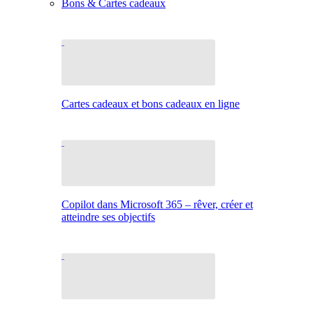
Bons & Cartes cadeaux
Cartes cadeaux et bons cadeaux en ligne
Copilot dans Microsoft 365 – rêver, créer et
atteindre ses objectifs