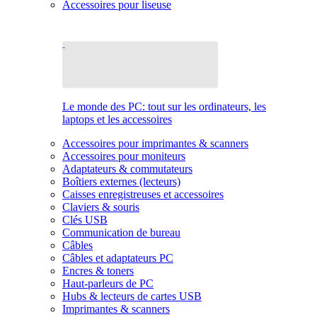
Accessoires pour liseuse
Le monde des PC: tout sur les ordinateurs, les
laptops et les accessoires
Accessoires pour imprimantes & scanners
Accessoires pour moniteurs
Adaptateurs & commutateurs
Boîtiers externes (lecteurs)
Caisses enregistreuses et accessoires
Claviers & souris
Clés USB
Communication de bureau
Câbles
Câbles et adaptateurs PC
Encres & toners
Haut-parleurs de PC
Hubs & lecteurs de cartes USB
Imprimantes & scanners