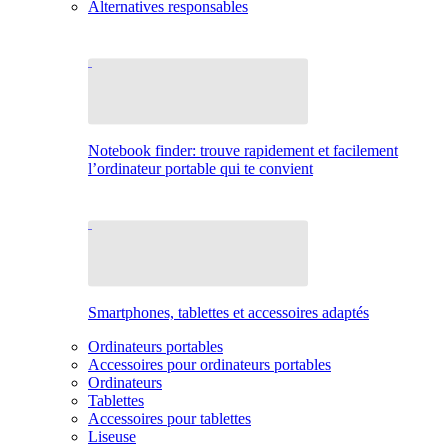
Alternatives responsables
Notebook finder: trouve rapidement et facilement
l’ordinateur portable qui te convient
Smartphones, tablettes et accessoires adaptés
Ordinateurs portables
Accessoires pour ordinateurs portables
Ordinateurs
Tablettes
Accessoires pour tablettes
Liseuse