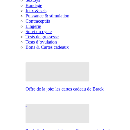
Sextoys
Bondage
Jeux & sets
Puissance & stimulation
Contraceptifs
Lingerie
Suivi du cycle
Tests de grossesse
Tests d’ovulation
Bons & Cartes cadeaux
Offre de la joie: les cartes cadeau de Brack