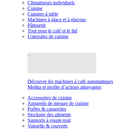
Climatiseurs individuels
Cuisine
Cuisiner à table
Machines à glace et à glaçons
Pâtisserie
Tout pour le café et le thé
Ustensiles de cuisine
Découvre les machines à café automatiques
Melitta et profite d’actions attrayantes
Accessoires de cuisine
Appareils de mesure de cuisine
Poêles & casseroles
Stockage des aliments
Supports à essuie-tout
Vaisselle & couverts