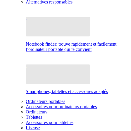
Alternatives responsables
Notebook finder: trouve rapidement et facilement
l’ordinateur portable qui te convient
Smartphones, tablettes et accessoires adaptés
Ordinateurs portables
Accessoires pour ordinateurs portables
Ordinateurs
Tablettes
Accessoires pour tablettes
Liseuse