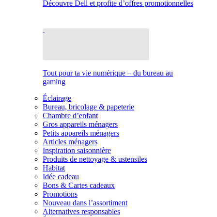
Découvre Dell et profite d’offres promotionnelles
Tout pour ta vie numérique – du bureau au
gaming
Éclairage
Bureau, bricolage & papeterie
Chambre d’enfant
Gros appareils ménagers
Petits appareils ménagers
Articles ménagers
Inspiration saisonnière
Produits de nettoyage & ustensiles
Habitat
Idée cadeau
Bons & Cartes cadeaux
Promotions
Nouveau dans l’assortiment
Alternatives responsables