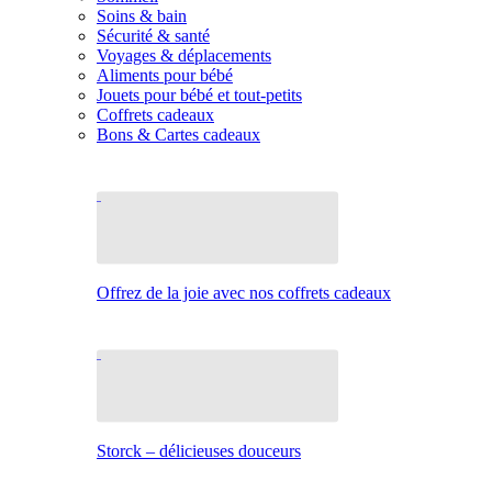
Soins & bain
Sécurité & santé
Voyages & déplacements
Aliments pour bébé
Jouets pour bébé et tout-petits
Coffrets cadeaux
Bons & Cartes cadeaux
Offrez de la joie avec nos coffrets cadeaux
Storck – délicieuses douceurs