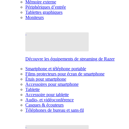
Mémoire externe
Périphériques d’entrée
Tablettes graphiques
Moniteurs
Découvre les équipements de streaming de Razer
Smartphone et téléphone portable
Films protecteurs pour écran de smartphone
Étuis pour smartphone
Accessoires pour smartphone
Tablette
Accessoire pour tablette
Audio- et vidéoconférence
Casques & écouteurs
Téléphones de bureau et sans-fil