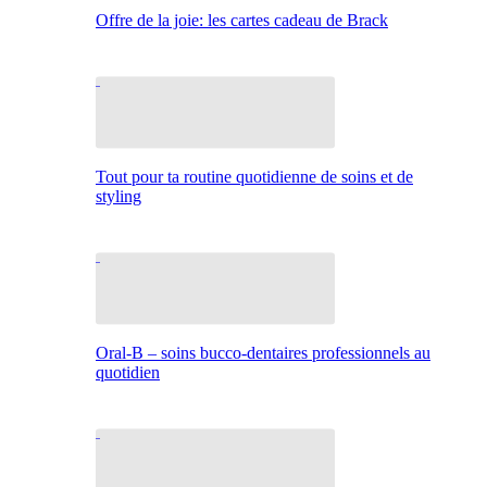
Offre de la joie: les cartes cadeau de Brack
Tout pour ta routine quotidienne de soins et de
styling
Oral-B – soins bucco-dentaires professionnels au
quotidien