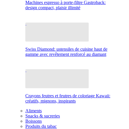
Machines espresso à porte-filtre Gastroback:
design compact, plaisir illimité
Swiss Diamond: ustensiles de cuisine haut de
gamme avec revêtement renforcé au diamant
Crayons feutres et feutres de coloriage Kawaii:
créatifs, mignons, inspirants
Aliments
Snacks & sucreries
Boissons
Produits du tabac