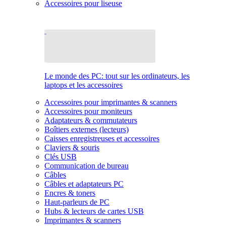
Accessoires pour liseuse
Le monde des PC: tout sur les ordinateurs, les
laptops et les accessoires
Accessoires pour imprimantes & scanners
Accessoires pour moniteurs
Adaptateurs & commutateurs
Boîtiers externes (lecteurs)
Caisses enregistreuses et accessoires
Claviers & souris
Clés USB
Communication de bureau
Câbles
Câbles et adaptateurs PC
Encres & toners
Haut-parleurs de PC
Hubs & lecteurs de cartes USB
Imprimantes & scanners