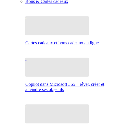
Bons & Cartes cadeaux
Cartes cadeaux et bons cadeaux en ligne
Copilot dans Microsoft 365 – rêver, créer et
atteindre ses objectifs