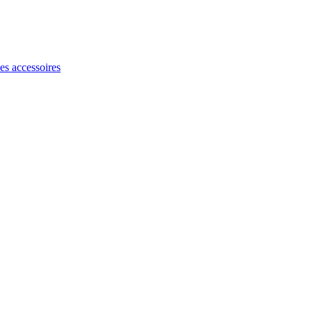
les accessoires