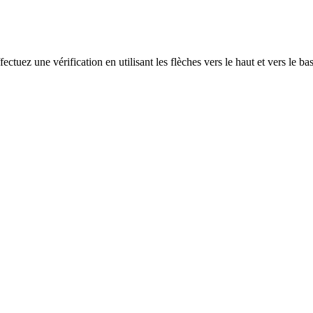
ectuez une vérification en utilisant les flèches vers le haut et vers le ba