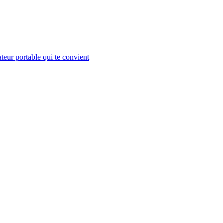
teur portable qui te convient