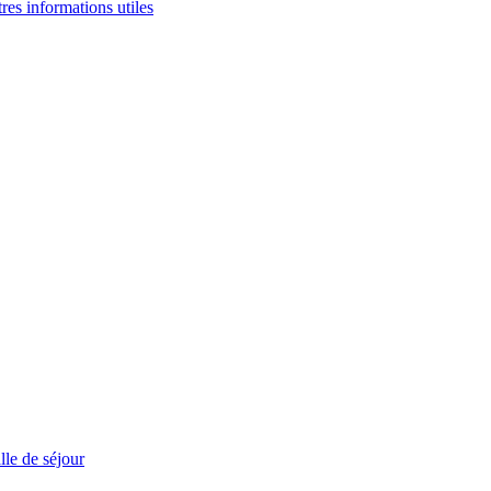
tres informations utiles
le de séjour