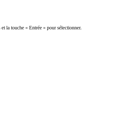
s et la touche « Entrée » pour sélectionner.