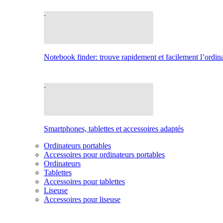
Notebook finder: trouve rapidement et facilement l’ordina
Smartphones, tablettes et accessoires adaptés
Ordinateurs portables
Accessoires pour ordinateurs portables
Ordinateurs
Tablettes
Accessoires pour tablettes
Liseuse
Accessoires pour liseuse