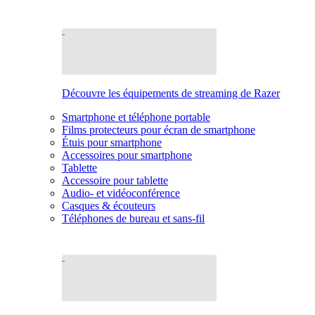
Découvre les équipements de streaming de Razer
Smartphone et téléphone portable
Films protecteurs pour écran de smartphone
Étuis pour smartphone
Accessoires pour smartphone
Tablette
Accessoire pour tablette
Audio- et vidéoconférence
Casques & écouteurs
Téléphones de bureau et sans-fil