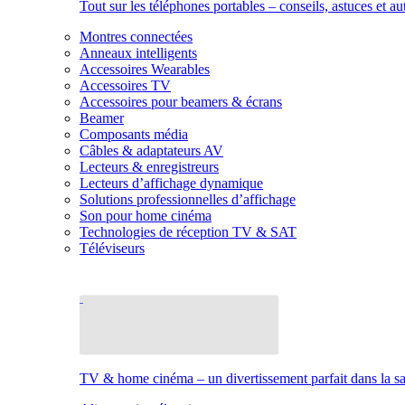
Tout sur les téléphones portables – conseils, astuces et au
Montres connectées
Anneaux intelligents
Accessoires Wearables
Accessoires TV
Accessoires pour beamers & écrans
Beamer
Composants média
Câbles & adaptateurs AV
Lecteurs & enregistreurs
Lecteurs d’affichage dynamique
Solutions professionnelles d’affichage
Son pour home cinéma
Technologies de réception TV & SAT
Téléviseurs
TV & home cinéma – un divertissement parfait dans la sal