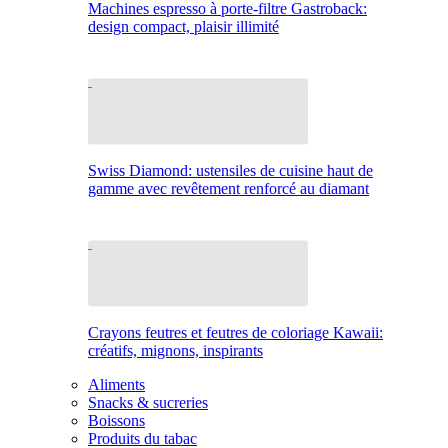
Machines espresso à porte-filtre Gastroback:
design compact, plaisir illimité
Swiss Diamond: ustensiles de cuisine haut de
gamme avec revêtement renforcé au diamant
Crayons feutres et feutres de coloriage Kawaii:
créatifs, mignons, inspirants
Aliments
Snacks & sucreries
Boissons
Produits du tabac