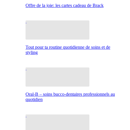
Offre de la joie: les cartes cadeau de Brack
Tout pour ta routine quotidienne de soins et de
styling
Oral-B – soins bucco-dentaires professionnels au
quotidien