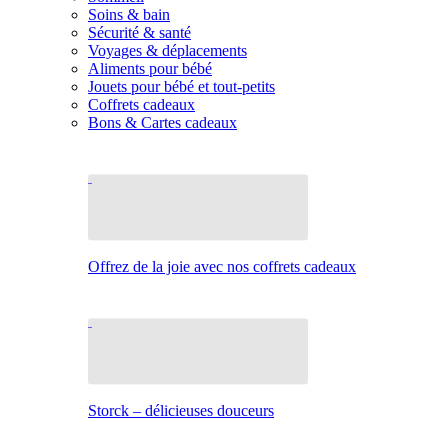
Soins & bain
Sécurité & santé
Voyages & déplacements
Aliments pour bébé
Jouets pour bébé et tout-petits
Coffrets cadeaux
Bons & Cartes cadeaux
Offrez de la joie avec nos coffrets cadeaux
Storck – délicieuses douceurs