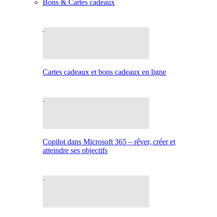
Bons & Cartes cadeaux
Cartes cadeaux et bons cadeaux en ligne
Copilot dans Microsoft 365 – rêver, créer et
atteindre ses objectifs