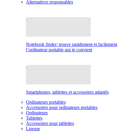
Alternatives responsables
Notebook finder: trouve rapidement et facilement
l’ordinateur portable qui te convient
Smartphones, tablettes et accessoires adaptés
Ordinateurs portables
Accessoires pour ordinateurs portables
Ordinateurs
Tablettes
Accessoires pour tablettes
Liseuse