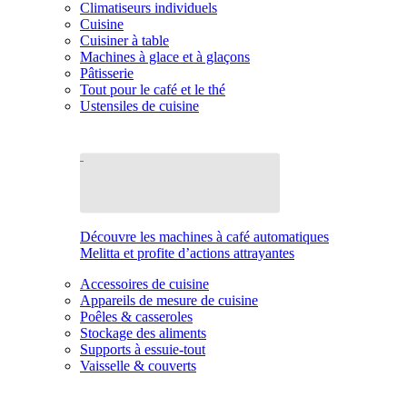
Climatiseurs individuels
Cuisine
Cuisiner à table
Machines à glace et à glaçons
Pâtisserie
Tout pour le café et le thé
Ustensiles de cuisine
Découvre les machines à café automatiques
Melitta et profite d’actions attrayantes
Accessoires de cuisine
Appareils de mesure de cuisine
Poêles & casseroles
Stockage des aliments
Supports à essuie-tout
Vaisselle & couverts