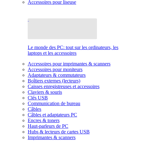
Accessoires pour liseuse
Le monde des PC: tout sur les ordinateurs, les
laptops et les accessoires
Accessoires pour imprimantes & scanners
Accessoires pour moniteurs
Adaptateurs & commutateurs
Boîtiers externes (lecteurs)
Caisses enregistreuses et accessoires
Claviers & souris
Clés USB
Communication de bureau
Câbles
Câbles et adaptateurs PC
Encres & toners
Haut-parleurs de PC
Hubs & lecteurs de cartes USB
Imprimantes & scanners