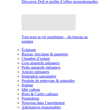
Découvre Dell et profite d’offres promotionnelles
Tout pour ta vie numérique – du bureau au
gaming
Éclairage
Bureau, bricolage & papeterie
Chambre d’enfant
Gros appareils ménagers
Petits appareils ménagers
Articles ménagers
Inspiration saisonnière
Produits de nettoyage & ustensiles
Habitat
Idée cadeau
Bons & Cartes cadeaux
Promotions
Nouveau dans l’assortiment
Alternatives responsables