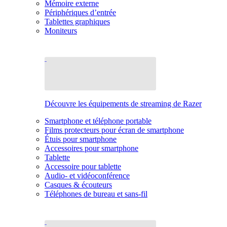
Mémoire externe
Périphériques d’entrée
Tablettes graphiques
Moniteurs
Découvre les équipements de streaming de Razer
Smartphone et téléphone portable
Films protecteurs pour écran de smartphone
Étuis pour smartphone
Accessoires pour smartphone
Tablette
Accessoire pour tablette
Audio- et vidéoconférence
Casques & écouteurs
Téléphones de bureau et sans-fil