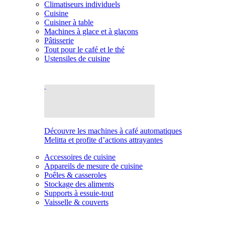
Climatiseurs individuels
Cuisine
Cuisiner à table
Machines à glace et à glaçons
Pâtisserie
Tout pour le café et le thé
Ustensiles de cuisine
Découvre les machines à café automatiques
Melitta et profite d’actions attrayantes
Accessoires de cuisine
Appareils de mesure de cuisine
Poêles & casseroles
Stockage des aliments
Supports à essuie-tout
Vaisselle & couverts