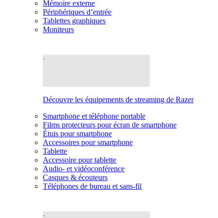
Mémoire externe
Périphériques d’entrée
Tablettes graphiques
Moniteurs
Découvre les équipements de streaming de Razer
Smartphone et téléphone portable
Films protecteurs pour écran de smartphone
Étuis pour smartphone
Accessoires pour smartphone
Tablette
Accessoire pour tablette
Audio- et vidéoconférence
Casques & écouteurs
Téléphones de bureau et sans-fil