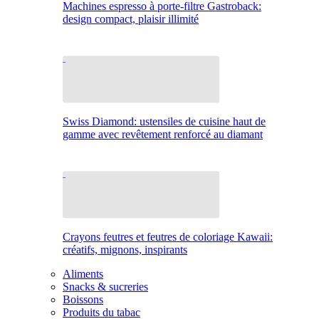
Machines espresso à porte-filtre Gastroback:
design compact, plaisir illimité
Swiss Diamond: ustensiles de cuisine haut de
gamme avec revêtement renforcé au diamant
Crayons feutres et feutres de coloriage Kawaii:
créatifs, mignons, inspirants
Aliments
Snacks & sucreries
Boissons
Produits du tabac