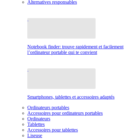
Alternatives responsables
Notebook finder: trouve rapidement et facilement
l’ordinateur portable qui te convient
Smartphones, tablettes et accessoires adaptés
Ordinateurs portables
Accessoires pour ordinateurs portables
Ordinateurs
Tablettes
Accessoires pour tablettes
Liseuse