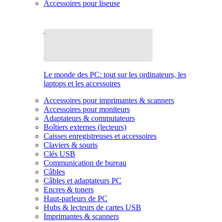
Accessoires pour liseuse
Le monde des PC: tout sur les ordinateurs, les
laptops et les accessoires
Accessoires pour imprimantes & scanners
Accessoires pour moniteurs
Adaptateurs & commutateurs
Boîtiers externes (lecteurs)
Caisses enregistreuses et accessoires
Claviers & souris
Clés USB
Communication de bureau
Câbles
Câbles et adaptateurs PC
Encres & toners
Haut-parleurs de PC
Hubs & lecteurs de cartes USB
Imprimantes & scanners