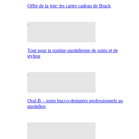
Offre de la joie: les cartes cadeau de Brack
Tout pour ta routine quotidienne de soins et de
styling
Oral-B – soins bucco-dentaires professionnels au
quotidien