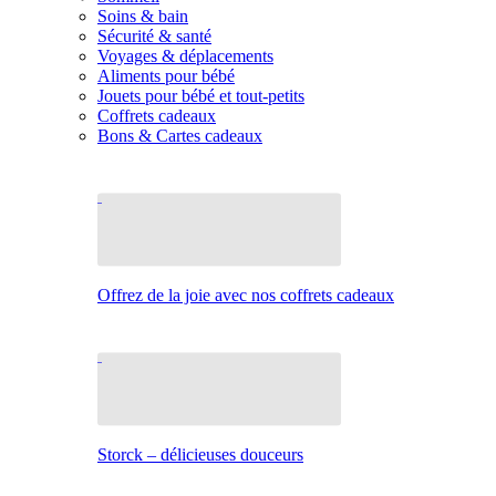
Soins & bain
Sécurité & santé
Voyages & déplacements
Aliments pour bébé
Jouets pour bébé et tout-petits
Coffrets cadeaux
Bons & Cartes cadeaux
Offrez de la joie avec nos coffrets cadeaux
Storck – délicieuses douceurs