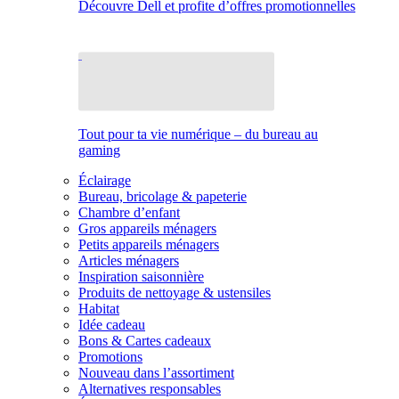
Découvre Dell et profite d’offres promotionnelles
Tout pour ta vie numérique – du bureau au
gaming
Éclairage
Bureau, bricolage & papeterie
Chambre d’enfant
Gros appareils ménagers
Petits appareils ménagers
Articles ménagers
Inspiration saisonnière
Produits de nettoyage & ustensiles
Habitat
Idée cadeau
Bons & Cartes cadeaux
Promotions
Nouveau dans l’assortiment
Alternatives responsables