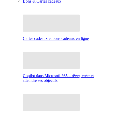
Bons & Cartes cadeaux
Cartes cadeaux et bons cadeaux en ligne
Copilot dans Microsoft 365 – rêver, créer et
atteindre ses objectifs