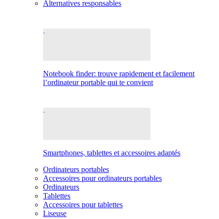
Alternatives responsables
Notebook finder: trouve rapidement et facilement
l’ordinateur portable qui te convient
Smartphones, tablettes et accessoires adaptés
Ordinateurs portables
Accessoires pour ordinateurs portables
Ordinateurs
Tablettes
Accessoires pour tablettes
Liseuse