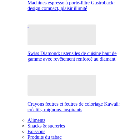
Machines espresso à porte-filtre Gastroback:
design compact, plaisir illimité
Swiss Diamond: ustensiles de cuisine haut de
gamme avec revêtement renforcé au diamant
Crayons feutres et feutres de coloriage Kawaii:
créatifs, mignons, inspirants
Aliments
Snacks & sucreries
Boissons
Produits du tabac