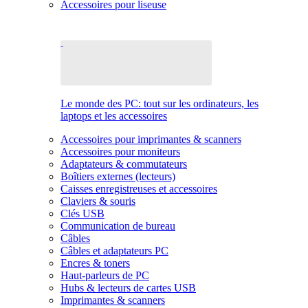
Accessoires pour liseuse
Le monde des PC: tout sur les ordinateurs, les
laptops et les accessoires
Accessoires pour imprimantes & scanners
Accessoires pour moniteurs
Adaptateurs & commutateurs
Boîtiers externes (lecteurs)
Caisses enregistreuses et accessoires
Claviers & souris
Clés USB
Communication de bureau
Câbles
Câbles et adaptateurs PC
Encres & toners
Haut-parleurs de PC
Hubs & lecteurs de cartes USB
Imprimantes & scanners