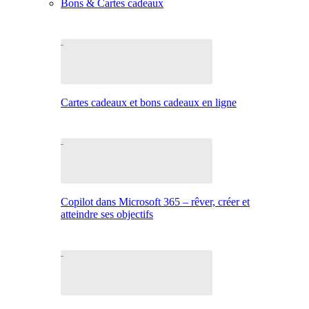
Bons & Cartes cadeaux
Cartes cadeaux et bons cadeaux en ligne
Copilot dans Microsoft 365 – rêver, créer et
atteindre ses objectifs