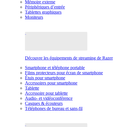
Mémoire externe
Périphériques d’entrée
Tablettes graphiques
Moniteurs
Découvre les équipements de streaming de Razer
Smartphone et téléphone portable
Films protecteurs pour écran de smartphone
Étuis pour smartphone
Accessoires pour smartphone
Tablette
Accessoire pour tablette
Audio- et vidéoconférence
Casques & écouteurs
Téléphones de bureau et sans-fil