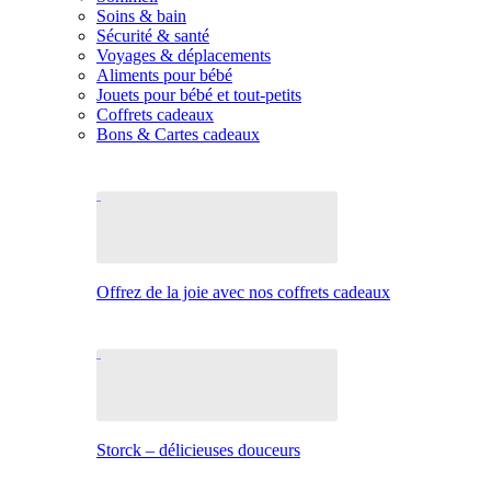
Soins & bain
Sécurité & santé
Voyages & déplacements
Aliments pour bébé
Jouets pour bébé et tout-petits
Coffrets cadeaux
Bons & Cartes cadeaux
Offrez de la joie avec nos coffrets cadeaux
Storck – délicieuses douceurs