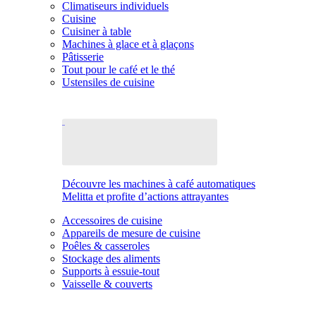
Climatiseurs individuels
Cuisine
Cuisiner à table
Machines à glace et à glaçons
Pâtisserie
Tout pour le café et le thé
Ustensiles de cuisine
Découvre les machines à café automatiques
Melitta et profite d’actions attrayantes
Accessoires de cuisine
Appareils de mesure de cuisine
Poêles & casseroles
Stockage des aliments
Supports à essuie-tout
Vaisselle & couverts