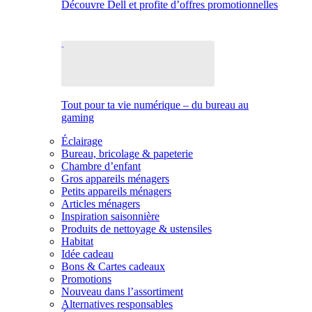
Découvre Dell et profite d’offres promotionnelles
Tout pour ta vie numérique – du bureau au
gaming
Éclairage
Bureau, bricolage & papeterie
Chambre d’enfant
Gros appareils ménagers
Petits appareils ménagers
Articles ménagers
Inspiration saisonnière
Produits de nettoyage & ustensiles
Habitat
Idée cadeau
Bons & Cartes cadeaux
Promotions
Nouveau dans l’assortiment
Alternatives responsables