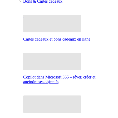
Bons & Cartes cadeaux
Cartes cadeaux et bons cadeaux en ligne
Copilot dans Microsoft 365 – rêver, créer et
atteindre ses objectifs