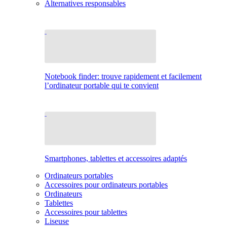
Alternatives responsables
Notebook finder: trouve rapidement et facilement
l’ordinateur portable qui te convient
Smartphones, tablettes et accessoires adaptés
Ordinateurs portables
Accessoires pour ordinateurs portables
Ordinateurs
Tablettes
Accessoires pour tablettes
Liseuse