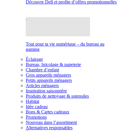
Découvre Dell et profite d’offres promotionnelles
Tout pour ta vie numérique – du bureau au
gaming
Éclairage
Bureau, bricolage & papeterie
Chambre d’enfant
Gros appareils ménagers
Petits appareils ménagers
Articles ménagers
Inspiration saisonnière
Produits de nettoyage & ustensiles
Habitat
Idée cadeau
Bons & Cartes cadeaux
Promotions
Nouveau dans l’assortiment
Alternatives responsables