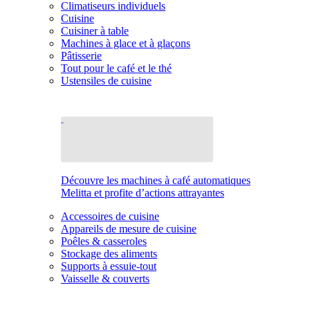
Climatiseurs individuels
Cuisine
Cuisiner à table
Machines à glace et à glaçons
Pâtisserie
Tout pour le café et le thé
Ustensiles de cuisine
Découvre les machines à café automatiques
Melitta et profite d’actions attrayantes
Accessoires de cuisine
Appareils de mesure de cuisine
Poêles & casseroles
Stockage des aliments
Supports à essuie-tout
Vaisselle & couverts