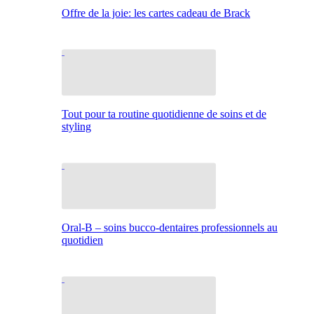
Offre de la joie: les cartes cadeau de Brack
Tout pour ta routine quotidienne de soins et de
styling
Oral-B – soins bucco-dentaires professionnels au
quotidien