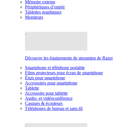
Mémoire externe
Périphériques d’entrée
Tablettes graphiques
Moniteurs
Découvre les équipements de streaming de Razer
Smartphone et téléphone portable
Films protecteurs pour écran de smartphone
Étuis pour smartphone
Accessoires pour smartphone
Tablette
Accessoire pour tablette
Audio- et vidéoconférence
Casques & écouteurs
Téléphones de bureau et sans-fil