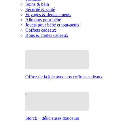
Soins & bain
Sécurité & santé
Voyages & déplacements
Aliments pour bébé
Jouets pour bébé et tout-petits
Coffrets cadeaux
Bons & Cartes cadeaux
Offrez de la joie avec nos coffrets cadeaux
Storck – délicieuses douceurs