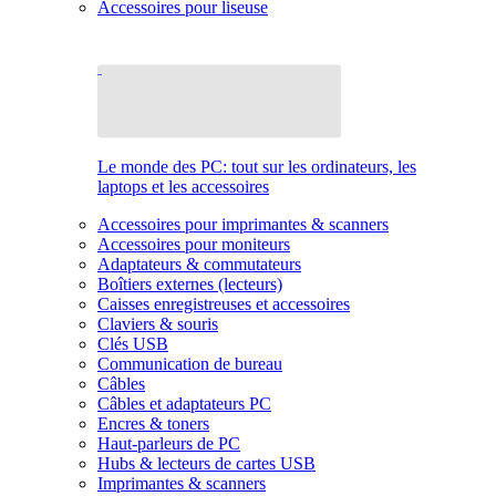
Accessoires pour liseuse
Le monde des PC: tout sur les ordinateurs, les
laptops et les accessoires
Accessoires pour imprimantes & scanners
Accessoires pour moniteurs
Adaptateurs & commutateurs
Boîtiers externes (lecteurs)
Caisses enregistreuses et accessoires
Claviers & souris
Clés USB
Communication de bureau
Câbles
Câbles et adaptateurs PC
Encres & toners
Haut-parleurs de PC
Hubs & lecteurs de cartes USB
Imprimantes & scanners