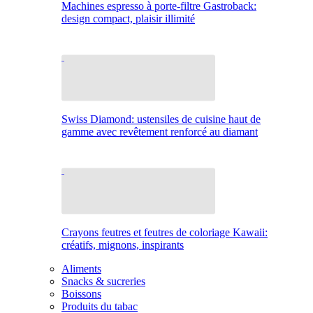
Machines espresso à porte-filtre Gastroback:
design compact, plaisir illimité
Swiss Diamond: ustensiles de cuisine haut de
gamme avec revêtement renforcé au diamant
Crayons feutres et feutres de coloriage Kawaii:
créatifs, mignons, inspirants
Aliments
Snacks & sucreries
Boissons
Produits du tabac